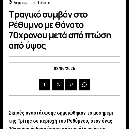
Λιγότερο από 1
λεπτό
Τραγικό συμβάν στο
Ρέθυμνο με θάνατο
70χρονου μετά από πτώση
από ύψος
02/06/2026
Σκηνές αναστάτωσης σημειώθηκαν το μεσημέρι
της Τρίτης σε περιοχή του Ρεθύμνου, όταν ένας
70χρονος άνδρας έπεσε από μεγάλο ύψος σε