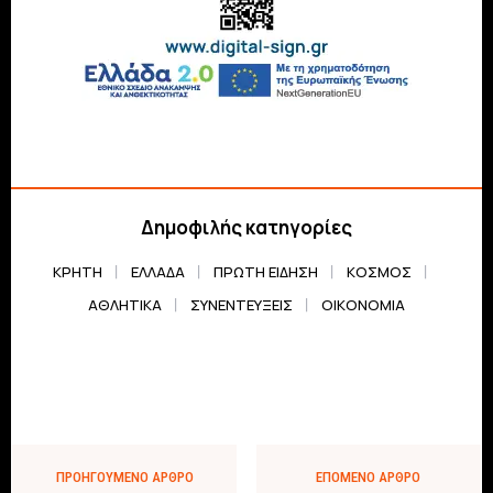
Δημοφιλής κατηγορίες
ΚΡΗΤΗ
ΕΛΛΆΔΑ
ΠΡΏΤΗ ΕΊΔΗΣΗ
ΚΌΣΜΟΣ
ΑΘΛΗΤΙΚΆ
ΣΥΝΕΝΤΕΎΞΕΙΣ
ΟΙΚΟΝΟΜΊΑ
ΠΡΟΗΓΟΎΜΕΝΟ ΆΡΘΡΟ
ΕΠΌΜΕΝΟ ΆΡΘΡΟ