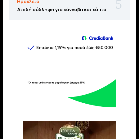
Ηράκλειο
Διπλή σύλληψη για κάνναβη και χάπια