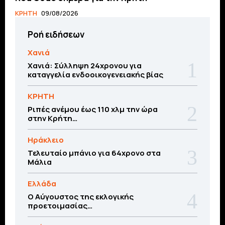
ΚΡΗΤΗ
09/08/2026
Ροή ειδήσεων
Χανιά
Χανιά: Σύλληψη 24χρονου για
καταγγελία ενδοοικογενειακής βίας
ΚΡΗΤΗ
Ριπές ανέμου έως 110 χλμ την ώρα
στην Κρήτη…
Ηράκλειο
Τελευταίο μπάνιο για 64χρονο στα
Μάλια
Ελλάδα
Ο Αύγουστος της εκλογικής
προετοιμασίας…