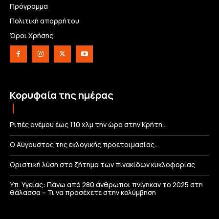
Πρόγραμμα
Πολιτική απορρήτου
Όροι Χρήσης
Κορυφαία της ημέρας
Ριπές ανέμου έως 110 χλμ την ώρα στην Κρήτη…
Ο Αύγουστος της εκλογικής προετοιμασίας…
Οριστική λύση στο ζήτημα των πινακίδων κυκλοφορίας
Υπ. Υγείας: Πάνω από 280 άνθρωποι πνίγηκαν το 2025 στη
θάλασσα – Τι να προσέχετε στην κολύμβηση