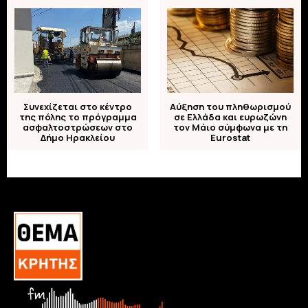
Συνεχίζεται στο κέντρο
Αύξηση του πληθωρισμού
της πόλης το πρόγραμμα
σε Ελλάδα και ευρωζώνη
ασφαλτοστρώσεων στο
τον Μάιο σύμφωνα με τη
Δήμο Ηρακλείου
Eurostat