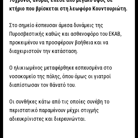
κτήριο που βρίσκεται στη λεωφόρο Κουντουριώτη.
Στο σημείο έσπευσαν άμεσα δυνάμεις της
Πυροσβεστικής καθώς και ασθενοφόρο του ΕΚΑΒ,
προκειμένου να προσφέρουν βοήθεια και να
διαχειριστούν την κατάσταση.
Ο ηλικιωμένος μεταφέρθηκε εσπευσμένα στο
νοσοκομείο της πόλης, όπου όμως οι γιατροί
διαπίστωσαν τον θάνατό του.
Οι συνθήκες κάτω από τις οποίες συνέβη το
περιστατικό παραμένουν μέχρι στιγμής
αδιευκρίνιστες και διερευνώνται.