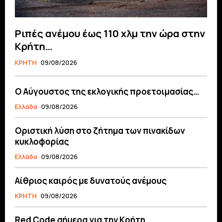
Ριπές ανέμου έως 110 χλμ την ώρα στην
Κρήτη…
ΚΡΗΤΗ
09/08/2026
Ο Αύγουστος της εκλογικής προετοιμασίας…
Ελλάδα
09/08/2026
Οριστική λύση στο ζήτημα των πινακίδων
κυκλοφορίας
Ελλάδα
09/08/2026
Αίθριος καιρός με δυνατούς ανέμους
ΚΡΗΤΗ
09/08/2026
Red Code σήμερα για την Κρήτη