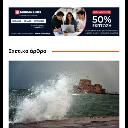
Σχετικά άρθρα