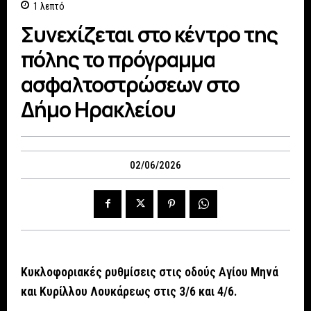
1
λεπτό
Συνεχίζεται στο κέντρο της
πόλης το πρόγραμμα
ασφαλτοστρώσεων στο
Δήμο Ηρακλείου
02/06/2026
Κυκλοφοριακές ρυθμίσεις στις οδούς Αγίου Μηνά
και Κυρίλλου Λουκάρεως στις 3/6 και 4/6.