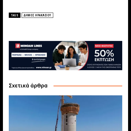
TAGS
ΔΗΜΟΣ ΗΡΑΚΛΕΙΟΥ
Σχετικά άρθρα