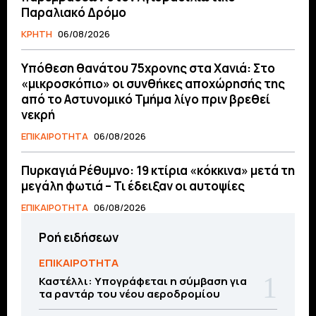
Παραλιακό Δρόμο
ΚΡΗΤΗ
06/08/2026
Υπόθεση θανάτου 75χρονης στα Χανιά: Στο
«μικροσκόπιο» οι συνθήκες αποχώρησής της
από το Αστυνομικό Τμήμα λίγο πριν βρεθεί
νεκρή
ΕΠΙΚΑΙΡΟΤΗΤΑ
06/08/2026
Πυρκαγιά Ρέθυμνο: 19 κτίρια «κόκκινα» μετά τη
μεγάλη φωτιά – Τι έδειξαν οι αυτοψίες
ΕΠΙΚΑΙΡΟΤΗΤΑ
06/08/2026
Ροή ειδήσεων
ΕΠΙΚΑΙΡΟΤΗΤΑ
Καστέλλι: Υπογράφεται η σύμβαση για
τα ραντάρ του νέου αεροδρομίου