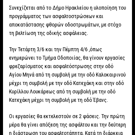
Συνεχίζεται από το Δήμο Ηρακλείου η υλοποίηση του
προγράμματος των ασφαλτοστρώσεων και
αποκατάστασης φθορών οδοστρωμάτων, με στόχο
τη βελτίωση της οδικής ασφάλειας.
Την Τετάρτη 3/6 και την Πέμπτη 4/6 ,όπως
ενημερώνει το Τμήμα Οδοποιίας, θα γίνουν εργασίες
φρεζαρίσματος και ασφαλτόστρωσης στην οδό
Αγίου Μηνά από τη συμβολή με την οδό Καλοκαιρινού
μέχρι τη συμβολή με την οδό Κατεχάκη και στην οδό
Κυρίλλου Λουκάρεως από τη συμβολή με την οδό
Κατεχάκη μέχρι τη συμβολή με τη οδό Έβανς.
Οι εργασίες θα εκτελεστούν σε 2 φάσεις. Την πρώτη
μέρα θα γίνει απόξεση της ασφάλτου και την δεύτερη
η διάστρωση του ασφαλτοτάπητα. Κατά τη διάρκεια