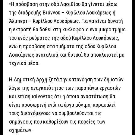
•Η πρόσβαση στην οδό Λασιθίου θα γίνεται μέσω
της διαδρομής Βιάννου – Κυρίλλου Λουκάρεως ή
Άλμπερτ – Κυρίλλου Λουκάρεως. Για να είναι δυνατή
η εκτροπή θα δοθεί στη κυκλοφορία ένα μικρό τμήμα
του ενός ρεύματος της οδού Κυρίλλου Λουκάρεως,
ενώ η πρόσβαση στα τμήματα της οδού Κυρίλλου
Λουκάρεως ανατολικά και δυτικά θα αποκλειστεί με
τεχνικά μέσα.
Η Δημοτική Αρχή ζητά την κατανόηση των δημοτών
λόγω της αναγκαιότητας των παραπάνω εργασιών
και επισημαίνοντας ότι η όποια αναστάτωση θα
είναι προσωρινή ενώ τα έργα μόνιμα, παρακαλεί
τους διερχόμενους να συμβουλεύονται τις
σημάνσεις που καθορίζουν τις πορείες των
οχημάτων.