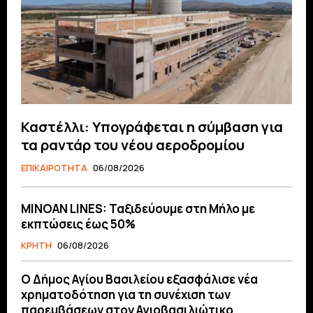
Καστέλλι: Υπογράφεται η σύμβαση για
τα ραντάρ του νέου αεροδρομίου
ΕΠΙΚΑΙΡΟΤΗΤΑ
06/08/2026
MINOAN LINES: Ταξιδεύουμε στη Μήλο με
εκπτώσεις έως 50%
ΚΡΗΤΗ
06/08/2026
O Δήμος Αγίου Βασιλείου εξασφάλισε νέα
χρηματοδότηση για τη συνέχιση των
παρεμβάσεων στον Αγιοβασιλιώτικο