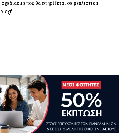
ν σχεδιασμό που θα στηρίζεται σε ρεαλιστικά
ριοχή.