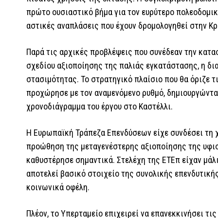
πρώτο ουσιαστικό βήμα για τον ευρύτερο πολεοδομικ
αστικές αναπλάσεις που έχουν δρομολογηθεί στην Κρή
Παρά τις αρχικές προβλέψεις που συνέδεαν την κατα
σχεδίου αξιοποίησης της παλιάς εγκατάστασης, η δι
στασιμότητας. Το στρατηγικό πλαίσιο που θα όριζε τ
προχώρησε με τον αναμενόμενο ρυθμό, δημιουργώντα
χρονοδιάγραμμα του έργου στο Καστέλλι.
Η Ευρωπαϊκή Τράπεζα Επενδύσεων είχε συνδέσει τη 
προώθηση της μεταγενέστερης αξιοποίησης της υφι
καθυστέρησε σημαντικά. Στελέχη της ΕΤΕπ είχαν μάλ
αποτελεί βασικό στοιχείο της συνολικής επενδυτικής
κοινωνικά οφέλη.
Πλέον, το Υπερταμείο επιχειρεί να επανεκκινήσει τις