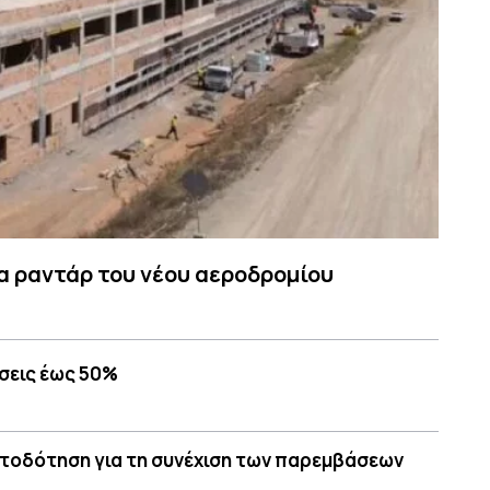
α ραντάρ του νέου αεροδρομίου
σεις έως 50%
ατοδότηση για τη συνέχιση των παρεμβάσεων