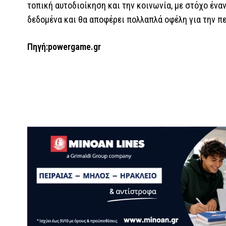
τοπική αυτοδιοίκηση και την κοινωνία, με στόχο ένα
δεδομένα και θα αποφέρει πολλαπλά οφέλη για την πε
Πηγή:
powergame.gr