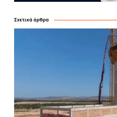
Σχετικά άρθρα