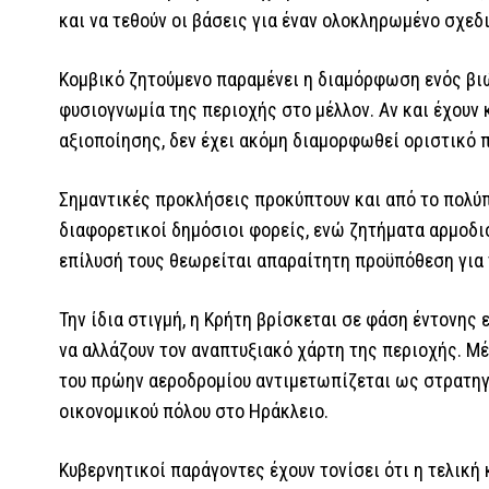
και να τεθούν οι βάσεις για έναν ολοκληρωμένο σχεδ
Κομβικό ζητούμενο παραμένει η διαμόρφωση ενός βι
φυσιογνωμία της περιοχής στο μέλλον. Αν και έχουν 
αξιοποίησης, δεν έχει ακόμη διαμορφωθεί οριστικό π
Σημαντικές προκλήσεις προκύπτουν και από το πολύ
διαφορετικοί δημόσιοι φορείς, ενώ ζητήματα αρμοδι
επίλυσή τους θεωρείται απαραίτητη προϋπόθεση για 
Την ίδια στιγμή, η Κρήτη βρίσκεται σε φάση έντονης 
να αλλάζουν τον αναπτυξιακό χάρτη της περιοχής. Μέ
του πρώην αεροδρομίου αντιμετωπίζεται ως στρατηγικ
οικονομικού πόλου στο Ηράκλειο.
Κυβερνητικοί παράγοντες έχουν τονίσει ότι η τελική