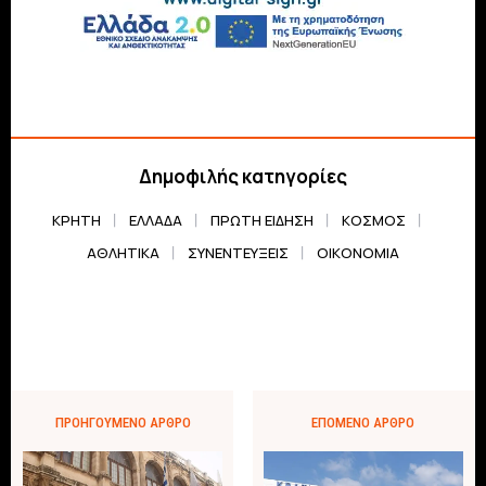
Δημοφιλής κατηγορίες
ΚΡΗΤΗ
ΕΛΛΆΔΑ
ΠΡΏΤΗ ΕΊΔΗΣΗ
ΚΌΣΜΟΣ
ΑΘΛΗΤΙΚΆ
ΣΥΝΕΝΤΕΎΞΕΙΣ
ΟΙΚΟΝΟΜΊΑ
ΠΡΟΗΓΟΎΜΕΝΟ ΆΡΘΡΟ
ΕΠΌΜΕΝΟ ΆΡΘΡΟ