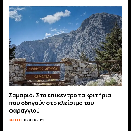
Σαμαριά: Στο επίκεντρο τα κριτήρια
που οδηγούν στο κλείσιμο του
φαραγγιού
ΚΡΗΤΗ
07/08/2026