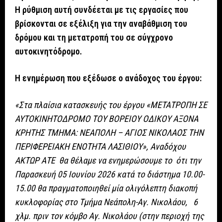
Η ρύθμιση αυτή συνδέεται με τις εργασίες που
βρίσκονται σε εξέλιξη για την αναβάθμιση του
δρόμου και τη μετατροπή του σε σύγχρονο
αυτοκινητόδρομο.
Η ενημέρωση που εξέδωσε ο ανάδοχος του έργου:
«Στα πλαίσια κατασκευής του έργου «ΜΕΤΑΤΡΟΠΗ ΣΕ
ΑΥΤΟΚΙΝΗΤΟΔΡΟΜΟ ΤΟΥ ΒΟΡΕΙΟΥ ΟΔΙΚΟΥ ΑΞΟΝΑ
ΚΡΗΤΗΣ ΤΜΗΜΑ: ΝΕΑΠΟΛΗ – ΑΓΙΟΣ ΝΙΚΟΛΑΟΣ ΤΗΝ
ΠΕΡΙΦΕΡΕΙΑΚΗ ΕΝΟΤΗΤΑ ΛΑΣΙΘΙΟΥ», Αναδόχου
ΑΚΤΩΡ ΑΤΕ θα θέλαμε να ενημερώσουμε το ότι την
Παρασκευή 05 Ιουνίου 2026 κατά το διάστημα 10.00-
15.00 θα πραγματοποιηθεί μία ολιγόλεπτη διακοπή
κυκλοφορίας στο Τμήμα Νεάπολη-Αγ. Νικολάου, 6
χλμ. πριν τον κόμβο Αγ. Νικολάου (στην περιοχή της