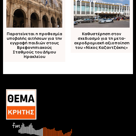
Παρατείνεται η προθεσμία
Καθυστέρηση στον
υποβολής αιτήσεων για την
σχεδιασμό για τη μετα-
εγγραφή παιδιών στους
αεροδρομιακή αξιοποίηση
Βρεφονηπιακούς
του «Νίκος Καζαντζάκης»
Σταθμούς του Δήμου
Ηρακλείου