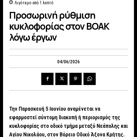
Λιγότερο από 1
λεπτό
Προσωρινή ρύθμιση
κυκλοφορίας στον ΒΟΑΚ
λόγω έργων
04/06/2026
Την Παρασκευή 5 Ιουνίου αναμένεται να
εφαρμοστεί σύντομη διακοπή ή περιορισμός της
κυκλοφορίας στο οδικό τμήμα μεταξύ Νεάπολης και
Αγίου Νικολάου, στον Βόρειο Οδικό Άξονα Κρήτης.