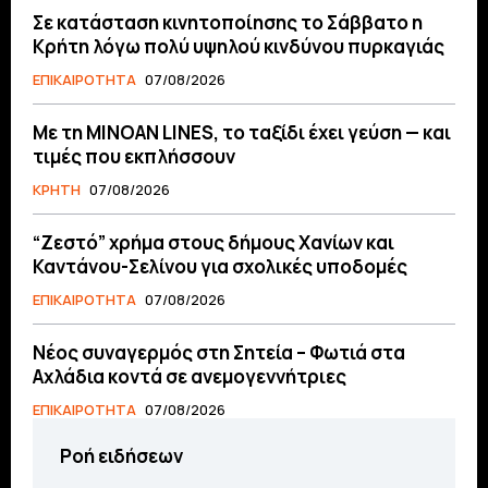
Σε κατάσταση κινητοποίησης το Σάββατο η
Κρήτη λόγω πολύ υψηλού κινδύνου πυρκαγιάς
ΕΠΙΚΑΙΡΟΤΗΤΑ
07/08/2026
Με τη MINOAN LINES, το ταξίδι έχει γεύση — και
τιμές που εκπλήσσουν
ΚΡΗΤΗ
07/08/2026
“Ζεστό” χρήμα στους δήμους Χανίων και
Καντάνου-Σελίνου για σχολικές υποδομές
ΕΠΙΚΑΙΡΟΤΗΤΑ
07/08/2026
Νέος συναγερμός στη Σητεία – Φωτιά στα
Αχλάδια κοντά σε ανεμογεννήτριες
ΕΠΙΚΑΙΡΟΤΗΤΑ
07/08/2026
Ροή ειδήσεων