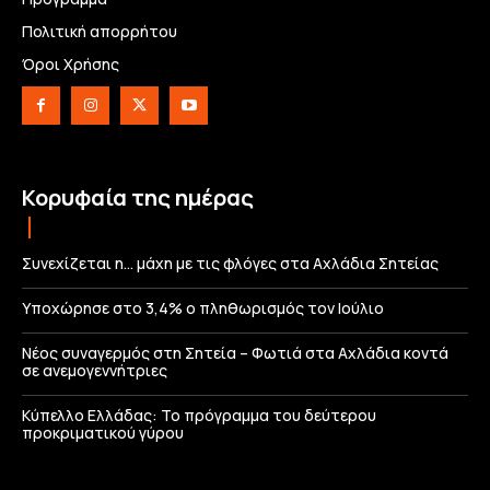
Πολιτική απορρήτου
Όροι Χρήσης
Κορυφαία της ημέρας
Συνεχίζεται η… μάχη με τις φλόγες στα Αχλάδια Σητείας
Υποχώρησε στο 3,4% ο πληθωρισμός τον Ιούλιο
Νέος συναγερμός στη Σητεία – Φωτιά στα Αχλάδια κοντά
σε ανεμογεννήτριες
Κύπελλο Ελλάδας: Το πρόγραμμα του δεύτερου
προκριματικού γύρου