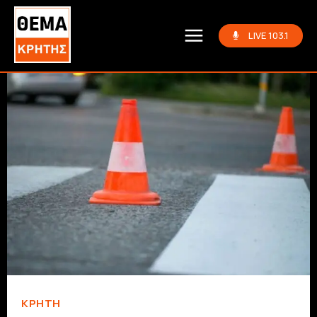
LIVE 103.1
ΚΡΗΤΗ