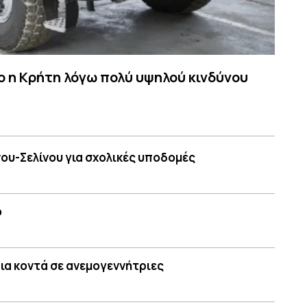
 η Κρήτη λόγω πολύ υψηλού κινδύνου
ου-Σελίνου για σχολικές υποδομές
ο
ια κοντά σε ανεμογεννήτριες