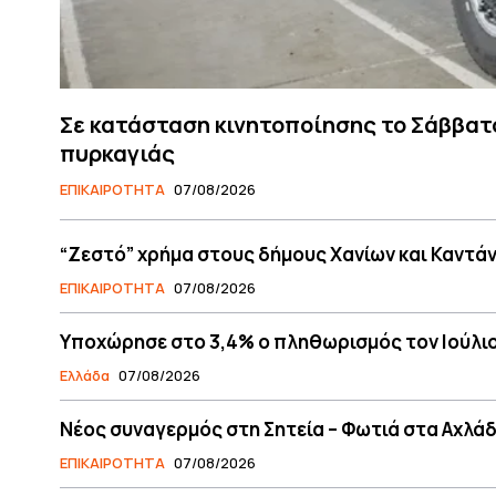
Σε κατάσταση κινητοποίησης το Σάββατο
πυρκαγιάς
ΕΠΙΚΑΙΡΟΤΗΤΑ
07/08/2026
“Ζεστό” χρήμα στους δήμους Χανίων και Καντάν
ΕΠΙΚΑΙΡΟΤΗΤΑ
07/08/2026
Υποχώρησε στο 3,4% ο πληθωρισμός τον Ιούλι
Ελλάδα
07/08/2026
Νέος συναγερμός στη Σητεία – Φωτιά στα Αχλάδ
ΕΠΙΚΑΙΡΟΤΗΤΑ
07/08/2026