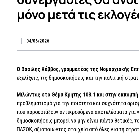
μόνο μετά τις εκλογέ
04/06/2026
Ο Βασίλης Κάββος, γραμματέας της Νομαρχιακής Επ
εξελίξεις, τις δημοσκοπήσεις και την πολιτική στρα
Μιλώντας στο Θέμα Κρήτης 103.1 και στην εκπομπή
προβληματισμό για την ποιότητα και συχνότητα ορι
που παρουσιάζουν αντικρουόμενα αποτελέσματα για νέα
δημοσκοπήσεις μπορεί να μην είναι πάντα θετικές, τα
ΠΑΣΟΚ, αξιοποιώντας στοιχεία από όλες για τη στρατ