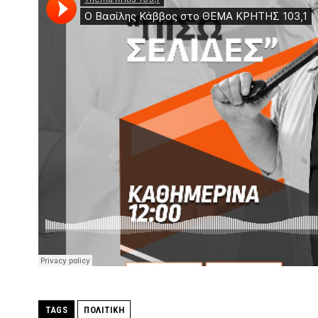
TAGS
ΠΟΛΙΤΙΚΗ