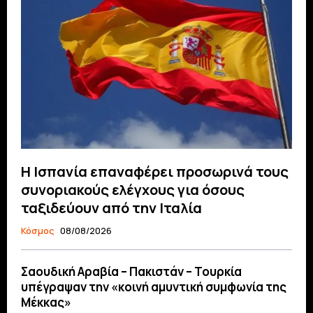
Η Ισπανία επαναφέρει προσωρινά τους
συνοριακούς ελέγχους για όσους
ταξιδεύουν από την Ιταλία
Κόσμος
08/08/2026
Σαουδική Αραβία – Πακιστάν – Τουρκία
υπέγραψαν την «κοινή αμυντική συμφωνία της
Μέκκας»