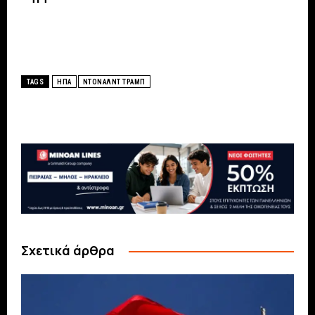
TAGS
ΗΠΑ
ΝΤΟΝΑΛΝΤ ΤΡΑΜΠ
Σχετικά άρθρα