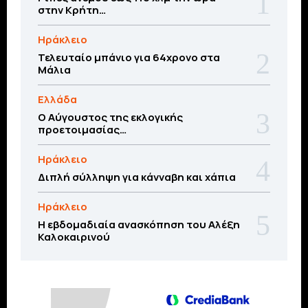
στην Κρήτη…
Ηράκλειο
Τελευταίο μπάνιο για 64χρονο στα
Μάλια
Ελλάδα
Ο Αύγουστος της εκλογικής
προετοιμασίας…
Ηράκλειο
Διπλή σύλληψη για κάνναβη και χάπια
Ηράκλειο
Η εβδομαδιαία ανασκόπηση του Αλέξη
Καλοκαιρινού