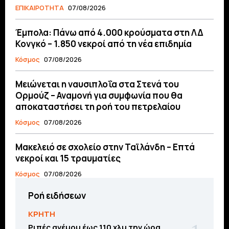
ΕΠΙΚΑΙΡΟΤΗΤΑ
07/08/2026
Έμπολα: Πάνω από 4.000 κρούσματα στη ΛΔ
Κονγκό – 1.850 νεκροί από τη νέα επιδημία
Κόσμος
07/08/2026
Μειώνεται η ναυσιπλοΐα στα Στενά του
Ορμούζ – Αναμονή για συμφωνία που θα
αποκαταστήσει τη ροή του πετρελαίου
Κόσμος
07/08/2026
Μακελειό σε σχολείο στην Ταϊλάνδη – Επτά
νεκροί και 15 τραυματίες
Κόσμος
07/08/2026
Ροή ειδήσεων
ΚΡΗΤΗ
Ριπές ανέμου έως 110 χλμ την ώρα