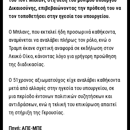
Δικαιοσύνης, επιβεβαιώνοντας την πρόθεσή του να
τον τοποθετήσει στην ηγεσία του υπουργείου.
Ο Μπλανς, που εκτελεί ήδη προσωρινά καθήκοντα,
αναμένεται να αναλάβει πλήρως τον ρόλο, ενώ ο
Τραμπ έκανε σχετική αναφορά σε εκδήλωση στον
Λευκό Οίκο, κάνοντας λόγο για γρήγορη προώθηση
της διαδικασίας.
Ο 51χρονος αξιωματούχος είχε αναλάβει καθήκοντα
μετά από αλλαγές στην ηγεσία του υπουργείου, σε
μια περίοδο έντονων πολιτικών συζητήσεων και
αντιδράσεων, ενώ η τελική του επικύρωση απαιτεί
τη στήριξη της Γερουσίας.
Πηγή: ΑΠΕ-ΜΠΕ