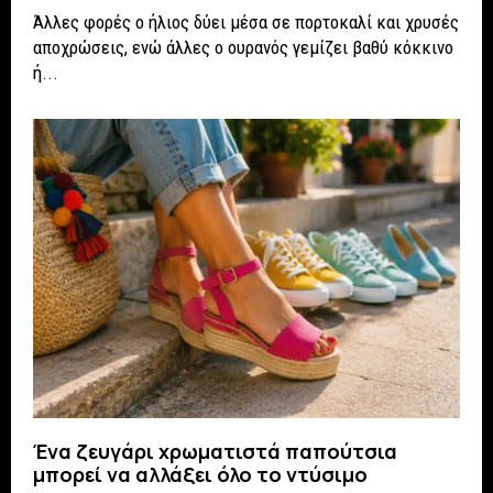
Άλλες φορές ο ήλιος δύει μέσα σε πορτοκαλί και χρυσές
αποχρώσεις, ενώ άλλες ο ουρανός γεμίζει βαθύ κόκκινο
ή...
Ένα ζευγάρι χρωματιστά παπούτσια
μπορεί να αλλάξει όλο το ντύσιμο