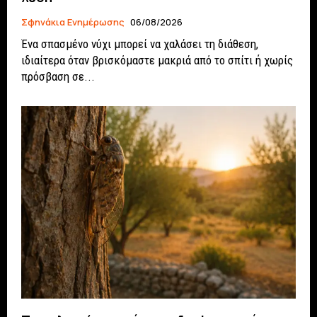
Σφηνάκια Ενημέρωσης
06/08/2026
Ένα σπασμένο νύχι μπορεί να χαλάσει τη διάθεση,
ιδιαίτερα όταν βρισκόμαστε μακριά από το σπίτι ή χωρίς
πρόσβαση σε...