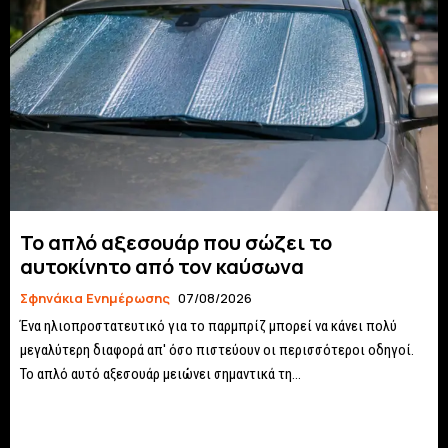
Το απλό αξεσουάρ που σώζει το
αυτοκίνητο από τον καύσωνα
Σφηνάκια Ενημέρωσης
07/08/2026
Ένα ηλιοπροστατευτικό για το παρμπρίζ μπορεί να κάνει πολύ
μεγαλύτερη διαφορά απ' όσο πιστεύουν οι περισσότεροι οδηγοί.
Το απλό αυτό αξεσουάρ μειώνει σημαντικά τη...