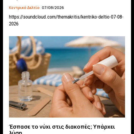
Κεντρικό Δελτίο
07/08/2026
https://soundcloud.com/themakritis/kentriko-deltio-07-08-
2026
Έσπασε το νύχι στις διακοπές; Υπάρχει
λύση