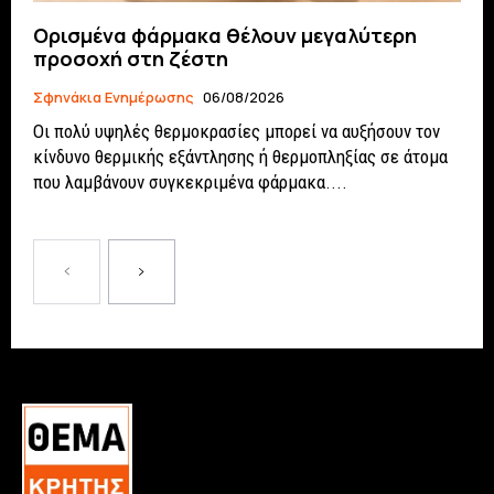
Ορισμένα φάρμακα θέλουν μεγαλύτερη
προσοχή στη ζέστη
Σφηνάκια Ενημέρωσης
06/08/2026
Οι πολύ υψηλές θερμοκρασίες μπορεί να αυξήσουν τον
κίνδυνο θερμικής εξάντλησης ή θερμοπληξίας σε άτομα
που λαμβάνουν συγκεκριμένα φάρμακα....