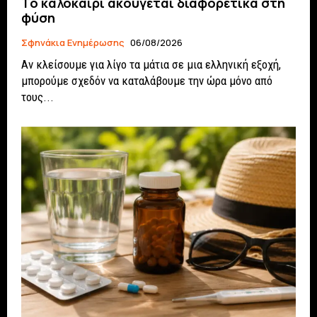
Το καλοκαίρι ακούγεται διαφορετικά στη
φύση
Σφηνάκια Ενημέρωσης
06/08/2026
Αν κλείσουμε για λίγο τα μάτια σε μια ελληνική εξοχή,
μπορούμε σχεδόν να καταλάβουμε την ώρα μόνο από
τους...