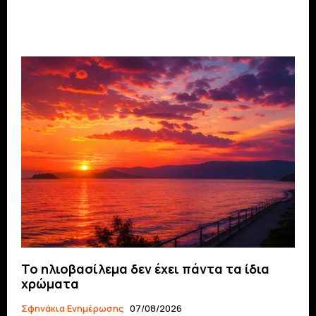
Το ηλιοβασίλεμα δεν έχει πάντα τα ίδια
χρώματα
Σφηνάκια Ενημέρωσης
07/08/2026