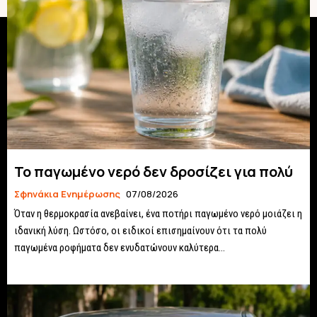
Το παγωμένο νερό δεν δροσίζει για πολύ
Σφηνάκια Ενημέρωσης
07/08/2026
Όταν η θερμοκρασία ανεβαίνει, ένα ποτήρι παγωμένο νερό μοιάζει η
ιδανική λύση. Ωστόσο, οι ειδικοί επισημαίνουν ότι τα πολύ
παγωμένα ροφήματα δεν ενυδατώνουν καλύτερα...