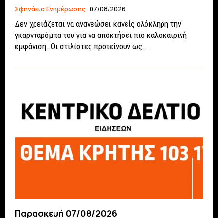
Σφηνάκια Ενημέρωσης
07/08/2026
Δεν χρειάζεται να ανανεώσει κανείς ολόκληρη την
γκαρνταρόμπα του για να αποκτήσει πιο καλοκαιρινή
εμφάνιση. Οι στιλίστες προτείνουν ως...
Παρασκευή 07/08/2026