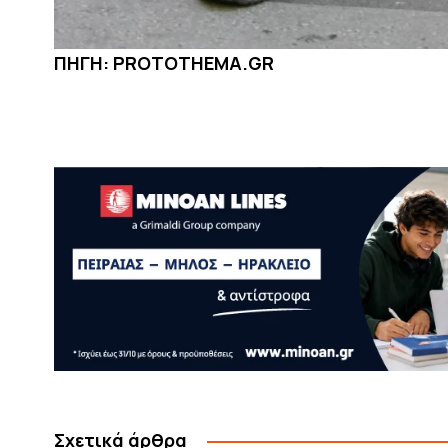
ΠΗΓΗ: PROTOTHEMA.GR
Σχετικά άρθρα