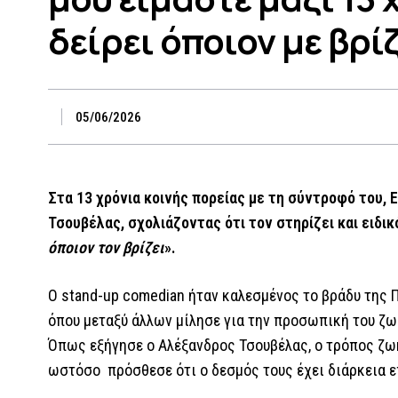
δείρει όποιον με βρί
05/06/2026
Στα 13 χρόνια κοινής πορείας με τη σύντροφό του,
Τσουβέλας, σχολιάζοντας ότι τον στηρίζει και ειδικ
όποιον τον βρίζει
».
Ο stand-up comedian ήταν καλεσμένος το βράδυ της
όπου μεταξύ άλλων μίλησε για την προσωπική του ζωή
Όπως εξήγησε ο Αλέξανδρος Τσουβέλας, ο τρόπος ζωή
ωστόσο πρόσθεσε ότι ο δεσμός τους έχει διάρκεια ε