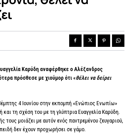
ζει
 Ευαγγελία Καρύδη αναφέρθηκε ο Αλέξανδρος
ότερα πρόσθεσε με χιούμορ ότι «
θέλει να δείρει
 Πέμπτης 4 Ιουνίου στην εκπομπή «Ενώπιος Ενωπίω»
 και τη σχέση του με τη γλύπτρια Ευαγγελία Καρύδη.
ς τους μοιάζει με αυτόν ενός παντρεμένου ζευγαριού,
πειδή δεν έχουν προχωρήσει σε γάμο.