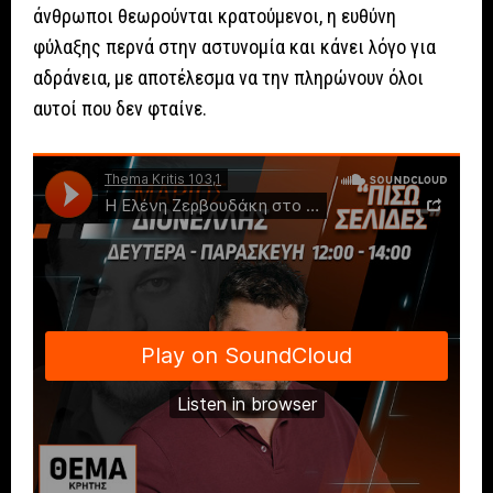
άνθρωποι θεωρούνται κρατούμενοι, η ευθύνη
φύλαξης περνά στην αστυνομία και κάνει λόγο για
αδράνεια, με αποτέλεσμα να την πληρώνουν όλοι
αυτοί που δεν φταίνε.