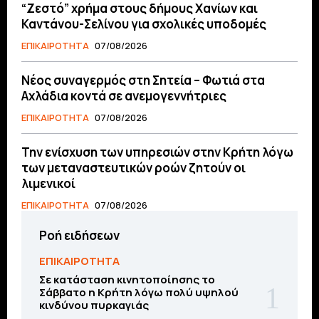
“Ζεστό” χρήμα στους δήμους Χανίων και
Καντάνου-Σελίνου για σχολικές υποδομές
ΕΠΙΚΑΙΡΟΤΗΤΑ
07/08/2026
Νέος συναγερμός στη Σητεία – Φωτιά στα
Αχλάδια κοντά σε ανεμογεννήτριες
ΕΠΙΚΑΙΡΟΤΗΤΑ
07/08/2026
Την ενίσχυση των υπηρεσιών στην Κρήτη λόγω
των μεταναστευτικών ροών ζητούν οι
λιμενικοί
ΕΠΙΚΑΙΡΟΤΗΤΑ
07/08/2026
Ροή ειδήσεων
ΕΠΙΚΑΙΡΟΤΗΤΑ
Σε κατάσταση κινητοποίησης το
Σάββατο η Κρήτη λόγω πολύ υψηλού
κινδύνου πυρκαγιάς