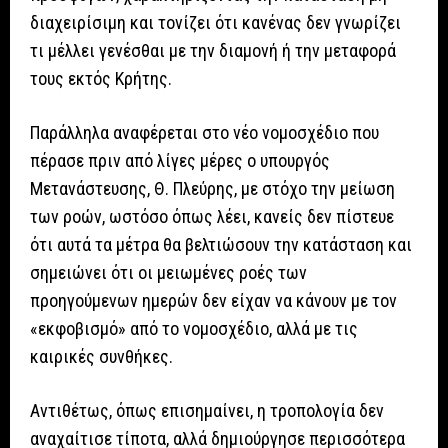
διαχειρίσιμη και τονίζει ότι κανένας δεν γνωρίζει
τι μέλλει γενέσθαι με την διαμονή ή την μεταφορά
τους εκτός Κρήτης.
Παράλληλα αναφέρεται στο νέο νομοσχέδιο που
πέρασε πριν από λίγες μέρες ο υπουργός
Μετανάστευσης, Θ. Πλεύρης, με στόχο την μείωση
των ροών, ωστόσο όπως λέει, κανείς δεν πίστευε
ότι αυτά τα μέτρα θα βελτιώσουν την κατάσταση και
σημειώνει ότι οι μειωμένες ροές των
προηγούμενων ημερών δεν είχαν να κάνουν με τον
«εκφοβισμό» από το νομοσχέδιο, αλλά με τις
καιρικές συνθήκες.
Αντιθέτως, όπως επισημαίνει, η τροπολογία δεν
αναχαίτισε τίποτα, αλλά δημιούργησε περισσότερα