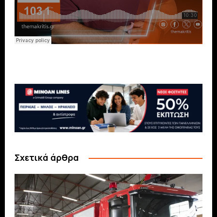
Σχετικά άρθρα