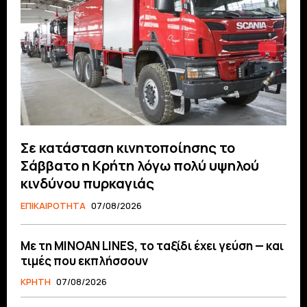
Σε κατάσταση κινητοποίησης το
Σάββατο η Κρήτη λόγω πολύ υψηλού
κινδύνου πυρκαγιάς
ΕΠΙΚΑΙΡΟΤΗΤΑ
07/08/2026
Με τη MINOAN LINES, το ταξίδι έχει γεύση — και
τιμές που εκπλήσσουν
ΚΡΗΤΗ
07/08/2026