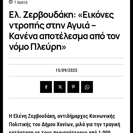
1
λεπτό
Ελ. Ζερβουδάκη: «Εικόνες
ντροπής στην Αγυιά –
Κανένα αποτέλεσμα από τον
νόμο Πλεύρη»
15/09/2025
Η Ελένη Ζερβουδάκη, αντιδήμαρχος Κοινωνικής
Πολιτικής του Δήμου Χανίων, μιλά για την τραγική
κατάσταση με τους περισσότερους από 1.000