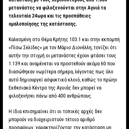
μετανάστες να φιλοξενούνται στην Αγυιά τα
τελευταία 24ωρα και τις προσπάθειες
ομαλοποίησης της κατάστασης.
Καλεσμένη στο Θέμα Κρήτης 103.1 και στην εκπομπή
«Πίσω Σελίδες» με τον Μάριο Διονέλλη, τονίζει ότι
αυτήν την στιγμή οι μετανάστες έχουν φτάσει τους
1.139 και αναμένεται να προστεθούν ακόμα 60 που
διασώθηκαν νωρίτερα σήμερα, λέγοντας πως όλο
αυτό δημιουργεί ασφυκτικό κλοιό, καθώς το πρώην
Εκθεσιακό Κέντρο της Αγυιάς δεν μπορεί να
φιλοξενήσει πάνω από 400 ανθρώπους.
Η ίδια επισημαίνει ότι οι τοπικές αρχές δεν
μπορούν να διαχειριστούν τέτοιο αριθμό
προσφύγων, χαρακτηρίζοντας την κατάσταση μη