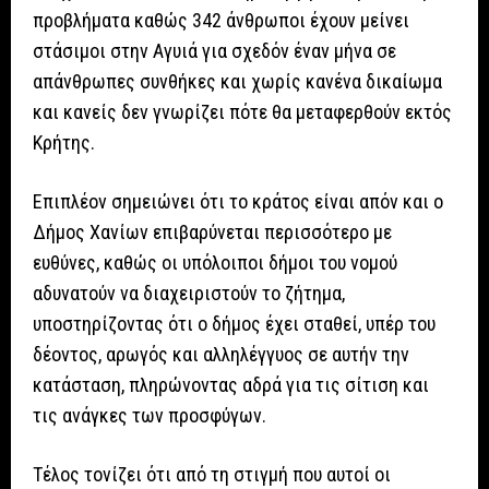
προβλήματα καθώς 342 άνθρωποι έχουν μείνει
στάσιμοι στην Αγυιά για σχεδόν έναν μήνα σε
απάνθρωπες συνθήκες και χωρίς κανένα δικαίωμα
και κανείς δεν γνωρίζει πότε θα μεταφερθούν εκτός
Κρήτης.
Επιπλέον σημειώνει ότι το κράτος είναι απόν και ο
Δήμος Χανίων επιβαρύνεται περισσότερο με
ευθύνες, καθώς οι υπόλοιποι δήμοι του νομού
αδυνατούν να διαχειριστούν το ζήτημα,
υποστηρίζοντας ότι ο δήμος έχει σταθεί, υπέρ του
δέοντος, αρωγός και αλληλέγγυος σε αυτήν την
κατάσταση, πληρώνοντας αδρά για τις σίτιση και
τις ανάγκες των προσφύγων.
Τέλος τονίζει ότι από τη στιγμή που αυτοί οι