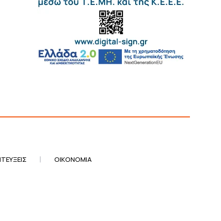
ΤΕΎΞΕΙΣ
ΟΙΚΟΝΟΜΊΑ