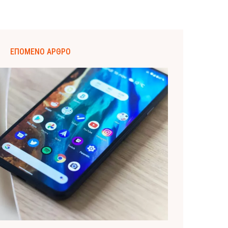
ΕΠΌΜΕΝΟ ΆΡΘΡΟ