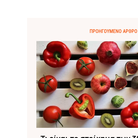
ΠΡΟΗΓΟΎΜΕΝΟ ΆΡΘΡΟ