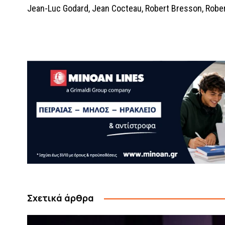
Jean-Luc Godard, Jean Cocteau, Robert Bresson, Robert
Σχετικά άρθρα