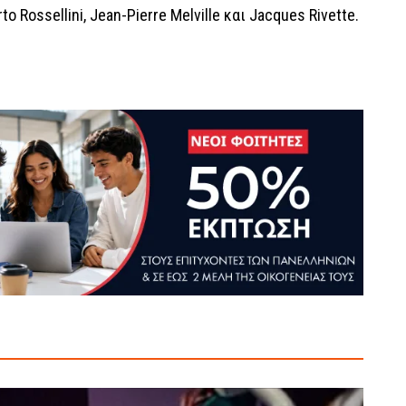
o Rossellini, Jean-Pierre Melville και Jacques Rivette.