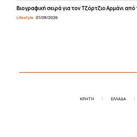
Βιογραφική σειρά για τον Τζόρτζιο Αρμάνι από τ
Lifestyle
01/08/2026
ΚΡΗΤΗ
ΕΛΛΆΔΑ