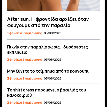
After sun: Η φροντίδα αρχίζει όταν
φεύγουμε από την παραλία
Σφηνάκια Ενημέρωσης
05/08/2026
Πικνίκ στην παραλία χωρίς… δυσάρεστες
εκπλήξεις
Σφηνάκια Ενημέρωσης
05/08/2026
Μην ξύνετε το τσίμπημα από το κουνούπι
Σφηνάκια Ενημέρωσης
05/08/2026
Το shirt dress παραμένει ο βασιλιάς του
καλοκαιριού
Σφηνάκια Ενημέρωσης
05/08/2026