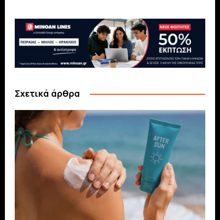
Σχετικά άρθρα