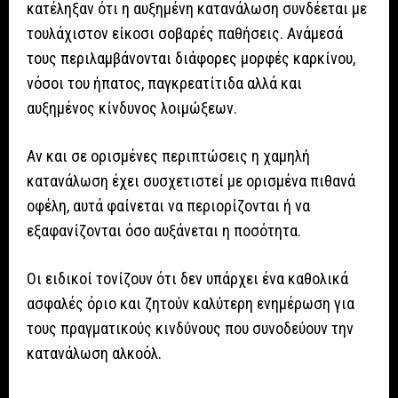
κατέληξαν ότι η αυξημένη κατανάλωση συνδέεται με
τουλάχιστον είκοσι σοβαρές παθήσεις.
Ανάμεσά
τους περιλαμβάνονται διάφορες μορφές καρκίνου,
νόσοι του ήπατος, παγκρεατίτιδα αλλά και
αυξημένος κίνδυνος λοιμώξεων.
Αν και σε ορισμένες περιπτώσεις η χαμηλή
κατανάλωση έχει συσχετιστεί με ορισμένα πιθανά
οφέλη, αυτά φαίνεται να περιορίζονται ή να
εξαφανίζονται όσο αυξάνεται η ποσότητα.
Οι ειδικοί τονίζουν ότι δεν υπάρχει ένα καθολικά
ασφαλές όριο και ζητούν καλύτερη ενημέρωση για
τους πραγματικούς κινδύνους που συνοδεύουν την
κατανάλωση αλκοόλ.