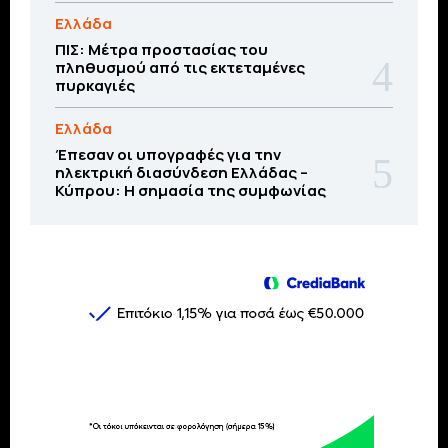
Ελλάδα
ΠΙΣ: Μέτρα προστασίας του
πληθυσμού από τις εκτεταμένες
πυρκαγιές
Ελλάδα
Έπεσαν οι υπογραφές για την
ηλεκτρική διασύνδεση Ελλάδας –
Κύπρου: H σημασία της συμφωνίας