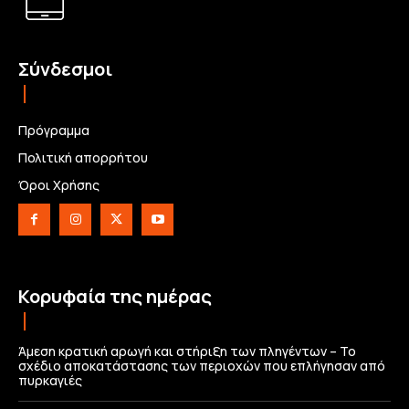
Σύνδεσμοι
Πρόγραμμα
Πολιτική απορρήτου
Όροι Χρήσης
Κορυφαία της ημέρας
Άμεση κρατική αρωγή και στήριξη των πληγέντων – Το
σχέδιο αποκατάστασης των περιοχών που επλήγησαν από
πυρκαγιές