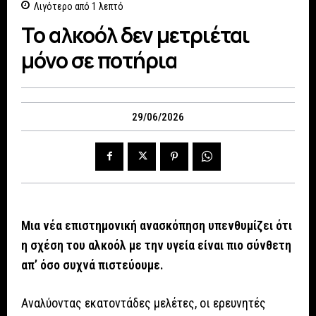
Λιγότερο από 1
λεπτό
Το αλκοόλ δεν μετριέται
μόνο σε ποτήρια
29/06/2026
Μια νέα επιστημονική ανασκόπηση υπενθυμίζει ότι
η σχέση του αλκοόλ με την υγεία είναι πιο σύνθετη
απ’ όσο συχνά πιστεύουμε.
Αναλύοντας εκατοντάδες μελέτες, οι ερευνητές