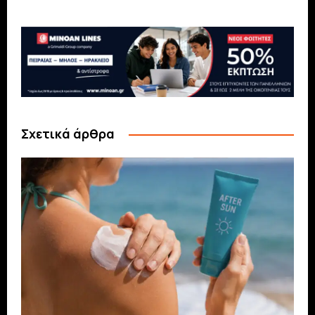
Σχετικά άρθρα