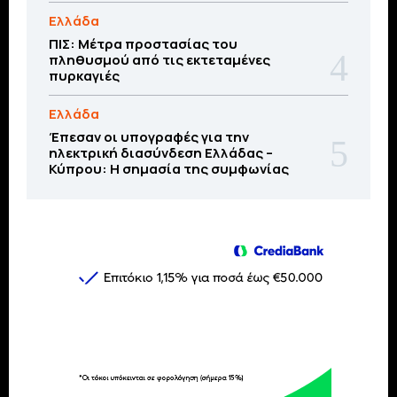
Ελλάδα
ΠΙΣ: Μέτρα προστασίας του
πληθυσμού από τις εκτεταμένες
πυρκαγιές
Ελλάδα
Έπεσαν οι υπογραφές για την
ηλεκτρική διασύνδεση Ελλάδας –
Κύπρου: H σημασία της συμφωνίας