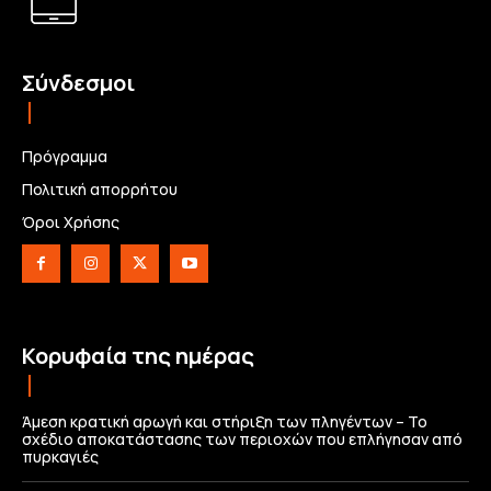
Σύνδεσμοι
Πρόγραμμα
Πολιτική απορρήτου
Όροι Χρήσης
Κορυφαία της ημέρας
Άμεση κρατική αρωγή και στήριξη των πληγέντων – Το
σχέδιο αποκατάστασης των περιοχών που επλήγησαν από
πυρκαγιές