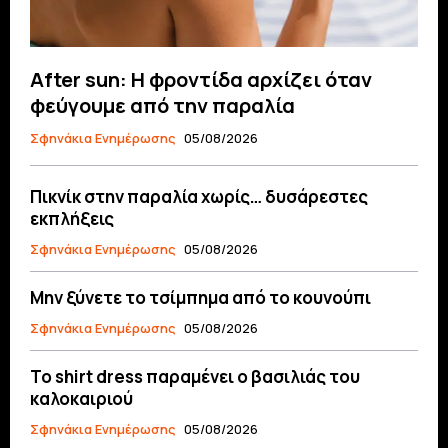
After sun: Η φροντίδα αρχίζει όταν
φεύγουμε από την παραλία
Σφηνάκια Ενημέρωσης
05/08/2026
Πικνίκ στην παραλία χωρίς… δυσάρεστες
εκπλήξεις
Σφηνάκια Ενημέρωσης
05/08/2026
Μην ξύνετε το τσίμπημα από το κουνούπι
Σφηνάκια Ενημέρωσης
05/08/2026
Το shirt dress παραμένει ο βασιλιάς του
καλοκαιριού
Σφηνάκια Ενημέρωσης
05/08/2026