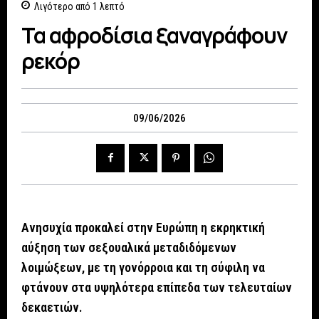
Λιγότερο από 1
λεπτό
Τα αφροδίσια ξαναγράφουν
ρεκόρ
09/06/2026
Ανησυχία προκαλεί στην Ευρώπη η εκρηκτική
αύξηση των σεξουαλικά μεταδιδόμενων
λοιμώξεων, με τη γονόρροια και τη σύφιλη να
φτάνουν στα υψηλότερα επίπεδα των τελευταίων
δεκαετιών.