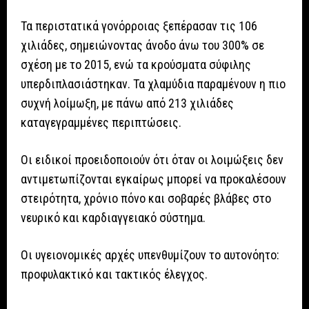
Τα περιστατικά γονόρροιας ξεπέρασαν τις 106
χιλιάδες, σημειώνοντας άνοδο άνω του 300% σε
σχέση με το 2015, ενώ τα κρούσματα σύφιλης
υπερδιπλασιάστηκαν. Τα χλαμύδια παραμένουν η πιο
συχνή λοίμωξη, με πάνω από 213 χιλιάδες
καταγεγραμμένες περιπτώσεις.
Οι ειδικοί προειδοποιούν ότι όταν οι λοιμώξεις δεν
αντιμετωπίζονται εγκαίρως μπορεί να προκαλέσουν
στειρότητα, χρόνιο πόνο και σοβαρές βλάβες στο
νευρικό και καρδιαγγειακό σύστημα.
Οι υγειονομικές αρχές υπενθυμίζουν το αυτονόητο:
προφυλακτικό και τακτικός έλεγχος.