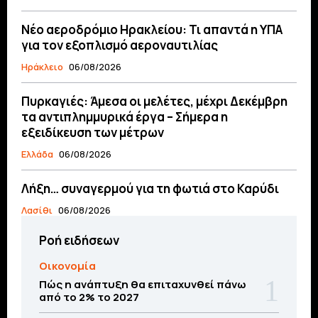
Νέο αεροδρόμιο Ηρακλείου: Τι απαντά η ΥΠΑ
για τον εξοπλισμό αεροναυτιλίας
Ηράκλειο
06/08/2026
Πυρκαγιές: Άμεσα οι μελέτες, μέχρι Δεκέμβρη
τα αντιπλημμυρικά έργα – Σήμερα η
εξειδίκευση των μέτρων
Ελλάδα
06/08/2026
Λήξη… συναγερμού για τη φωτιά στο Καρύδι
Λασίθι
06/08/2026
Ροή ειδήσεων
Οικονομία
Πώς η ανάπτυξη θα επιταχυνθεί πάνω
από το 2% το 2027