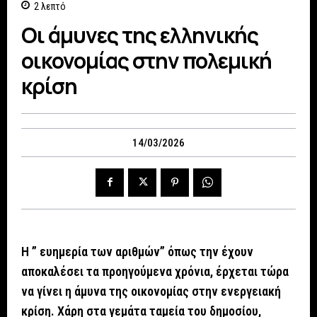
2
λεπτό
Οι άμυνες της ελληνικής
οικονομίας στην πολεμική
κρίση
14/03/2026
Η ” ευημερία των αριθμών” όπως την έχουν
αποκαλέσει τα προηγούμενα χρόνια, έρχεται τώρα
να γίνει η άμυνα της οικονομίας στην ενεργειακή
κρίση. Χάρη στα γεμάτα ταμεία του δημοσίου,