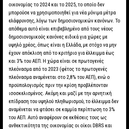
οικονομίας το 2024 και το 2025, το οποίο δεν
μπορούσε να χρησιμοποιηθεί για νέα μόνιμα μέτρα
ελάφρυνσης, λόγω των δημοσιονομικών κανόνων. Το
απόθεμα αυτό είναι επιβεβλημένο από τους νέους
δημοσιονομικούς κανόνες ειδικά για χώρες με
υψηλό χρέος, όπως είναι η Ελλάδα, με στόχο να μην
έχουν απόκλιση από το κριτήριο για έλλειμμα έως
και 3% του ΑΕΠ. Η χώρα είναι σε πρωτογενές
πλεόνασμα από το 2023 (φέτος το πρωτογενές
πλεόνασμα αναμένεται στο 2,8% του ΑΕΠ), ενώ ο
προϋπολογισμός πριν την κρίση προβλέπονταν
ισοσκελισμένος. Ακόμη και μαζί με την αρνητική
επίδραση του υψηλού πληθωρισμού, το έλλειμμα δεν
αναμένεται να φτάσει σε καμμία περίπτωση το 3%
του ΑΕΠ. Αυτό αναφέρουν σε εκθέσεις τους ως
ανθεκτικότητα της οικονομίας οι οίκοι DBRS και