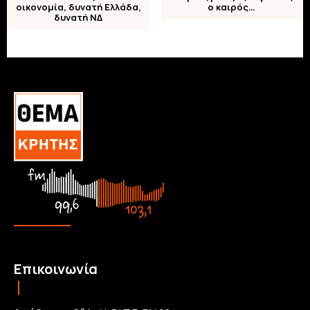
οικονομία, δυνατή Ελλάδα,
ο καιρός…
δυνατή ΝΔ
Επικοινωνία