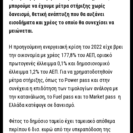
μπορούμε να έχουμε μέτρα στήριξης χωρίς
δανεισμό, θετική ανάπτυξη που θα αυξάνει
εισοδήματα και χρέος το οποίο θα συνεχίσει να
μειώνεται.
Η προηγούμενη ενεργειακή κρίση του 2022 είχε βρει
την οικονομία με χρέος 177,8% του ΑΕΠ, οριακό
πρωτογενές έλλειμμα 0,1% και δημοσιονομικό
έλλειμμα 1,2% του ΑΕΠ. Για να χρηματοδοτηθούν
μέτρα στήριξης, όπως το Power pass και στην
συνέχεια η επιδότηση των τιμολογίων ανάλογα με
την κατανάλωση, το Fuel pass και το Market pass η
Ελλάδα κατέφυγε σε δανεισμό.
Φέτος το δημόσιο ταμείο έχει ταμειακό απόθεμα
περίπου 6 δισ. ευρώ από την υπεραπόδοση της