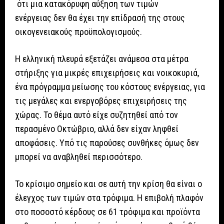
ότι μια κατακόρυφη αύξηση των τιμών
ενέργειας δεν θα έχει την επίδρασή της στους
οικογενειακούς προϋπολογισμούς.
Η ελληνική πλευρά εξετάζει ανάμεσα στα μέτρα
στήριξης για μικρές επιχειρήσεις και νοικοκυριά,
ένα πρόγραμμα μείωσης του κόστους ενέργειας, για
τις μεγάλες και ενεργοβόρες επιχειρήσεις της
χώρας. Το θέμα αυτό είχε συζητηθεί από τον
περασμένο Οκτώβριο, αλλά δεν είχαν ληφθεί
αποφάσεις. Υπό τις παρούσες συνθήκες όμως δεν
μπορεί να αναβληθεί περισσότερο.
Το κρίσιμο σημείο και σε αυτή την κρίση θα είναι ο
έλεγχος των τιμών στα τρόφιμα. Η επιβολή πλαφόν
στο ποσοστό κέρδους σε 61 τρόφιμα και προϊόντα