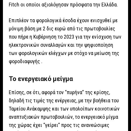
Fitch οι οποίοι αξιολόγησαν πρόσφατα την Ελλάδα.
Επιπλέον τα φορολογικά έσοδα έχουν ενισχυθεί με
μόνιμη βάση με 2 δις ευρώ από τις πρωτοβουλίες
που πήρε η Κυβέρνηση το 2023 για την ενίσχυση των
ηλεκτρονικών συναλλαγών και την ψηφιοποίηση
των φορολογικών ελέγχων με στόχο να μείωση της
φοροδιαφυγής .
Το ενεργειακό μείγμα
Επίσης, σε ότι, αφορά τον “πυρήνα” της κρίσης,
δηλαδή τις τιμές της ενέργειας, με την βοήθεια του
Ταμείου Ανάκαμψης και των υπολοίπων κοινοτικών
αναπτυξιακών πρωτοβουλιών, το ενεργειακό μίγμα
της χώρας έχει “γείρει” προς τις ανανεώσιμες