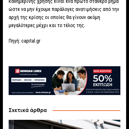
καθημερινής χρήσης είναι ένα πρώτο σταθερό βήμα
ώστε να μην έχουμε παράλογες ανατιμήσεις από την
αρχή της κρίσης οι οποίες θα γίνουν ακόμη
μεγαλύτερες μέχρι και το τέλος της.
Πηγή: capital.gr
Σχετικά άρθρα