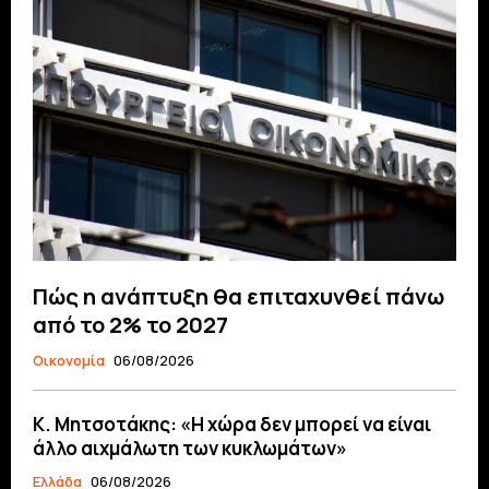
Πώς η ανάπτυξη θα επιταχυνθεί πάνω
από το 2% το 2027
Οικονομία
06/08/2026
Κ. Μητσοτάκης: «Η χώρα δεν μπορεί να είναι
άλλο αιχμάλωτη των κυκλωμάτων»
Ελλάδα
06/08/2026