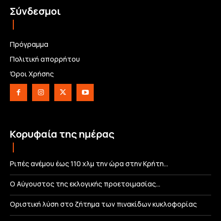
Σύνδεσμοι
Πρόγραμμα
Πολιτική απορρήτου
Όροι Χρήσης
Κορυφαία της ημέρας
Ριπές ανέμου έως 110 χλμ την ώρα στην Κρήτη…
Ο Αύγουστος της εκλογικής προετοιμασίας…
Οριστική λύση στο ζήτημα των πινακίδων κυκλοφορίας