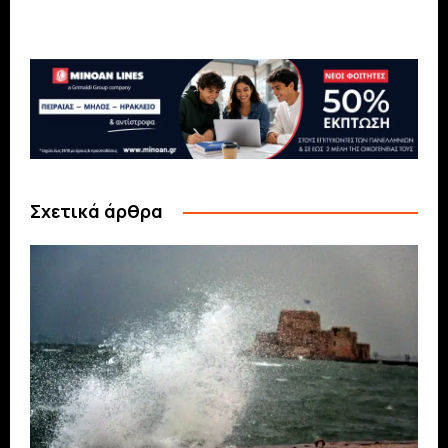
Σχετικά άρθρα