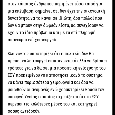
όταν κάποιος άνθρωπος περιμένει τόσο καιρό για
μια επέμβαση, σημαίνει ότι δεν έχει την οικονομική
δυνατότητα να το κάνει σε ιδιώτη, άρα πολλοί που
δεν θα μπουν στην δωρεάν λίστα, θα συνεχίσουν να
έχουν το ίδιο πρόβλημα και με τα επί πληρωμή
απογευματινά χειρουργεία.
Κλείνοντας υποστηρίζει ότι η πολιτεία δεν θα
πρέπει να λειτουργεί επικοινωνιακά αλλά να βρίσκει
τρόπους για να δώσει μια προοπτική ενίσχυσης του
ΕΣΥ προκειμένου να καταστήσει ικανό το σύστημα
να κάνει περισσότερα χειρουργεία και άρα να
μειωθούν οι αναμονές ενώ χαρακτηρίζει θρασύ τον
υπουργό Υγείας ο οποίος ισχυρίζεται ότι το ΕΣΥ
περνάει τις καλύτερες μέρες του και κατηγορεί
όσους αντιδρούν.