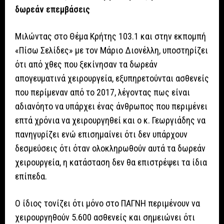
δωρεάν επεμβάσεις
Μιλώντας στο Θέμα Κρήτης 103.1 και στην εκπομπή
«Πίσω Σελίδες» με τον Μάριο Διονέλλη, υποστηρίζει
ότι από χθες που ξεκίνησαν τα δωρεάν
απογευματινά χειρουργεία, εξυπηρετούνται ασθενείς
που περίμεναν από το 2017, λέγοντας πως είναι
αδιανόητο να υπάρχει ένας άνθρωπος που περιμένει
επτά χρόνια να χειρουργηθεί και ο κ. Γεωργιάδης να
πανηγυρίζει ενώ επισημαίνει ότι δεν υπάρχουν
δεσμεύσεις ότι όταν ολοκληρωθούν αυτά τα δωρεάν
χειρουργεία, η κατάσταση δεν θα επιστρέψει τα ίδια
επίπεδα.
Ο ίδιος τονίζει ότι μόνο στο ΠΑΓΝΗ περιμένουν να
χειρουργηθούν 5.600 ασθενείς και σημειώνει ότι