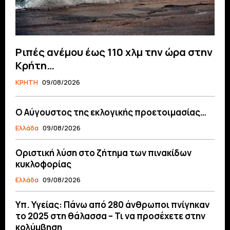
Ριπές ανέμου έως 110 χλμ την ώρα στην
Κρήτη…
ΚΡΗΤΗ
09/08/2026
Ο Αύγουστος της εκλογικής προετοιμασίας…
Ελλάδα
09/08/2026
Οριστική λύση στο ζήτημα των πινακίδων
κυκλοφορίας
Ελλάδα
09/08/2026
Υπ. Υγείας: Πάνω από 280 άνθρωποι πνίγηκαν
το 2025 στη θάλασσα – Τι να προσέχετε στην
κολύμβηση