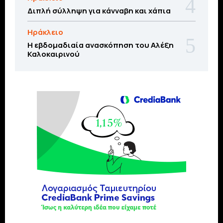
Διπλή σύλληψη για κάνναβη και χάπια
Ηράκλειο
Η εβδομαδιαία ανασκόπηση του Αλέξη
Καλοκαιρινού