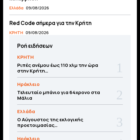
Ελλάδα
09/08/2026
Red Code σήμερα για την Κρήτη
ΚΡΗΤΗ
09/08/2026
Ροή ειδήσεων
ΚΡΗΤΗ
Ριπές ανέμου έως 110 χλμ την ώρα
στην Κρήτη…
Ηράκλειο
Τελευταίο μπάνιο για 64χρονο στα
Μάλια
Ελλάδα
Ο Αύγουστος της εκλογικής
προετοιμασίας…
Ηράκλειο