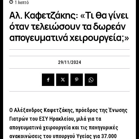
1
λεπτό
Αλ. Καφετζάκης: «Τι θα γίνει
όταν τελειώσουν τα δωρεάν
απογευματινά χειρουργεία;»
29/11/2024
Ο Αλέξανδρος Καφετζάκης, πρόεδρος της Ένωσης
Γιατρών του ΕΣΥ Ηρακλείου, μιλά για τα
απογευματινά χειρουργεία και τις πανηγυρικές
ανακοινώσεις του υπουργού Υγείας για 37.000