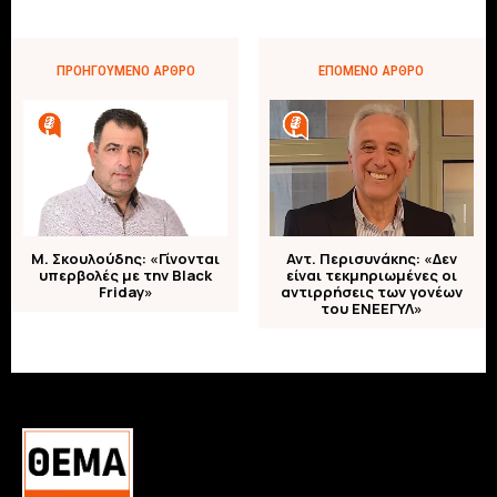
ΠΡΟΗΓΟΎΜΕΝΟ ΆΡΘΡΟ
ΕΠΌΜΕΝΟ ΆΡΘΡΟ
Μ. Σκουλούδης: «Γίνονται
Αντ. Περισυνάκης: «Δεν
υπερβολές με την Black
είναι τεκμηριωμένες οι
Friday»
αντιρρήσεις των γονέων
του ΕΝΕΕΓΥΛ»