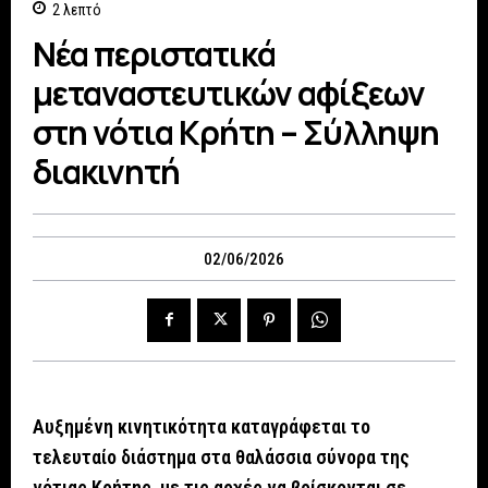
2
λεπτό
Νέα περιστατικά
μεταναστευτικών αφίξεων
στη νότια Κρήτη – Σύλληψη
διακινητή
02/06/2026
Αυξημένη κινητικότητα καταγράφεται το
τελευταίο διάστημα στα θαλάσσια σύνορα της
νότιας Κρήτης, με τις αρχές να βρίσκονται σε