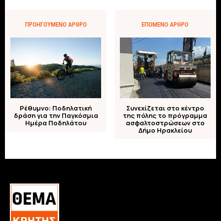
ΠΡΟΗΓΟΎΜΕΝΟ ΆΡΘΡΟ
ΕΠΌΜΕΝΟ ΆΡΘΡΟ
Ρέθυμνο: Ποδηλατική
Συνεχίζεται στο κέντρο
δράση για την Παγκόσμια
της πόλης το πρόγραμμα
Ημέρα Ποδηλάτου
ασφαλτοστρώσεων στο
Δήμο Ηρακλείου