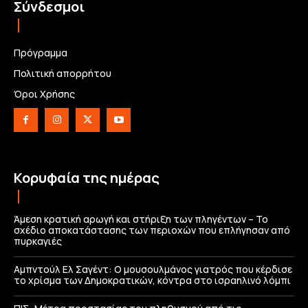
Σύνδεσμοι
Πρόγραμμα
Πολιτική απορρήτου
Όροι Χρήσης
Κορυφαία της ημέρας
Άμεση κρατική αρωγή και στήριξη των πληγέντων – Το
σχέδιο αποκατάστασης των περιοχών που επλήγησαν από
πυρκαγιές
Αμπντούλ Ελ Σαγέντ: Ο μουσουλμάνος γιατρός που κέρδισε
το χρίσμα των Δημοκρατικών, κόντρα στο ισραηλινό λόμπι