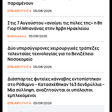
παραμένουν
ΕΠΙΚΑΙΡΟΤΗΤΑ
05/08/2026
Στις 7 Αυγούστου «ανοίγει τις πύλες της» η 8η
Γιορτή Μπανάνας στην Άρβη Ηρακλείου
Εκδηλώσεις
05/08/2026
Δύο υπερσύγχρονες χειρουργικές τράπεζες
τελευταίας τεχνολογίας για το Βενιζέλειο
Νοσοκομείο
ΕΠΙΚΑΙΡΟΤΗΤΑ
05/08/2026
Διάσπαρτες φυτείες κάνναβης εντοπίστηκαν
στο Ρέθυμνο – Κατασχέθηκαν 143 δενδρύλλια –
Μία σύλληψη, αναζητούνται οι υπόλοιποι
εμπλεκόμενοι
ΕΠΙΚΑΙΡΟΤΗΤΑ
05/08/2026