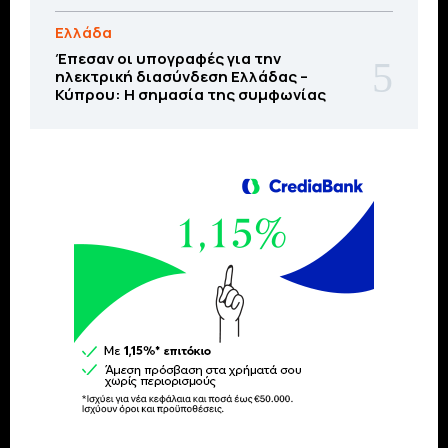
Ελλάδα
Έπεσαν οι υπογραφές για την
ηλεκτρική διασύνδεση Ελλάδας –
Κύπρου: H σημασία της συμφωνίας