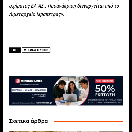
οχήματος ΕΛ.ΑΣ.. Προανάκριση διενεργείται από το
Λιμεναρχείο Ιεράπετρας».
TAGS
ΜΕΤΑΝΑΣΤΕΥΤΙΚΟ
Σχετικά άρθρα