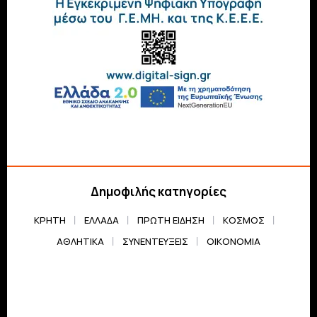
Δημοφιλής κατηγορίες
ΚΡΗΤΗ
ΕΛΛΆΔΑ
ΠΡΏΤΗ ΕΊΔΗΣΗ
ΚΌΣΜΟΣ
ΑΘΛΗΤΙΚΆ
ΣΥΝΕΝΤΕΎΞΕΙΣ
ΟΙΚΟΝΟΜΊΑ