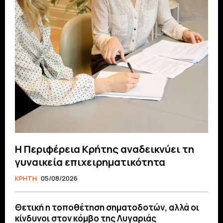
Η Περιφέρεια Κρήτης αναδεικνύει τη
γυναικεία επιχειρηματικότητα
ΚΡΗΤΗ
05/08/2026
Θετική η τοποθέτηση σηματοδοτών, αλλά οι
κίνδυνοι στον κόμβο της Λυγαριάς