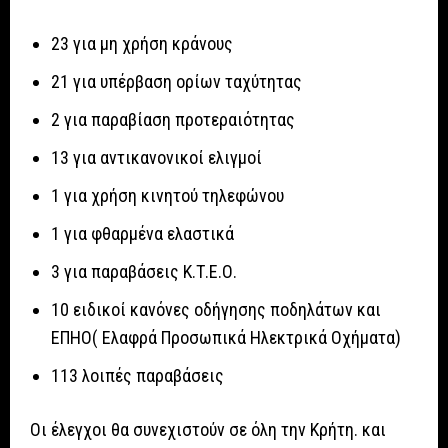
23 για μη χρήση κράνους
21 για υπέρβαση ορίων ταχύτητας
2 για παραβίαση προτεραιότητας
13 για αντικανονικοί ελιγμοί
1 για χρήση κινητού τηλεφώνου
1 για φθαρμένα ελαστικά
3 για παραβάσεις Κ.Τ.Ε.Ο.
10 ειδικοί κανόνες οδήγησης ποδηλάτων και
ΕΠΗΟ( Ελαφρά Προσωπικά Ηλεκτρικά Οχήματα)
113 λοιπές παραβάσεις
Οι έλεγχοι θα συνεχιστούν σε όλη την Κρήτη. και