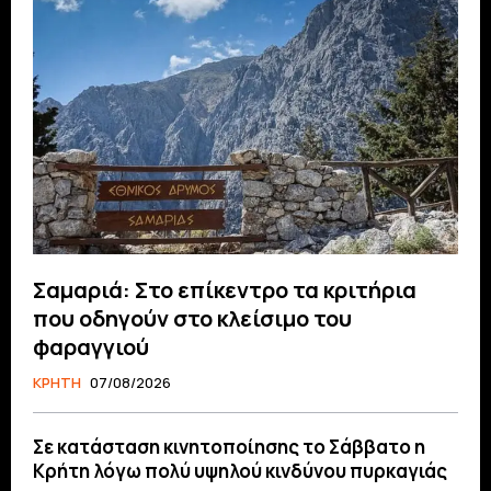
Σαμαριά: Στο επίκεντρο τα κριτήρια
που οδηγούν στο κλείσιμο του
φαραγγιού
ΚΡΗΤΗ
07/08/2026
Σε κατάσταση κινητοποίησης το Σάββατο η
Κρήτη λόγω πολύ υψηλού κινδύνου πυρκαγιάς