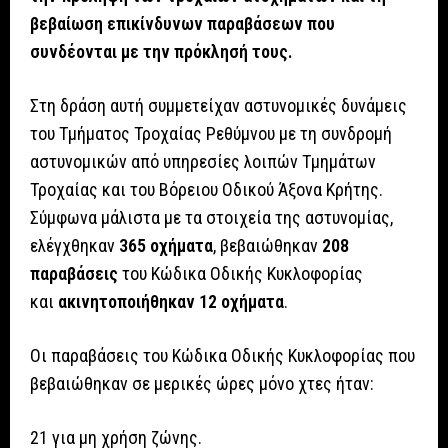
βεβαίωση επικίνδυνων παραβάσεων που
συνδέονται με την πρόκλησή τους.
Στη δράση αυτή συμμετείχαν αστυνομικές δυνάμεις
του Τμήματος Τροχαίας Ρεθύμνου με τη συνδρομή
αστυνομικών από υπηρεσίες λοιπών Τμημάτων
Τροχαίας και του Βόρειου Οδικού Άξονα Κρήτης.
Σύμφωνα μάλιστα με τα στοιχεία της αστυνομίας,
ελέγχθηκαν
365 οχήματα
, βεβαιώθηκαν
208
παραβάσεις
του Κώδικα Οδικής Κυκλοφορίας
και
ακινητοποιήθηκαν 12 οχήματα
.
Οι παραβάσεις του Κώδικα Οδικής Κυκλοφορίας που
βεβαιώθηκαν σε μερικές ώρες μόνο χτες ήταν:
21 για μη χρήση ζώνης.