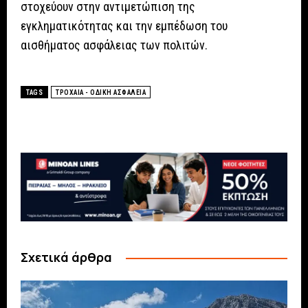
στοχεύουν στην αντιμετώπιση της
εγκληματικότητας και την εμπέδωση του
αισθήματος ασφάλειας των πολιτών.
TAGS
ΤΡΟΧΑΙΑ - ΟΔΙΚΗ ΑΣΦΑΛΕΙΑ
Σχετικά άρθρα