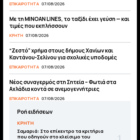
ΕΠΙΚΑΙΡΟΤΗΤΑ
07/08/2026
Με τη MINOAN LINES, το ταξίδι έχει γεύση — και
τιμές που εκπλήσσουν
ΚΡΗΤΗ
07/08/2026
“Ζεστό” χρήμα στους δήμους Χανίων και
Καντάνου-Σελίνου για σχολικές υποδομές
ΕΠΙΚΑΙΡΟΤΗΤΑ
07/08/2026
Νέος συναγερμός στη Σητεία – Φωτιά στα
Αχλάδια κοντά σε ανεμογεννήτριες
ΕΠΙΚΑΙΡΟΤΗΤΑ
07/08/2026
Ροή ειδήσεων
ΚΡΗΤΗ
Σαμαριά: Στο επίκεντρο τα κριτήρια
που οδηγούν στο κλείσιμο του