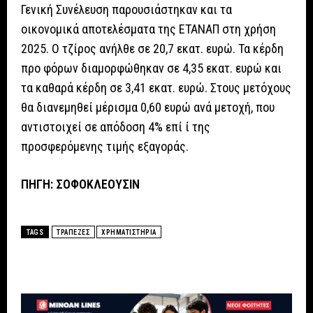
Γενική Συνέλευση παρουσιάστηκαν και τα
οικονομικά αποτελέσματα της ΕΤΑΝΑΠ στη χρήση
2025. Ο τζίρος ανήλθε σε 20,7 εκατ. ευρώ. Τα κέρδη
προ φόρων διαμορφώθηκαν σε 4,35 εκατ. ευρώ και
τα καθαρά κέρδη σε 3,41 εκατ. ευρώ. Στους μετόχους
θα διανεμηθεί μέρισμα 0,60 ευρώ ανά μετοχή, που
αντιστοιχεί σε απόδοση 4% επί ί της
προσφερόμενης τιμής εξαγοράς.
ΠΗΓΗ: ΣΟΦΟΚΛΕΟΥΣIN
TAGS
ΤΡΑΠΕΖΕΣ
ΧΡΗΜΑΤΙΣΤΗΡΙΑ