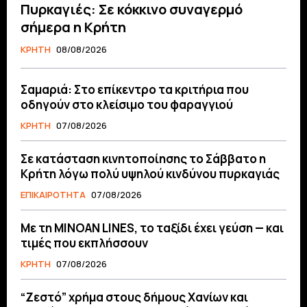
Πυρκαγιές: Σε κόκκινο συναγερμό
σήμερα η Κρήτη
ΚΡΗΤΗ
08/08/2026
Σαμαριά: Στο επίκεντρο τα κριτήρια που
οδηγούν στο κλείσιμο του φαραγγιού
ΚΡΗΤΗ
07/08/2026
Σε κατάσταση κινητοποίησης το Σάββατο η
Κρήτη λόγω πολύ υψηλού κινδύνου πυρκαγιάς
ΕΠΙΚΑΙΡΟΤΗΤΑ
07/08/2026
Με τη MINOAN LINES, το ταξίδι έχει γεύση — και
τιμές που εκπλήσσουν
ΚΡΗΤΗ
07/08/2026
“Ζεστό” χρήμα στους δήμους Χανίων και