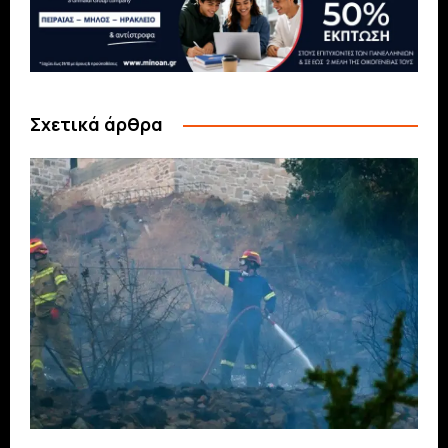
Σχετικά άρθρα