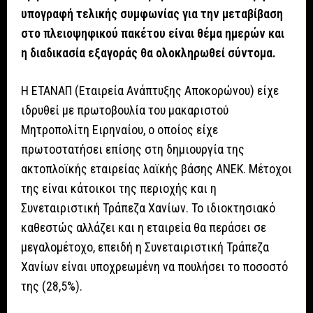
υπογραφή τελικής συμφωνίας για την μεταβίβαση
στο πλειοψηφικού πακέτου είναι θέμα ημερών και
η διαδικασία εξαγοράς θα ολοκληρωθεί σύντομα.
Η ΕΤΑΝΑΠ (Εταιρεία Ανάπτυξης Αποκορώνου) είχε
ιδρυθεί με πρωτοβουλία του μακαριστού
Μητροπολίτη Ειρηναίου, ο οποίος είχε
πρωτοστατήσει επίσης στη δημιουργία της
ακτοπλοϊκής εταιρείας λαϊκής βάσης ΑΝΕΚ. Μέτοχοι
της είναι κάτοικοι της περιοχής και η
Συνεταιριστική Τράπεζα Χανίων. Το ιδιοκτησιακό
καθεστώς αλλάζει και η εταιρεία θα περάσει σε
μεγαλομέτοχο, επειδή η Συνεταιριστική Τράπεζα
Χανίων είναι υποχρεωμένη να πουλήσει το ποσοστό
της (28,5%).