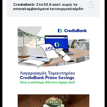
CrediaBank: Στα 53,6 εκατ. ευρώ τα
επαναλαμβανόμενα λειτουργικά κέρδη