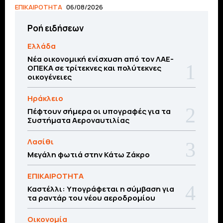
ΕΠΙΚΑΙΡΟΤΗΤΑ
06/08/2026
Ροή ειδήσεων
Ελλάδα
Νέα οικονομική ενίσχυση από τον ΛΑΕ-
ΟΠΕΚΑ σε τρίτεκνες και πολύτεκνες
οικογένειες
Ηράκλειο
Πέφτουν σήμερα οι υπογραφές για τα
Συστήματα Αεροναυτιλίας
Λασίθι
Μεγάλη φωτιά στην Κάτω Ζάκρο
ΕΠΙΚΑΙΡΟΤΗΤΑ
Καστέλλι: Υπογράφεται η σύμβαση για
τα ραντάρ του νέου αεροδρομίου
Οικονομία