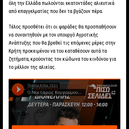
όλη την Ελλάδα πωλούνται εκατοντάδες αλιευτικά
από επαγγελματίες που δεν τα βγάζουν πέρα.
Τέλος προσθέτει ότι οι ψαράδες θα προσπαθήσουν
να συναντηθούν με τον υπουργό Αγροτικής
Ανάπτυξης που θα βρεθεί τις επόμενες μέρες στην
Κρήτη προκειμένου να του καταθέσουν αυτά τα
ζητήματα, κρούοντας τον κώδωνα του κινδύνου για
το μέλλον της αλιείας.