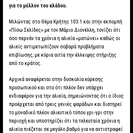
για το μέλλον του κλάδου.
Μιλώντας στο Θέμα Κρήτης 103.1 και στην εκπομπή
«Πίσω Σελίδες» με τον Μάριο Διονέλλη, τονίζει ότι
όσο περνάν τα χρόνια η αλιεία «ματώνει» καθώς οι
αλιείς αντιμετωπίζουν σοβαρά προβλήματα
επιβίωσης, με κύρια αιτία την έλλειψης στήριξης
από το κράτος.
Αρχικά αναφέρεται στην δυσκολία εύρεσης
προσωπικού και στο ότι πλέον δεν υπάρχει
ενδιαφέρον για την αλιεία, σημειώνοντας ότι ο ίδιος
προέρχεται από τρεις γενιές ψαράδων και διατηρεί
το μοναδικό πλέον αλιευτικό τύπου γρι-γρι στην
περιοχή και υποστηρίζει ότι τα τελευταία χρόνια η
αλιεία πιέζεται σε μεγάλο βαθμό για να αντιστραφεί