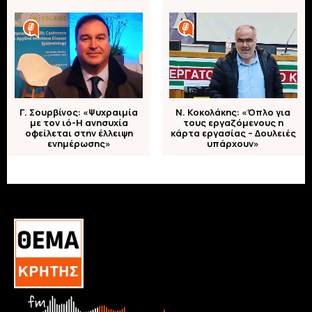
Γ. Σουρβίνος: «Ψυχραιμία
Ν. Κοκολάκης: «Όπλο για
με τον ιό-Η ανησυχία
τους εργαζόμενους η
οφείλεται στην έλλειψη
κάρτα εργασίας – Δουλειές
ενημέρωσης»
υπάρχουν»