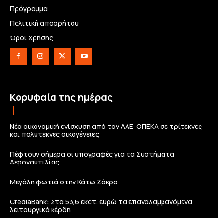
Πρόγραμμα
Πολιτική απορρήτου
Όροι Χρήσης
Κορυφαία της ημέρας
Νέα οικονομική ενίσχυση από τον ΛΑΕ-ΟΠΕΚΑ σε τρίτεκνες
και πολύτεκνες οικογένειες
Πέφτουν σήμερα οι υπογραφές για τα Συστήματα
Αεροναυτιλίας
Μεγάλη φωτιά στην Κάτω Ζάκρο
CrediaBank: Στα 53,6 εκατ. ευρώ τα επαναλαμβανόμενα
λειτουργικά κέρδη