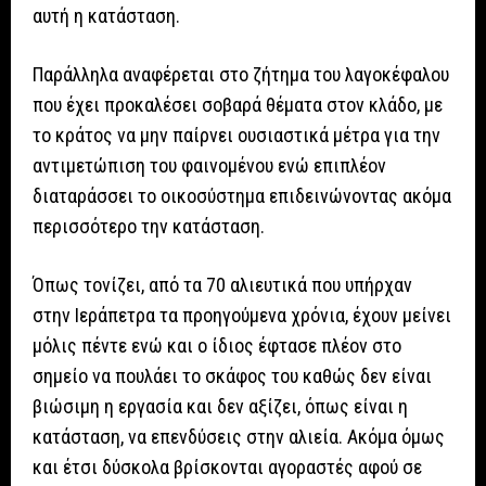
αυτή η κατάσταση.
Παράλληλα αναφέρεται στο ζήτημα του λαγοκέφαλου
που έχει προκαλέσει σοβαρά θέματα στον κλάδο, με
το κράτος να μην παίρνει ουσιαστικά μέτρα για την
αντιμετώπιση του φαινομένου ενώ επιπλέον
διαταράσσει το οικοσύστημα επιδεινώνοντας ακόμα
περισσότερο την κατάσταση.
Όπως τονίζει, από τα 70 αλιευτικά που υπήρχαν
στην Ιεράπετρα τα προηγούμενα χρόνια, έχουν μείνει
μόλις πέντε ενώ και ο ίδιος έφτασε πλέον στο
σημείο να πουλάει το σκάφος του καθώς δεν είναι
βιώσιμη η εργασία και δεν αξίζει, όπως είναι η
κατάσταση, να επενδύσεις στην αλιεία. Ακόμα όμως
και έτσι δύσκολα βρίσκονται αγοραστές αφού σε