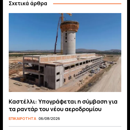
Σχετικά άρθρα
Καστέλλι: Υπογράφεται η σύμβαση για
τα ραντάρ του νέου αεροδρομίου
ΕΠΙΚΑΙΡΟΤΗΤΑ
06/08/2026