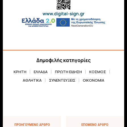
Δημοφιλής κατηγορίες
ΚΡΗΤΗ
ΕΛΛΆΔΑ
ΠΡΏΤΗ ΕΊΔΗΣΗ
ΚΌΣΜΟΣ
ΑΘΛΗΤΙΚΆ
ΣΥΝΕΝΤΕΎΞΕΙΣ
ΟΙΚΟΝΟΜΊΑ
ΠΡΟΗΓΟΎΜΕΝΟ ΆΡΘΡΟ
ΕΠΌΜΕΝΟ ΆΡΘΡΟ