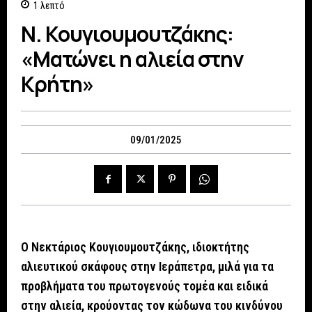
1
λεπτό
Ν. Κουγιουμουτζάκης:
«Ματώνει η αλιεία στην
Κρήτη»
09/01/2025
Ο Νεκτάριος Κουγιουμουτζάκης, ιδιοκτήτης
αλιευτικού σκάφους στην Ιεράπετρα, μιλά για τα
προβλήματα του πρωτογενούς τομέα και ειδικά
στην αλιεία, κρούοντας τον κώδωνα του κινδύνου