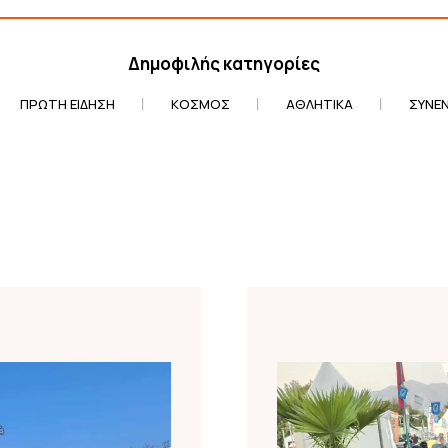
Δημοφιλής κατηγορίες
ΠΡΏΤΗ ΕΊΔΗΣΗ
ΚΌΣΜΟΣ
ΑΘΛΗΤΙΚΆ
ΣΥΝΕΝ