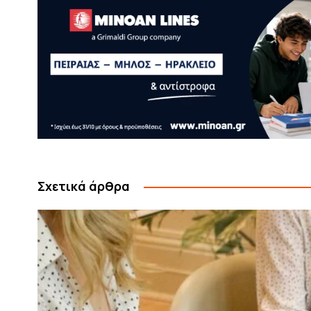
Σχετικά άρθρα