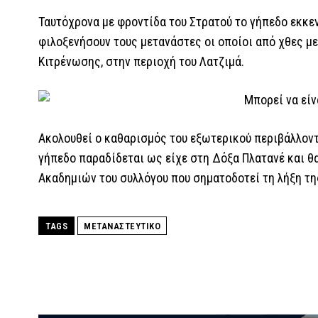
Ταυτόχρονα με φροντίδα του Στρατού το γήπεδο εκκε
φιλοξενήσουν τους μετανάστες οι οποίοι από χθες μ
Κιτρένωσης, στην περιοχή του Λατζιμά.
Ακολουθεί ο καθαρισμός του εξωτερικού περιβάλλοντ
γήπεδο παραδίδεται ως είχε στη Δόξα Πλατανέ και θ
Ακαδημιών του συλλόγου που σηματοδοτεί τη λήξη τη
TAGS
ΜΕΤΑΝΑΣΤΕΥΤΙΚΟ