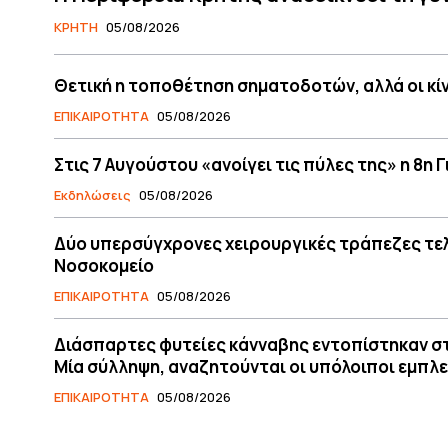
ΚΡΗΤΗ
05/08/2026
Θετική η τοποθέτηση σηματοδοτών, αλλά οι κί
ΕΠΙΚΑΙΡΟΤΗΤΑ
05/08/2026
Στις 7 Αυγούστου «ανοίγει τις πύλες της» η 8η
Εκδηλώσεις
05/08/2026
Δύο υπερσύγχρονες χειρουργικές τράπεζες τελε
Νοσοκομείο
ΕΠΙΚΑΙΡΟΤΗΤΑ
05/08/2026
Διάσπαρτες φυτείες κάνναβης εντοπίστηκαν στ
Μία σύλληψη, αναζητούνται οι υπόλοιποι εμπλ
ΕΠΙΚΑΙΡΟΤΗΤΑ
05/08/2026