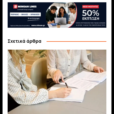
Σχετικά άρθρα