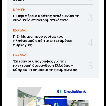
ΚΡΗΤΗ
Η Περιφέρεια Κρήτης αναδεικνύει τη
γυναικεία επιχειρηματικότητα
Ελλάδα
ΠΙΣ: Μέτρα προστασίας του
πληθυσμού από τις εκτεταμένες
πυρκαγιές
Ελλάδα
Έπεσαν οι υπογραφές για την
ηλεκτρική διασύνδεση Ελλάδας –
Κύπρου: H σημασία της συμφωνίας