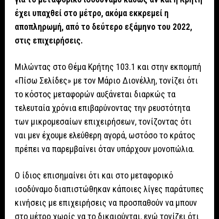
έχει υπαχθεί στο μέτρο, ακόμα εκκρεμεί η
αποπληρωμή, από το δεύτερο εξάμηνο του 2022,
στις επιχειρήσεις.
Μιλώντας στο Θέμα Κρήτης 103.1 και στην εκπομπή
«Πίσω Σελίδες» με τον Μάριο Διονέλλη, τονίζει ότι
το κόστος μεταφορών αυξάνεται διαρκώς τα
τελευταία χρόνια επιβαρύνοντας την ρευστότητα
των μικρομεσαίων επιχειρήσεων, τονίζοντας ότι
ναι μεν έχουμε ελεύθερη αγορά, ωστόσο το κράτος
πρέπει να παρεμβαίνει όταν υπάρχουν μονοπώλια.
Ο ίδιος επισημαίνει ότι και στο μεταφορικό
ισοδύναμο διαπιστώθηκαν κάποιες λίγες παράτυπες
κινήσεις με επιχειρήσεις να προσπαθούν να μπουν
στο μέτρο χωρίς να το δικαιούνται, ενώ τονίζει ότι