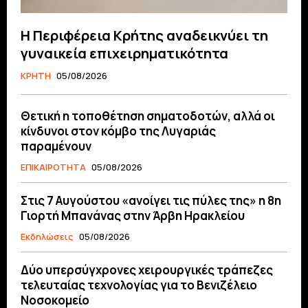
Η Περιφέρεια Κρήτης αναδεικνύει τη
γυναικεία επιχειρηματικότητα
ΚΡΗΤΗ
05/08/2026
Θετική η τοποθέτηση σηματοδοτών, αλλά οι
κίνδυνοι στον κόμβο της Λυγαριάς
παραμένουν
ΕΠΙΚΑΙΡΟΤΗΤΑ
05/08/2026
Στις 7 Αυγούστου «ανοίγει τις πύλες της» η 8η
Γιορτή Μπανάνας στην Άρβη Ηρακλείου
Εκδηλώσεις
05/08/2026
Δύο υπερσύγχρονες χειρουργικές τράπεζες
τελευταίας τεχνολογίας για το Βενιζέλειο
Νοσοκομείο