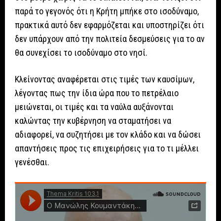
παρά το γεγονός ότι η Κρήτη μπήκε στο ισοδύναμο,
πρακτικά αυτό δεν εφαρμόζεται και υποστηρίζει ότι
δεν υπάρχουν από την πολιτεία δεσμεύσεις για το αν
θα συνεχίσει το ισοδύναμο στο νησί.
Κλείνοντας αναφέρεται στις τιμές των καυσίμων,
λέγοντας πως την ίδια ώρα που το πετρέλαιο
μειώνεται, οι τιμές και τα ναύλα αυξάνονται
καλώντας την κυβέρνηση να σταματήσει να
αδιαφορεί, να συζητήσει με τον κλάδο και να δώσει
απαντήσεις προς τις επιχειρήσεις για το τι μέλλει
γενέσθαι.