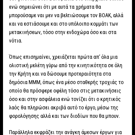
ενώ σημειώνει ότι με αυτά τα χρήματα θα
μπορούσαμε ναι μεν να βελτιώσουμε τον ΒΟΑΚ, αλλά
και να εστιάσουμε και στο υπόλοιπο κομμάτι των
μετακινήσεων, τόσο στην ενδοχώρα όσο και στα
νότια.
Όπως επισημαίνει, χρειάζεται πρώτα απ’ όλα μια
ολιστική μελέτη γύρω από την κινητικότητα σε όλη
την Κρήτη και να δώσουμε προτεραιότητα στα
δημόσια ΜΜΜ, όπως ένα μέσο σταθερής τροχιάς το
οποίο θα πρόσφερε οφέλη τόσο στις μετακινήσεις
όσο και στην ασφάλεια ενώ τονίζει ότι ο κρητικός
λαός θα πληρώσει ακριβά αυτό το έργο, μέσω της
φορολόγησης αλλά και των διοδίων που θα μπουν.
Παράλληλα εκφράζει την ανάγκη άμεσων έργων για