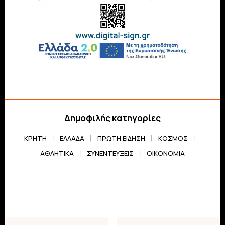
Δημοφιλής κατηγορίες
ΚΡΗΤΗ
ΕΛΛΆΔΑ
ΠΡΏΤΗ ΕΊΔΗΣΗ
ΚΌΣΜΟΣ
ΑΘΛΗΤΙΚΆ
ΣΥΝΕΝΤΕΎΞΕΙΣ
ΟΙΚΟΝΟΜΊΑ