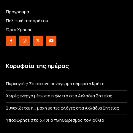
Πρόγραμμα
Πολιτική απορρήτου
Όροι Χρήσης
Κορυφαία της ημέρας
Πυρκαγιές: Σε κόκκινο συναγερμό σήμερα η Κρήτη
Χωρίς ενεργό μέτωπο η φωτιά στα Αχλάδια Σητείας
Συνεχίζεται η… μάχη με τις φλόγες στα Αχλάδια Σητείας
Υποχώρησε στο 3,4% ο πληθωρισμός τον Ιούλιο