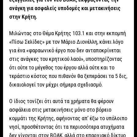
ανάγκη για ασφαλείς υποδομές και μετακινήσεις
στην Κρήτη.
Μιλώντας στο Θέμα Κρήτης 103.1 και στην εκπομπή
«Πίσω Σελίδες» με τον Μάριο Διονέλλη, κάνει λόγο
για ένα «φαραωνικό έργο που δεν ανταποκρίνεται
στις ανάγκες του κρητικού λαού», υποστηρίζοντας
ότι ούτε το μέγεθος του έργου αλλά ούτε και το
τεράστιο κόστος που πιθανόν θα ξεπεράσει τα 5 δις,
δικαιολογεί τον μέχρι σήμερα σχεδιασμό.
Ο ίδιος τονίζει ότι αυτά τα χρήματα θα φέρουν
ασφάλεια στις μετακινήσεις μόνο στο βόρειο
κομμάτι της Κρήτης, αφήνοντας απ’ έξω το υπόλοιπο
νησί, προσθέτοντας ότι τα περισσότερα ατυχήματα
δεν γίνονται στον ΒΟΑΚ, αλλά στο επαρχιακό δίκτυο