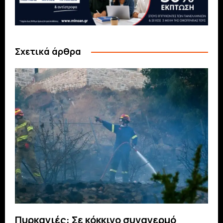
Σχετικά άρθρα
Πυρκαγιές: Σε κόκκινο συναγερμό