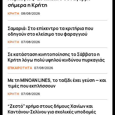
σήμερα η Κρήτη
ΚΡΗΤΗ
08/08/2026
Σαμαριά: Στο επίκεντρο τα κριτήρια που
οδηγούν στο κλείσιμο του φαραγγιού
ΚΡΗΤΗ
07/08/2026
Σε κατάσταση κινητοποίησης το Σάββατο η
Κρήτη λόγω πολύ υψηλού κινδύνου πυρκαγιάς
ΕΠΙΚΑΙΡΟΤΗΤΑ
07/08/2026
Με τη MINOAN LINES, το ταξίδι έχει γεύση — και
τιμές που εκπλήσσουν
ΚΡΗΤΗ
07/08/2026
“Ζεστό” χρήμα στους δήμους Χανίων και
Καντάνου-Σελίνου για σχολικές υποδομές