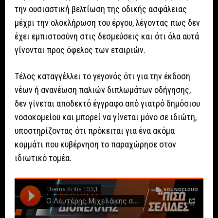
την ουσιαστική βελτίωση της οδικής ασφάλειας
μέχρι την ολοκλήρωση του έργου, λέγοντας πως δεν
έχει εμπιστοσύνη στις δεσμεύσεις και ότι όλα αυτά
γίνονται προς όφελος των εταιριών.
Τέλος καταγγέλλει το γεγονός ότι για την έκδοση
νέων ή ανανέωση παλιών διπλωμάτων οδήγησης,
δεν γίνεται αποδεκτό έγγραφο από γιατρό δημόσιου
νοσοκομείου και μπορεί να γίνεται μόνο σε ιδιώτη,
υποστηρίζοντας ότι πρόκειται για ένα ακόμα
κομμάτι που κυβέρνηση το παραχώρησε στον
ιδιωτικό τομέα.