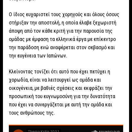
Ο ίδιος ευχαριστεί τους χορηγούς και όλους όσους
στήριξαν την αποστολή, η οποία έλαβε ξεχωριστή
άποψη από τον κάθε κριτή για την παρουσία της
ομάδας με έμφαση τα ελληνικά έργα με επίκεντρο
την παράδοση ενώ αναφέρεται στον σεβασμό και
την ευγένεια των Ιαπώνων.
Κλείνοντας τονίζει ότι αυτό που έχει πετύχει η
χορωδία, είναι να λειτουργεί ως ομάδα και
οικογένεια, με βαθιές σχέσεις και εκφράζει την
προσωπική του ευγνωμοσύνη για την δυνατότητα
που έχει να συνεργάζεται με αυτή την ομάδα και
τους ανθρώπους της.