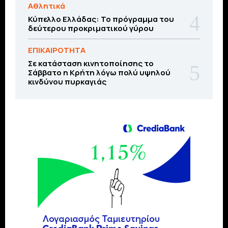
Αθλητικά
Κύπελλο Ελλάδας: Το πρόγραμμα του
δεύτερου προκριματικού γύρου
ΕΠΙΚΑΙΡΟΤΗΤΑ
Σε κατάσταση κινητοποίησης το
Σάββατο η Κρήτη λόγω πολύ υψηλού
κινδύνου πυρκαγιάς