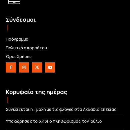
Σύνδεσμοι
Πρόγραμμα
Πολιτική απορρήτου
Όροι Χρήσης
Κορυφαία της ημέρας
Συνεχίζεται η… μάχη με τις φλόγες στα Αχλάδια Σητείας
Υποχώρησε στο 3,4% ο πληθωρισμός τον Ιούλιο