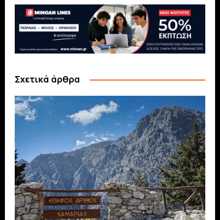
Σχετικά άρθρα