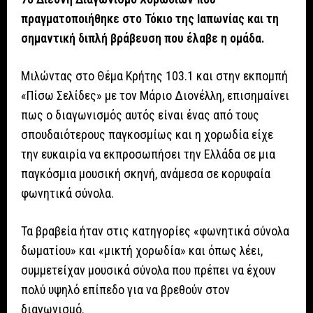
πραγματοποιήθηκε στο Τόκιο της Ιαπωνίας και τη
σημαντική διπλή βράβευση που έλαβε η ομάδα.
Μιλώντας στο Θέμα Κρήτης 103.1 και στην εκπομπή
«Πίσω Σελίδες» με τον Μάριο Διονέλλη, επισημαίνει
πως ο διαγωνισμός αυτός είναι ένας από τους
σπουδαιότερους παγκοσμίως και η χορωδία είχε
την ευκαιρία να εκπροσωπήσει την Ελλάδα σε μια
παγκόσμια μουσική σκηνή, ανάμεσα σε κορυφαία
φωνητικά σύνολα.
Τα βραβεία ήταν στις κατηγορίες «φωνητικά σύνολα
δωματίου» και «μικτή χορωδία» και όπως λέει,
συμμετείχαν μουσικά σύνολα που πρέπει να έχουν
πολύ υψηλό επίπεδο για να βρεθούν στον
διαγωνισμό.