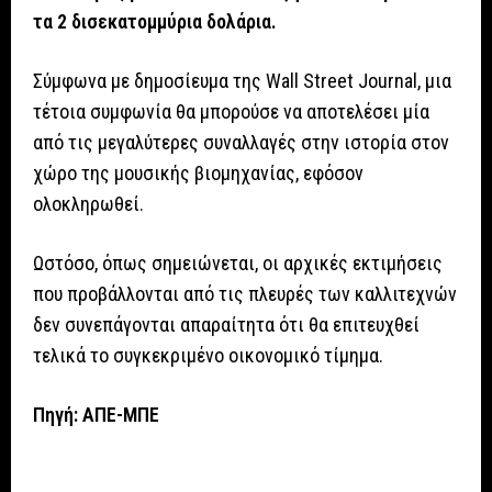
τα 2 δισεκατομμύρια δολάρια.
Σύμφωνα με δημοσίευμα της Wall Street Journal, μια
τέτοια συμφωνία θα μπορούσε να αποτελέσει μία
από τις μεγαλύτερες συναλλαγές στην ιστορία στον
χώρο της μουσικής βιομηχανίας, εφόσον
ολοκληρωθεί.
Ωστόσο, όπως σημειώνεται, οι αρχικές εκτιμήσεις
που προβάλλονται από τις πλευρές των καλλιτεχνών
δεν συνεπάγονται απαραίτητα ότι θα επιτευχθεί
τελικά το συγκεκριμένο οικονομικό τίμημα.
Πηγή: ΑΠΕ-ΜΠΕ