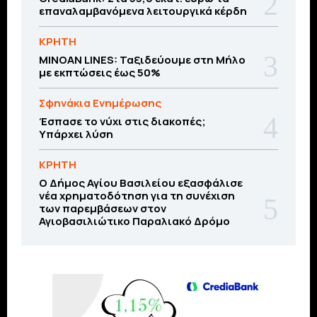
επαναλαμβανόμενα λειτουργικά κέρδη
ΚΡΗΤΗ
MINOAN LINES: Ταξιδεύουμε στη Μήλο
με εκπτώσεις έως 50%
Σφηνάκια Ενημέρωσης
Έσπασε το νύχι στις διακοπές;
Υπάρχει λύση
ΚΡΗΤΗ
O Δήμος Αγίου Βασιλείου εξασφάλισε
νέα χρηματοδότηση για τη συνέχιση
των παρεμβάσεων στον
Αγιοβασιλιώτικο Παραλιακό Δρόμο