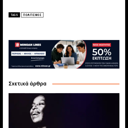
TAGS
ΠΟΛΙΤΙΣΜΟΣ
Σχετικά άρθρα