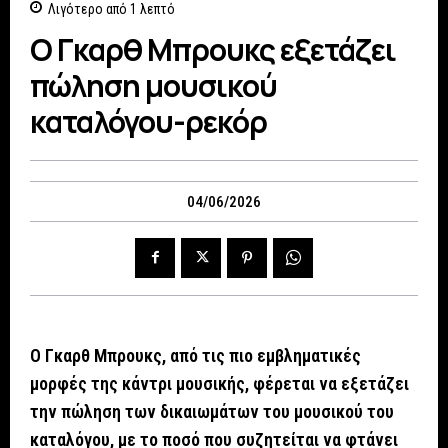
Λιγότερο από 1
λεπτό
Ο Γκαρθ Μπρουκς εξετάζει
πώληση μουσικού
καταλόγου-ρεκόρ
04/06/2026
Ο Γκαρθ Μπρουκς, από τις πιο εμβληματικές
μορφές της κάντρι μουσικής, φέρεται να εξετάζει
την πώληση των δικαιωμάτων του μουσικού του
καταλόγου, με το ποσό που συζητείται να φτάνει