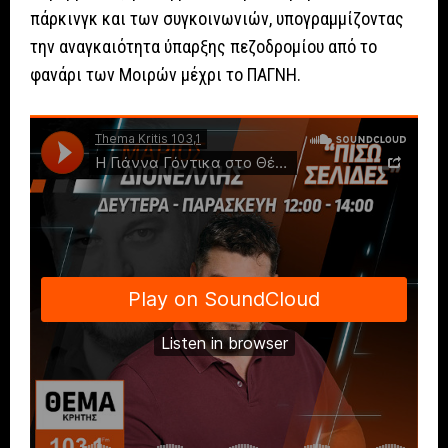
πάρκινγκ και των συγκοινωνιών, υπογραμμίζοντας
την αναγκαιότητα ύπαρξης πεζοδρομίου από το
φανάρι των Μοιρών μέχρι το ΠΑΓΝΗ.