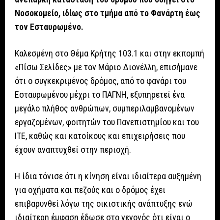
Νοσοκομείο, ιδίως στο τμήμα από το Φανάρτη έως
τον Εσταυρωμένο.
Καλεσμένη στο Θέμα Κρήτης 103.1 και στην εκπομπή
«Πίσω Σελίδες» με τον Μάριο Διονέλλη, επισήμανε
ότι ο συγκεκριμένος δρόμος, από το φανάρι του
Εσταυρωμένου μέχρι το ΠΑΓΝΗ, εξυπηρετεί ένα
μεγάλο πλήθος ανθρώπων, συμπεριλαμβανομένων
εργαζομένων, φοιτητών του Πανεπιστημίου και του
ΙΤΕ, καθώς και κατοίκους και επιχειρήσεις που
έχουν αναπτυχθεί στην περιοχή.
Η ίδια τόνισε ότι η κίνηση είναι ιδιαίτερα αυξημένη
για οχήματα και πεζούς και ο δρόμος έχει
επιβαρυνθεί λόγω της οικιστικής ανάπτυξης ενώ
ιδιαίτερη έμφαση έδωσε στο γεγονός ότι είναι ο