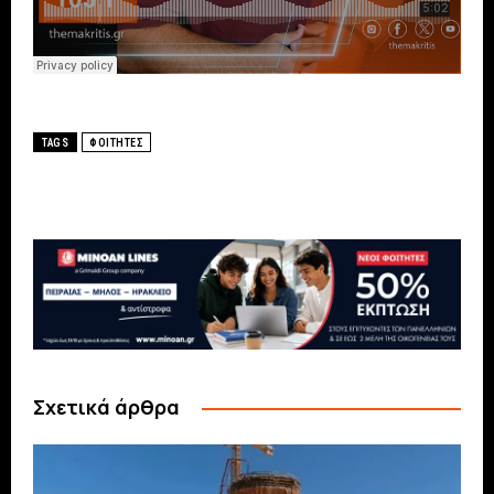
TAGS
ΦΟΙΤΗΤΕΣ
Σχετικά άρθρα