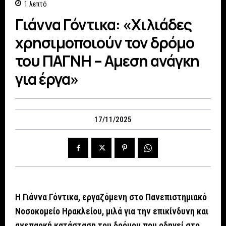
1
λεπτό
Γιάννα Γόντικα: «Χιλιάδες
χρησιμοποιούν τον δρόμο
του ΠΑΓΝΗ – Αμεση ανάγκη
για έργα»
17/11/2025
Η Γιάννα Γόντικα, εργαζόμενη στο Πανεπιστημιακό
Νοσοκομείο Ηρακλείου, μιλά για την επικίνδυνη και
ανεπαρκή κατάσταση του δρόμου που οδηγεί στο