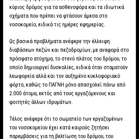
κύριος δρόμος για τα ασθενοφόρα και τα ιδιωτικά
οχήματα που πρέπει να φτάσουν άμεσα στο
νοσοκομείο, ειδικά τις ημέρες εφημερίας.
Ως βασικά προβλήματα ανέφερε την έλλειψη
διαβάσεων πεζών και πεζοδρομίων, με αναφορά στο
πρόσφατο ατύχημα, το στενό πλάτος του δρόμου, το
οποίο δημιουργεί δυσκολίες, ειδικά όταν σταματούν
λεωφορεία αλλά και τον αυξημένο κυκλοφοριακό
φόρτο, καθώς το ΠΑΓΝΗ μόνο απασχολεί πάνω από
2.000 άτομα, εκτός από τους εργαζόμενους και
φοιτητές άλλων ιδρυμάτων.
Τέλος ανέφερε ότι το σωματείο των εργαζομένων
του νοσοκομείου έχει κατά καιρούς ζητήσει
παρεμβάσεις για τη βελτίωση του δρόμου, του