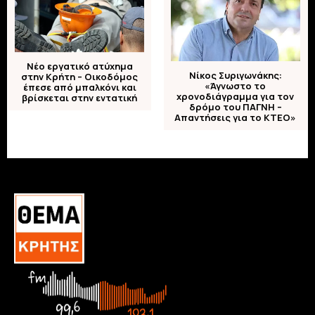
Νέο εργατικό ατύχημα
Νίκος Συριγωνάκης:
στην Κρήτη – Οικοδόμος
«Άγνωστο το
έπεσε από μπαλκόνι και
χρονοδιάγραμμα για τον
βρίσκεται στην εντατική
δρόμο του ΠΑΓΝΗ –
Απαντήσεις για το ΚΤΕΟ»