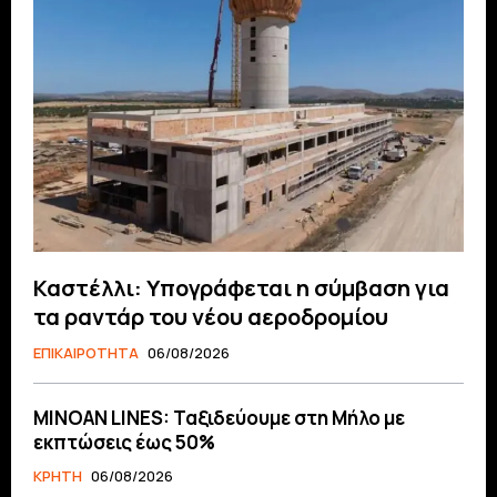
Καστέλλι: Υπογράφεται η σύμβαση για
τα ραντάρ του νέου αεροδρομίου
ΕΠΙΚΑΙΡΟΤΗΤΑ
06/08/2026
MINOAN LINES: Ταξιδεύουμε στη Μήλο με
εκπτώσεις έως 50%
ΚΡΗΤΗ
06/08/2026