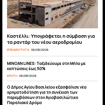
Καστέλλι: Υπογράφεται η σύμβαση για
τα ραντάρ του νέου αεροδρομίου
ΕΠΙΚΑΙΡΟΤΗΤΑ
06/08/2026
MINOAN LINES: Ταξιδεύουμε στη Μήλο με
εκπτώσεις έως 50%
ΚΡΗΤΗ
06/08/2026
O Δήμος Αγίου Βασιλείου εξασφάλισε νέα
χρηματοδότηση για τη συνέχιση των
παρεμβάσεων στον Αγιοβασιλιώτικο
Παραλιακό Δρόμο