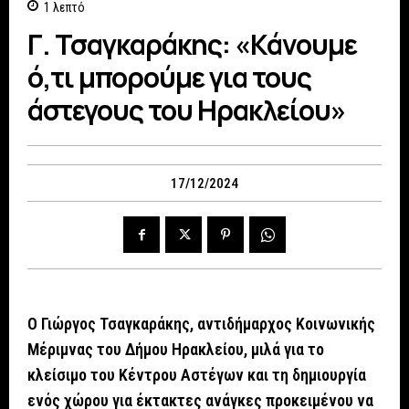
1
λεπτό
Γ. Τσαγκαράκης: «Κάνουμε
ό,τι μπορούμε για τους
άστεγους του Ηρακλείου»
17/12/2024
Ο Γιώργος Τσαγκαράκης, αντιδήμαρχος Κοινωνικής
Μέριμνας του Δήμου Ηρακλείου, μιλά για το
κλείσιμο του Κέντρου Αστέγων και τη δημιουργία
ενός χώρου για έκτακτες ανάγκες προκειμένου να