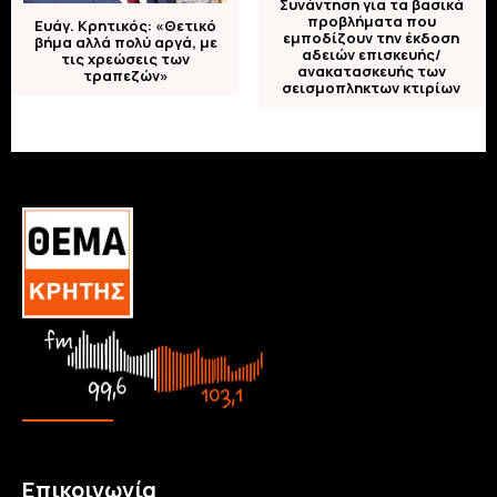
Συνάντηση για τα βασικά
προβλήματα που
Ευάγ. Κρητικός: «Θετικό
εμποδίζουν την έκδοση
βήμα αλλά πολύ αργά, με
αδειών επισκευής/
τις χρεώσεις των
ανακατασκευής των
τραπεζών»
σεισμοπληκτων κτιρίων
Επικοινωνία