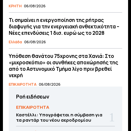
ΚΡΗΤΗ
06/08/2026
Τι σημαίνει η ενεργοποίηση της ρήτρας
διαφυγής για την ενεργειακή ανθεκτικότητα –
Νέες επενδύσεις 1 δισ. ευρώ ως το 2028
Ελλάδα
06/08/2026
Υπόθεση θανάτου 75χρονης στα Χανιά: Στο
«μικροσκόπιο» οι συνθήκες αποχώρησής της
από το Αστυνομικό Τμήμα λίγο πριν βρεθεί
νεκρή
ΕΠΙΚΑΙΡΟΤΗΤΑ
06/08/2026
Ροή ειδήσεων
ΕΠΙΚΑΙΡΟΤΗΤΑ
Καστέλλι: Υπογράφεται η σύμβαση για
τα ραντάρ του νέου αεροδρομίου