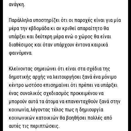
ανάγκη.
Παράλληλα υποστηρίζει ότι οι παροχές είναι για μία
μέρα την εβδομάδα κι αν κριθεί απαραίτητο θα
υπάρξει και δεύτερη μέρα ενώ ο χώρος θα είναι
διαθέσιμος και όταν υπάρχουν έντονα καιρικά
φαινόμενα.
Κλείνοντας σημειώνει ότι είναι στα σχέδια της
δημοτικής αρχής να λειτουργήσει ξανά ένα μόνιμο
κέντρο ωστόσο επισημαίνει ότι πρέπει να υπάρξει
ένας συνολικός σχεδιασμός προκειμένου να
μπορούν αυτά τα άτομα να επανενταχθούν ξανά στην
κοινωνία, λέγοντας τέλος πως η δημιουργία
κοινωνικών κατοικιών θα βοηθήσει πολλές από
αυτές τις περιπτώσεις.