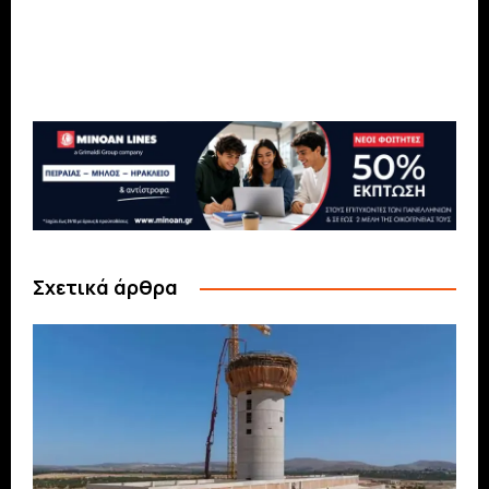
Σχετικά άρθρα