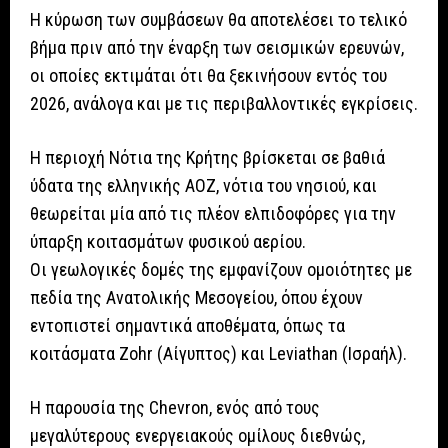
Η κύρωση των συμβάσεων θα αποτελέσει το τελικό
βήμα πριν από την έναρξη των σεισμικών ερευνών,
οι οποίες εκτιμάται ότι θα ξεκινήσουν εντός του
2026, ανάλογα και με τις περιβαλλοντικές εγκρίσεις.
Η περιοχή Νότια της Κρήτης βρίσκεται σε βαθιά
ύδατα της ελληνικής ΑΟΖ, νότια του νησιού, και
θεωρείται μία από τις πλέον ελπιδοφόρες για την
ύπαρξη κοιτασμάτων φυσικού αερίου.
Οι γεωλογικές δομές της εμφανίζουν ομοιότητες με
πεδία της Ανατολικής Μεσογείου, όπου έχουν
εντοπιστεί σημαντικά αποθέματα, όπως τα
κοιτάσματα Zohr (Αίγυπτος) και Leviathan (Ισραήλ).
Η παρουσία της Chevron, ενός από τους
μεγαλύτερους ενεργειακούς ομίλους διεθνώς,