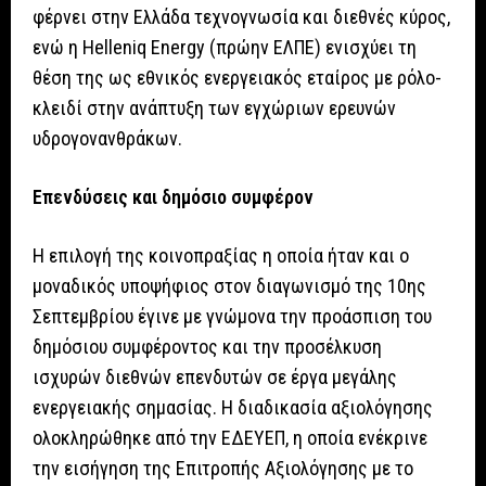
φέρνει στην Ελλάδα τεχνογνωσία και διεθνές κύρος,
ενώ η Helleniq Energy (πρώην ΕΛΠΕ) ενισχύει τη
θέση της ως εθνικός ενεργειακός εταίρος με ρόλο-
κλειδί στην ανάπτυξη των εγχώριων ερευνών
υδρογονανθράκων.
Επενδύσεις και δημόσιο συμφέρον
Η επιλογή της κοινοπραξίας η οποία ήταν και ο
μοναδικός υποψήφιος στον διαγωνισμό της 10ης
Σεπτεμβρίου έγινε με γνώμονα την προάσπιση του
δημόσιου συμφέροντος και την προσέλκυση
ισχυρών διεθνών επενδυτών σε έργα μεγάλης
ενεργειακής σημασίας. Η διαδικασία αξιολόγησης
ολοκληρώθηκε από την ΕΔΕΥΕΠ, η οποία ενέκρινε
την εισήγηση της Επιτροπής Αξιολόγησης με το