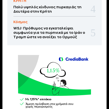
ΚΡΗΤΗ
Πολύ υψηλός κίνδυνος πυρκαγιάς τη
Δευτέρα στην Κρήτη
Κόσμος
WSJ: Πρόθυμος να εγκαταλείψει
συμφωνία για τα πυρηνικά με το Ιράν ο
Τραμπ ώστε να ανοίξει το Ορμούζ