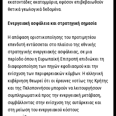
εκατοντάδες εκατομμύρια, εφόσον επιβεβαιωθούν
θετικά γεωλογικά δεδομένα.
Ενεργειακή ασφάλεια και στρατηγική σημασία
Η απόφαση οριστικοποίησης του προτιμητέου
επενδυτή εντάσσεται στο πλαίσιο της εθνικής
στρατηγικής ενεργειακής ασφάλειας, σε μια
περίοδο όπου η Ευρωπαϊκή Επιτροπή επιδιώκει τη
διαφοροποίηση των πηγών εφοδιασμού και την
ενίσχυση των περιφερειακών κόμβων. Η ελληνική
κυβέρνηση θεωρεί ότι οι έρευνες νοτίως της Κρήτης
και της Πελοποννήσου μπορούν να λειτουργήσουν
συμπληρωματικά προς την ενεργειακή μετάβαση,
συμβάλλοντας στην ενίσχυση της αυτάρκειας και
στη μείωση του ενεργειακού κόστους