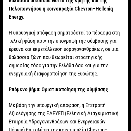
θαλάσσια οικόπεδα Νότια της Κρήτης και της
Πελοποννήσου η κοινοπραξία Chevron–Helleniq
Energy.
Η υπουργική απόφαση σηματοδοτεί το πέρασμα στη
τελική φάση πριν την υπογραφή της σύμβασης για
έρευνα και εκμετάλλευση υδρογονανθράκων, σε μια
θαλάσσια ζώνη που θεωρείται στρατηγικής
σημασίας τόσο για την Ελλάδα όσο και για την
ενεργειακή διαφοροποίηση της Ευρώπης.
Επόμενο βήμα: Οριστικοποίηση της σύμβασης
Με βάση την υπουργική απόφαση, η Επιτροπή
Αξιολόγησης της ΕΔΕΥΕΠ (Ελληνική Διαχειριστική
Εταιρεία Υδρογονανθράκων και Ενεργειακών
Πόρων) θα καλέσει την κοινοπραξία Chevron–