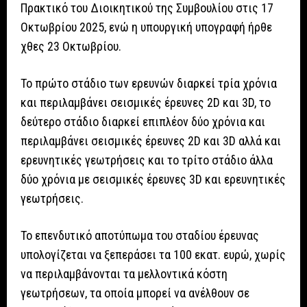
Πρακτικό του Διοικητικού της Συμβουλίου στις 17
Οκτωβρίου 2025, ενώ η υπουργική υπογραφή ήρθε
χθες 23 Οκτωβρίου.
Το πρώτο στάδιο των ερευνών διαρκεί τρία χρόνια
και περιλαμβάνει σεισμικές έρευνες 2D και 3D, το
δεύτερο στάδιο διαρκεί επιπλέον δύο χρόνια και
περιλαμβάνει σεισμικές έρευνες 2D και 3D αλλά και
ερευνητικές γεωτρήσεις και το τρίτο στάδιο άλλα
δύο χρόνια με σεισμικές έρευνες 3D και ερευνητικές
γεωτρήσεις.
Το επενδυτικό αποτύπωμα του σταδίου έρευνας
υπολογίζεται να ξεπεράσει τα 100 εκατ. ευρώ, χωρίς
να περιλαμβάνονται τα μελλοντικά κόστη
γεωτρήσεων, τα οποία μπορεί να ανέλθουν σε