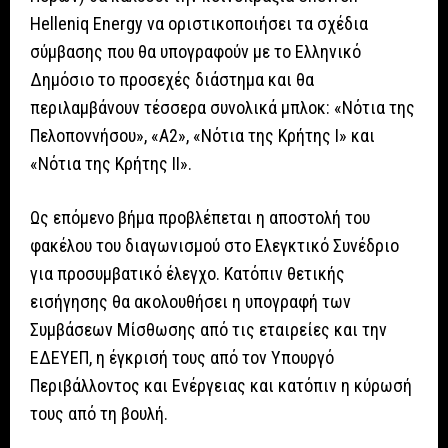
Helleniq Energy να οριστικοποιήσει τα σχέδια
σύμβασης που θα υπογραφούν με το Ελληνικό
Δημόσιο το προσεχές διάστημα και θα
περιλαμβάνουν τέσσερα συνολικά μπλοκ: «Νότια της
Πελοποννήσου», «Α2», «Νότια της Κρήτης I» και
«Νότια της Κρήτης II».
Ως επόμενο βήμα προβλέπεται η αποστολή του
φακέλου του διαγωνισμού στο Ελεγκτικό Συνέδριο
για προσυμβατικό έλεγχο. Κατόπιν θετικής
εισήγησης θα ακολουθήσει η υπογραφή των
Συμβάσεων Μίσθωσης από τις εταιρείες και την
ΕΔΕΥΕΠ, η έγκρισή τους από τον Υπουργό
Περιβάλλοντος και Ενέργειας και κατόπιν η κύρωσή
τους από τη βουλή.