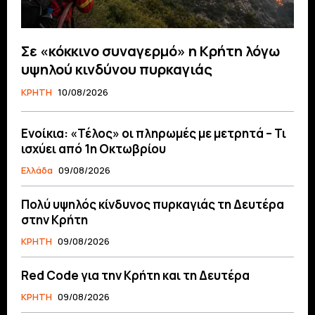
Σε «κόκκινο συναγερμό» η Κρήτη λόγω
υψηλού κινδύνου πυρκαγιάς
ΚΡΗΤΗ
10/08/2026
Ενοίκια: «Τέλος» οι πληρωμές με μετρητά – Τι
ισχύει από 1η Οκτωβρίου
Ελλάδα
09/08/2026
Πολύ υψηλός κίνδυνος πυρκαγιάς τη Δευτέρα
στην Κρήτη
ΚΡΗΤΗ
09/08/2026
Red Code για την Κρήτη και τη Δευτέρα
ΚΡΗΤΗ
09/08/2026