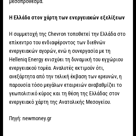
μεσοπρόθεσμα.
Η Ελλάδα στον χάρτη των ενεργειακών εξελίξεων
Η συμμετοχή της Chevron τοποθετεί την Ελλάδα στο
επίκεντρο του ενδιαφέροντος των διεθνών
ενεργειακών αγορών, ενώ η συνεργασία με τη
Helleniq Energy ενισχύει τη δυναμική του εγχώριου
ενεργειακού τομέα. Αναλυτές εκτιμούν ότι,
ανεξάρτητα από την τελική έκβαση των ερευνών, η
παρουσία τόσο μεγάλων εταιρειών αναβαθμίζει το
γεωπολιτικό κύρος και τη θέση της Ελλάδας στον
ενεργειακό χάρτη της Ανατολικής Μεσογείου.
Πηγή: newmoney.gr