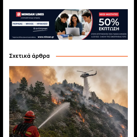
Σχετικά άρθρα