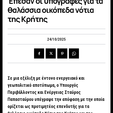
Έπεσαν οι υπογραφές για τα
θαλάσσια οικόπεδα νότια
της Κρήτης
24/10/2025
Σε μια εξέλιξη με έντονο ενεργειακό και
γεωπολιτικό αποτύπωμα, ο Υπουργός
Περιβάλλοντος και Ενέργειας Σταύρος
Παπασταύρου υπέγραψε την απόφαση με την οποία
ορίζεται ως προτιμητέος επενδυτής για τα