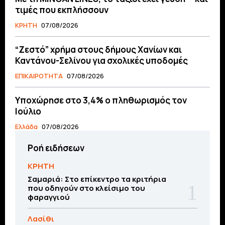
τιμές που εκπλήσσουν
ΚΡΗΤΗ
07/08/2026
“Ζεστό” χρήμα στους δήμους Χανίων και
Καντάνου-Σελίνου για σχολικές υποδομές
ΕΠΙΚΑΙΡΟΤΗΤΑ
07/08/2026
Υποχώρησε στο 3,4% ο πληθωρισμός τον
Ιούλιο
Ελλάδα
07/08/2026
Ροή ειδήσεων
ΚΡΗΤΗ
Σαμαριά: Στο επίκεντρο τα κριτήρια
που οδηγούν στο κλείσιμο του
φαραγγιού
Λασίθι