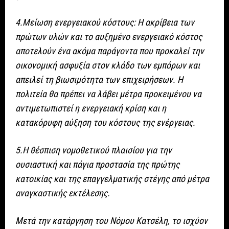
4.Μείωση ενεργειακού κόστους: Η ακρίβεια των
πρώτων υλών και το αυξημένο ενεργειακό κόστος
αποτελούν ένα ακόμα παράγοντα που προκαλεί την
οικονομική ασφυξία στον κλάδο των εμπόρων και
απειλεί τη βιωσιμότητα των επιχειρήσεων. Η
πολιτεία θα πρέπει να λάβει μέτρα προκειμένου να
αντιμετωπιστεί η ενεργειακή κρίση και η
κατακόρυφη αύξηση του κόστους της ενέργειας.
5.Η θέσπιση νομοθετικού πλαισίου για την
ουσιαστική και πάγια προστασία της πρώτης
κατοικίας και της επαγγελματικής στέγης από μέτρα
αναγκαστικής εκτέλεσης.
Μετά την κατάργηση του Νόμου Κατσέλη, το ισχύον