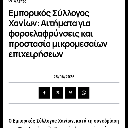
4
λεπτό
Εμπορικός Σύλλογος
Χανίων: Αιτήματα για
φοροελαφρύνσεις και
προστασία μικρομεσαίων
επιχειρήσεων
25/06/2026
Ο Εμπορικός Σύλλογος Χανίων, κατά τη συνεδρίαση