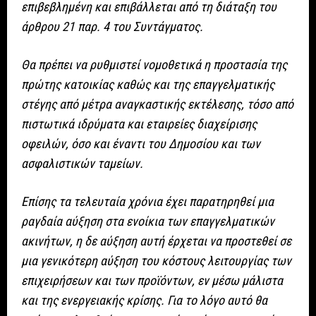
επιβεβλημένη και επιβάλλεται από τη διάταξη του
άρθρου 21 παρ. 4 του Συντάγματος.
Θα πρέπει να ρυθμιστεί νομοθετικά η προστασία της
πρώτης κατοικίας καθώς και της επαγγελματικής
στέγης από μέτρα αναγκαστικής εκτέλεσης, τόσο από
πιστωτικά ιδρύματα και εταιρείες διαχείρισης
οφειλών, όσο και έναντι του Δημοσίου και των
ασφαλιστικών ταμείων.
Επίσης τα τελευταία χρόνια έχει παρατηρηθεί μια
ραγδαία αύξηση στα ενοίκια των επαγγελματικών
ακινήτων, η δε αύξηση αυτή έρχεται να προστεθεί σε
μια γενικότερη αύξηση του κόστους λειτουργίας των
επιχειρήσεων και των προϊόντων, εν μέσω μάλιστα
και της ενεργειακής κρίσης. Για το λόγο αυτό θα