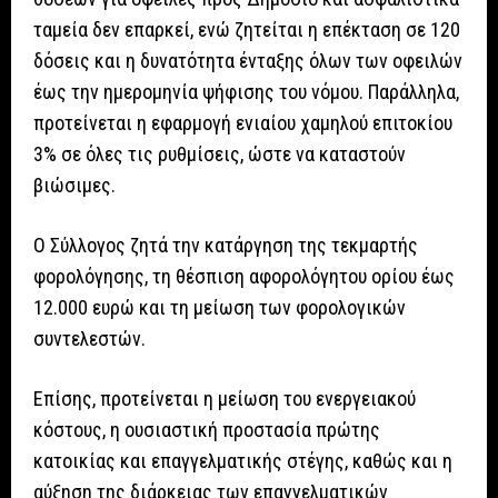
ταμεία δεν επαρκεί, ενώ ζητείται η επέκταση σε 120
δόσεις και η δυνατότητα ένταξης όλων των οφειλών
έως την ημερομηνία ψήφισης του νόμου. Παράλληλα,
προτείνεται η εφαρμογή ενιαίου χαμηλού επιτοκίου
3% σε όλες τις ρυθμίσεις, ώστε να καταστούν
βιώσιμες.
Ο Σύλλογος ζητά την κατάργηση της τεκμαρτής
φορολόγησης, τη θέσπιση αφορολόγητου ορίου έως
12.000 ευρώ και τη μείωση των φορολογικών
συντελεστών.
Επίσης, προτείνεται η μείωση του ενεργειακού
κόστους, η ουσιαστική προστασία πρώτης
κατοικίας και επαγγελματικής στέγης, καθώς και η
αύξηση της διάρκειας των επαγγελματικών