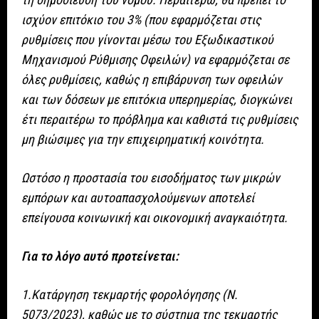
ισχύον επιτόκιο του 3% (που εφαρμόζεται στις
ρυθμίσεις που γίνονται μέσω του Εξωδικαστικού
Μηχανισμού Ρύθμισης Οφειλών) να εφαρμόζεται σε
όλες ρυθμίσεις, καθώς η επιβάρυνση των οφειλών
και των δόσεων με επιτόκια υπερημερίας, διογκώνει
έτι περαιτέρω το πρόβλημα και καθιστά τις ρυθμίσεις
μη βιώσιμες για την επιχειρηματική κοινότητα.
Ωστόσο η προστασία του εισοδήματος των μικρών
εμπόρων και αυτοαπασχολούμενων αποτελεί
επείγουσα κοινωνική και οικονομική αναγκαιότητα.
Για το λόγο αυτό προτείνεται:
1.Κατάργηση τεκμαρτής φορολόγησης (Ν.
5073/2023), καθώς με το σύστημα της τεκμαρτής