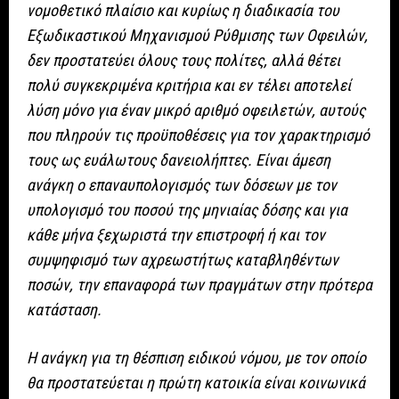
νομοθετικό πλαίσιο και κυρίως η διαδικασία του
Εξωδικαστικού Μηχανισμού Ρύθμισης των Οφειλών,
δεν προστατεύει όλους τους πολίτες, αλλά θέτει
πολύ συγκεκριμένα κριτήρια και εν τέλει αποτελεί
λύση μόνο για έναν μικρό αριθμό οφειλετών, αυτούς
που πληρούν τις προϋποθέσεις για τον χαρακτηρισμό
τους ως ευάλωτους δανειολήπτες. Είναι άμεση
ανάγκη ο επαναυπολογισμός των δόσεων με τον
υπολογισμό του ποσού της μηνιαίας δόσης και για
κάθε μήνα ξεχωριστά την επιστροφή ή και τον
συμψηφισμό των αχρεωστήτως καταβληθέντων
ποσών, την επαναφορά των πραγμάτων στην πρότερα
κατάσταση.
Η ανάγκη για τη θέσπιση ειδικού νόμου, με τον οποίο
θα προστατεύεται η πρώτη κατοικία είναι κοινωνικά