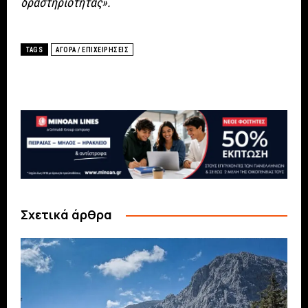
δραστηριότητας».
TAGS
ΑΓΟΡΑ / ΕΠΙΧΕΙΡΗΣΕΙΣ
Σχετικά άρθρα