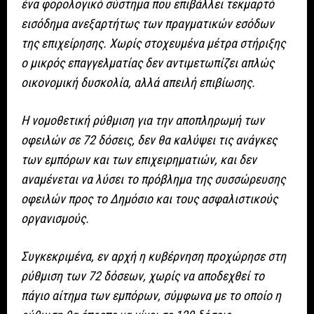
ένα φορολογικό σύστημα που επιβάλλει τεκμαρτό
εισόδημα ανεξαρτήτως των πραγματικών εσόδων
της επιχείρησης. Χωρίς στοχευμένα μέτρα στήριξης
ο μικρός επαγγελματίας δεν αντιμετωπίζει απλώς
οικονομική δυσκολία, αλλά απειλή επιβίωσης.
Η νομοθετική ρύθμιση για την αποπληρωμή των
οφειλών σε 72 δόσεις, δεν θα καλύψει τις ανάγκες
των εμπόρων και των επιχειρηματιών, και δεν
αναμένεται να λύσει το πρόβλημα της συσσώρευσης
οφειλών προς το Δημόσιο και τους ασφαλιστικούς
οργανισμούς.
Συγκεκριμένα, εν αρχή η κυβέρνηση προχώρησε στη
ρύθμιση των 72 δόσεων, χωρίς να αποδεχθεί το
πάγιο αίτημα των εμπόρων, σύμφωνα με το οποίο η