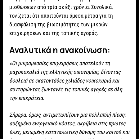
μισθώσεων από τρία σε έξι χρόνια. Συνολικά,
τονίζεται ότι απαιτούνται άμεσα μέτρα για τη
διασφάλιση της βιωσιμότητας των μικρών
επιχειρήσεων και της τοπικής αγοράς.
Αναλυτικά η ανακοίνωση:
«Οι μικρομεσαίες επιχειρήσεις αποτελούν τη
ραχοκοκαλιά της ελληνικής οικονομίας, δίνοντας
δουλειά σε εκατοντάδες χιλιάδες νοικοκυριά και
συντηρώντας ζωντανές τις τοπικές αγορές σε όλη
την επικράτεια.
Σήμερα, όμως, αντιμετωπίζουν μια πολλαπλή πίεση:
αυξημένο ενεργειακό κόστος, ακρίβεια στις πρώτες
ύλες, μειωμένη καταναλωτική δύναμη του κοινού και