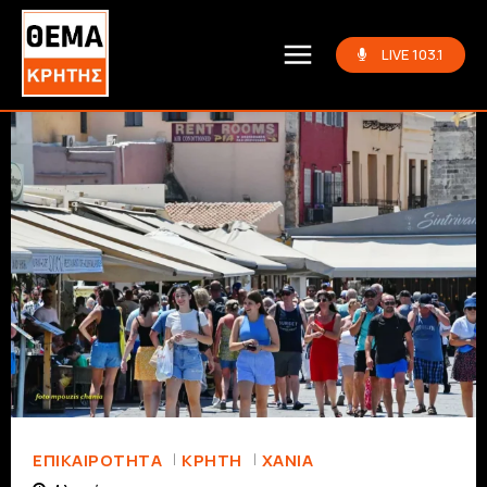
LIVE 103.1
ΕΠΙΚΑΙΡΟΤΗΤΑ
ΚΡΗΤΗ
ΧΑΝΙΆ