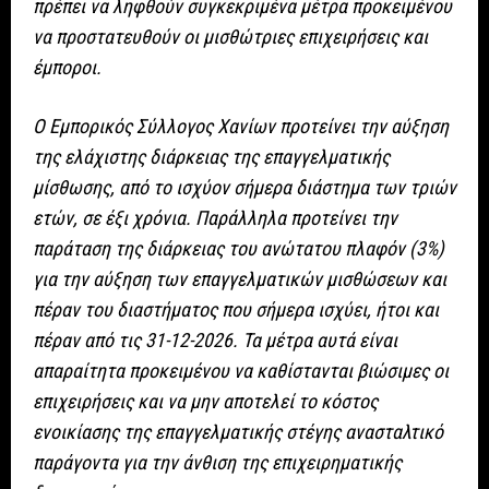
πρέπει να ληφθούν συγκεκριμένα μέτρα προκειμένου
να προστατευθούν οι μισθώτριες επιχειρήσεις και
έμποροι.
Ο Εμπορικός Σύλλογος Χανίων προτείνει την αύξηση
της ελάχιστης διάρκειας της επαγγελματικής
μίσθωσης, από το ισχύον σήμερα διάστημα των τριών
ετών, σε έξι χρόνια. Παράλληλα προτείνει την
παράταση της διάρκειας του ανώτατου πλαφόν (3%)
για την αύξηση των επαγγελματικών μισθώσεων και
πέραν του διαστήματος που σήμερα ισχύει, ήτοι και
πέραν από τις 31-12-2026. Τα μέτρα αυτά είναι
απαραίτητα προκειμένου να καθίστανται βιώσιμες οι
επιχειρήσεις και να μην αποτελεί το κόστος
ενοικίασης της επαγγελματικής στέγης ανασταλτικό
παράγοντα για την άνθιση της επιχειρηματικής