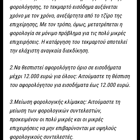
φορολόγησης, το τεκμαρτό εισόδημα αυξάνεται
χρόνο με τον χρόνο, ανεξάρτητα από το τζίρο της
επιχείρησης, Με τον τρόπο, όμως, μετατρέπεται η
φορολογία σε μόνιμο πρόβλημα για τις πολύ μικρές
επιχειρήσεις. Η κατάργηση του τεκμαρτού αποτελεί
την ελάχιστη αναγκαία διεκδίκηση.
2.Να θεσπιστεί αφορολόγητο όριο σε εισοδήματα
μέχρι 12.000 ευρώ για όλους: Αιτούμαστε τη θέσπιση
του αφορολόγητου για εισοδήματα έως 12.000 ευρώ.
3.Μείωση φορολογικής κλίμακας: Αιτούμαστε τη
μείωση των φορολογικών συντελεστών,
προκειμένου οι πολύ μικρές και οι μικρές
επιχειρήσεις να μην επιβαρύνονται με υψηλούς
φορολογικούς συντελεστές.