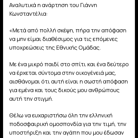
Αναλυτικά η ανάρτηση του Γιάννη
Κωνσταντέλια:
«Μετά από πολλή σκέψη, πήρα την απόφαση
να μην είμαι διαθέσιμος για τις επόμενες
υποχρεώσεις της Εθνικής Ομάδας.
Με ένα μικρό παιδί στο σπίτι και ένα δεύτερο
να έρχεται σύντομα στην οικογένειά μας,
αισθάνομαι ότι αυτή είναι η σωστή απόφαση
για εμένα και τους δικούς μου ανθρώπους
αυτή την στιγμή.
Θέλω να ευχαριστήσω όλη την ελληνική
ποδοσφαιρική ομοσπονδία για την τιμή, την
υποστήριξη και την αγάπη που μου έδωσαν