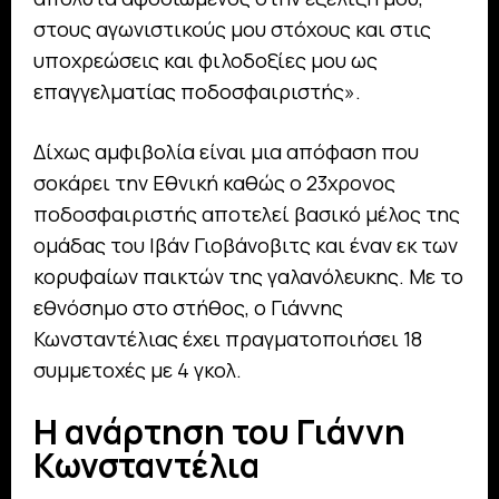
στους αγωνιστικούς μου στόχους και στις
υποχρεώσεις και φιλοδοξίες μου ως
επαγγελματίας ποδοσφαιριστής».
Δίχως αμφιβολία είναι μια απόφαση που
σοκάρει την Εθνική καθώς ο 23χρονος
ποδοσφαιριστής αποτελεί βασικό μέλος της
ομάδας του Ιβάν Γιοβάνοβιτς και έναν εκ των
κορυφαίων παικτών της γαλανόλευκης. Με το
εθνόσημο στο στήθος, ο Γιάννης
Κωνσταντέλιας έχει πραγματοποιήσει 18
συμμετοχές με 4 γκολ.
Η ανάρτηση του Γιάννη
Κωνσταντέλια