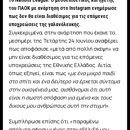
του ΠΑΟΚ με ανάρτηση στο Instagram ενημέρωσε
πως δεν θα είναι διαθέσιμος για τις επόμενες
υποχρεώσεις της γαλανόλευκης.
Συγκεκριμένα, στην ανάρτηση που έκανε το
μεσημέρι της Τετάρτης 24 Ιουνίου αναφέρει
πως αποφάσισε «μετά από πολλή σκέψη» να
μην είναι διαθέσιμος για τις επόμενες
υποχρεώσεις της Εθνικής Ελλάδος. Αιτία,
όπως εξηγεί, είναι πως «
με ένα μικρό παιδί
στο σπίτι και ένα δεύτερο να έρχεται σύντομα
στην οικογένειά μας, αισθάνομαι ότι αυτή
είναι η σωστή απόφαση για εμένα και τους
δικούς μου ανθρώπους αυτή την στιγμή
».
Συμπλήρωσε επίσης ότι «παραμένω
απόλυτα αφοσιωμένος στην εξέλιξή μου,