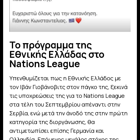
Το πρόγραμμα της
Εθνικής Ελλάδας στο
Nations League
Υπενθυμίζεται πως η Εθνικής Ελλάδος με
τον Ιβάν Γιοβάνοβιτς στον πάγκο της, ξεκινά
τις υποχρεώσεις της για το Nations League
στα τέλη του Σεπτεμβρίου απέναντι στην
Σερβία, ενώ μετά την άνοδό της στην πρώτη
κατηγορία της διοργάνωσης, θα
αντιμετωπίσει επίσης Γερμανία και
Ολλανδία. Επόμενος μεγάλος στόχος της