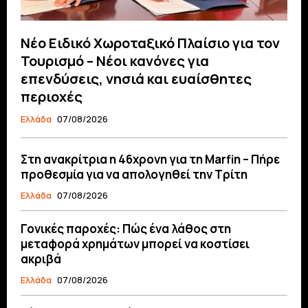
Νέο Ειδικό Χωροταξικό Πλαίσιο για τον
Τουρισμό – Νέοι κανόνες για
επενδύσεις, νησιά και ευαίσθητες
περιοχές
Ελλάδα
07/08/2026
Στη ανακρίτρια η 46χρονη για τη Marfin – Πήρε
προθεσμία για να απολογηθεί την Τρίτη
Ελλάδα
07/08/2026
Γονικές παροχές: Πώς ένα λάθος στη
μεταφορά χρημάτων μπορεί να κοστίσει
ακριβά
Ελλάδα
07/08/2026