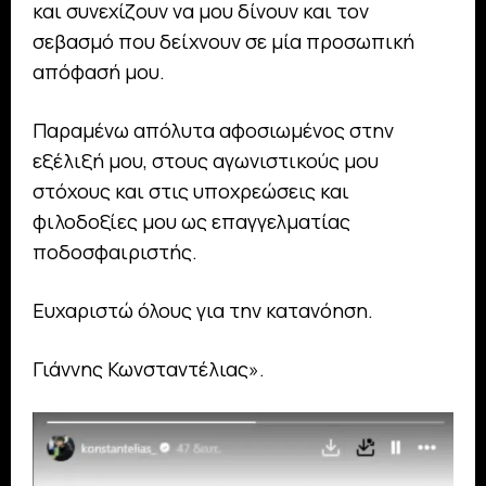
και συνεχίζουν να μου δίνουν και τον
σεβασμό που δείχνουν σε μία προσωπική
απόφασή μου.
Παραμένω απόλυτα αφοσιωμένος στην
εξέλιξή μου, στους αγωνιστικούς μου
στόχους και στις υποχρεώσεις και
φιλοδοξίες μου ως επαγγελματίας
ποδοσφαιριστής.
Ευχαριστώ όλους για την κατανόηση.
Γιάννης Κωνσταντέλιας».