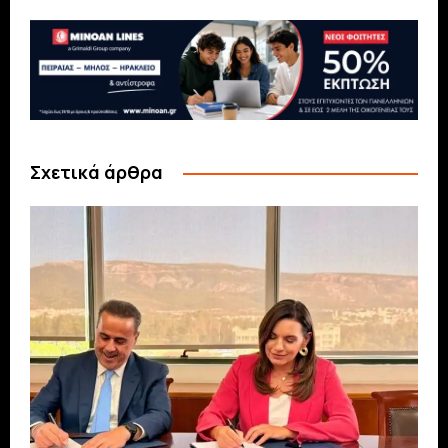
Σχετικά άρθρα