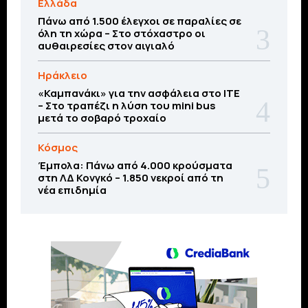
Ελλάδα
Πάνω από 1.500 έλεγχοι σε παραλίες σε
όλη τη χώρα – Στο στόχαστρο οι
αυθαιρεσίες στον αιγιαλό
Ηράκλειο
«Καμπανάκι» για την ασφάλεια στο ΙΤΕ
– Στο τραπέζι η λύση του mini bus
μετά το σοβαρό τροχαίο
Κόσμος
Έμπολα: Πάνω από 4.000 κρούσματα
στη ΛΔ Κονγκό – 1.850 νεκροί από τη
νέα επιδημία