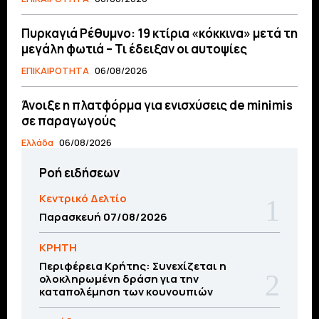
Πυρκαγιά Ρέθυμνο: 19 κτίρια «κόκκινα» μετά τη
μεγάλη φωτιά – Τι έδειξαν οι αυτοψίες
ΕΠΙΚΑΙΡΟΤΗΤΑ
06/08/2026
Άνοιξε η πλατφόρμα για ενισχύσεις de minimis
σε παραγωγούς
Ελλάδα
06/08/2026
Ροή ειδήσεων
Κεντρικό Δελτίο
Παρασκευή 07/08/2026
ΚΡΗΤΗ
Περιφέρεια Κρήτης: Συνεχίζεται η
ολοκληρωμένη δράση για την
καταπολέμηση των κουνουπιών