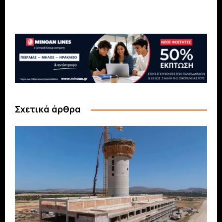
Σχετικά άρθρα