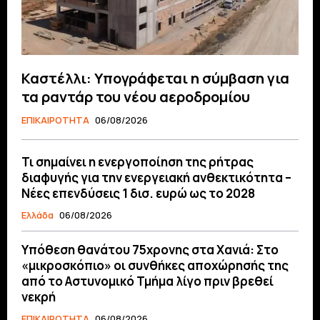
Καστέλλι: Υπογράφεται η σύμβαση για
τα ραντάρ του νέου αεροδρομίου
ΕΠΙΚΑΙΡΟΤΗΤΑ
06/08/2026
Τι σημαίνει η ενεργοποίηση της ρήτρας
διαφυγής για την ενεργειακή ανθεκτικότητα –
Νέες επενδύσεις 1 δισ. ευρώ ως το 2028
Ελλάδα
06/08/2026
Υπόθεση θανάτου 75χρονης στα Χανιά: Στο
«μικροσκόπιο» οι συνθήκες αποχώρησής της
από το Αστυνομικό Τμήμα λίγο πριν βρεθεί
νεκρή
ΕΠΙΚΑΙΡΟΤΗΤΑ
06/08/2026