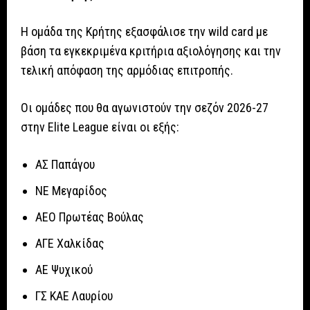
Η ομάδα της Κρήτης εξασφάλισε την wild card με
βάση τα εγκεκριμένα κριτήρια αξιολόγησης και την
τελική απόφαση της αρμόδιας επιτροπής.
Οι ομάδες που θα αγωνιστούν την σεζόν 2026-27
στην Elite League είναι οι εξής:
ΑΣ Παπάγου
ΝΕ Μεγαρίδος
ΑΕΟ Πρωτέας Βούλας
ΑΓΕ Χαλκίδας
ΑΕ Ψυχικού
ΓΣ ΚΑΕ Λαυρίου