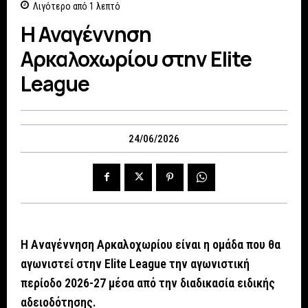
Λιγότερο από 1
λεπτό
Η Αναγέννηση
Αρκαλοχωρίου στην Elite
League
24/06/2026
Η Αναγέννηση Αρκαλοχωρίου είναι η ομάδα που θα
αγωνιστεί στην Elite League την αγωνιστική
περίοδο 2026-27 μέσα από την διαδικασία ειδικής
αδειοδότησης.