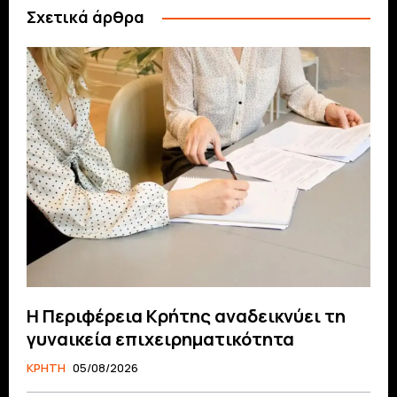
Σχετικά άρθρα
Η Περιφέρεια Κρήτης αναδεικνύει τη
γυναικεία επιχειρηματικότητα
ΚΡΗΤΗ
05/08/2026