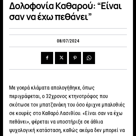
Δολοφονία Καθαρού: “Είναι
σαν να έχω πεθάνει”
08/07/2024
Με γοερά κλάματα απολογήθηκε, όπως
περιγράφεται, ο 32χρονος κτηνοτρόφος που
σκότωσε τον μπατζανάκη του όσο έριχνε μπαλοθιές
σε κουρές στο Καθαρό Λασιθίου. «Είναι σαν να έχω
πεθάνει», φέρεται να υποστήριξε σε άθλια
ψυχολογική κατάσταση, καθώς ακόμα δεν μπορεί να