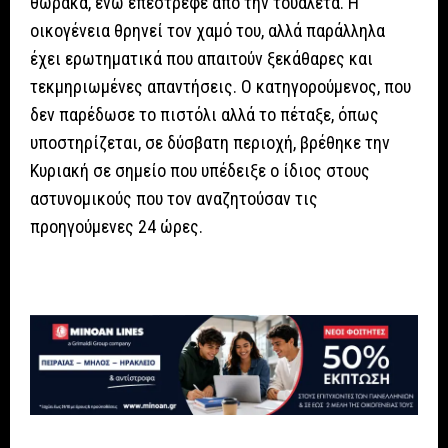
θώρακα, ενώ επέστρεφε από την τουαλέτα. Η
οικογένεια θρηνεί τον χαμό του, αλλά παράλληλα
έχει ερωτηματικά που απαιτούν ξεκάθαρες και
τεκμηριωμένες απαντήσεις. Ο κατηγορούμενος, που
δεν παρέδωσε το πιστόλι αλλά το πέταξε, όπως
υποστηρίζεται, σε δύσβατη περιοχή, βρέθηκε την
Κυριακή σε σημείο που υπέδειξε ο ίδιος στους
αστυνομικούς που τον αναζητούσαν τις
προηγούμενες 24 ώρες.