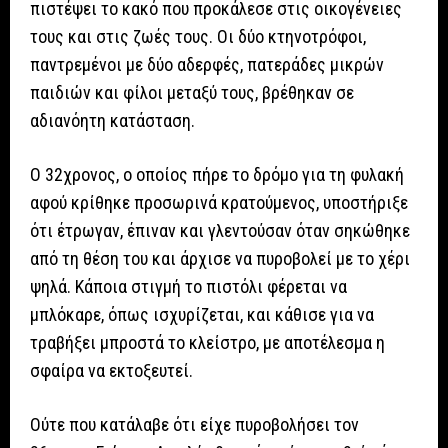
πιστέψει το κακό που προκάλεσε στις οικογένειες
τους και στις ζωές τους. Οι δύο κτηνοτρόφοι,
παντρεμένοι με δύο αδερφές, πατεράδες μικρών
παιδιών και φίλοι μεταξύ τους, βρέθηκαν σε
αδιανόητη κατάσταση.
Ο 32χρονος, ο οποίος πήρε το δρόμο για τη φυλακή
αφού κρίθηκε προσωρινά κρατούμενος, υποστήριξε
ότι έτρωγαν, έπιναν και γλεντούσαν όταν σηκώθηκε
από τη θέση του και άρχισε να πυροβολεί με το χέρι
ψηλά. Κάποια στιγμή το πιστόλι φέρεται να
μπλόκαρε, όπως ισχυρίζεται, και κάθισε για να
τραβήξει μπροστά το κλείστρο, με αποτέλεσμα η
σφαίρα να εκτοξευτεί.
Ούτε που κατάλαβε ότι είχε πυροβολήσει τον