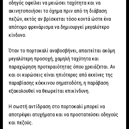
οδηγός οφείλει να μειώσει ταχύτητα και να
ακινητοποιήσει το όχημα πριν από τη διάβαση
πεζών, εκτός αν βρίσκεται τόσο κοντά ώστε ένα
απότομο φρενάρισμα να δημιουργεί μεγαλύτερο
κίνδυνο.
Όταν το πορτοκαλί αναβοσβήνει, απαιτείται ακόμη
μεγαλύτερη προσοχή, χαμηλή ταχύτητα και
παραχώρηση προτεραιότητας όπου χρειάζεται. Αν
και οι κυρώσεις είναι ηπιότερες από εκείνες της
παραβίασης κόκκινου σηματοδότη, η παράβαση
εξακολουθεί να θεωρείται επικίνδυνη.
Η σωστή αντίδραση στο πορτοκαλί μπορεί να
αποτρέψει ατυχήματα και να προστατεύσει οδηγούς
και πεζούς.