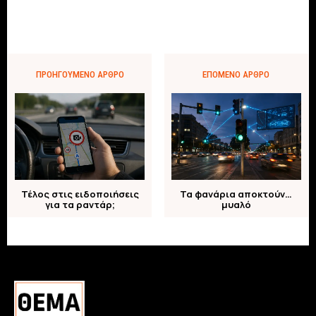
ΠΡΟΗΓΟΎΜΕΝΟ ΆΡΘΡΟ
ΕΠΌΜΕΝΟ ΆΡΘΡΟ
Τέλος στις ειδοποιήσεις
Τα φανάρια αποκτούν…
για τα ραντάρ;
μυαλό