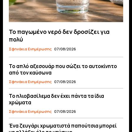
Το παγωμένο νερό δεν δροσίζει για
πολύ
Σφηνάκια Ενημέρωσης
07/08/2026
Το απλό αξεσουάρ που σώζει το αυτοκίνητο
από τον καύσωνα
Σφηνάκια Ενημέρωσης
07/08/2026
Το ηλιοβασίλεμα δεν έχει πάντα τα ίδια
χρώματα
Σφηνάκια Ενημέρωσης
07/08/2026
Ένα ζευγάρι χρωματιστά παπούτσια μπορεί