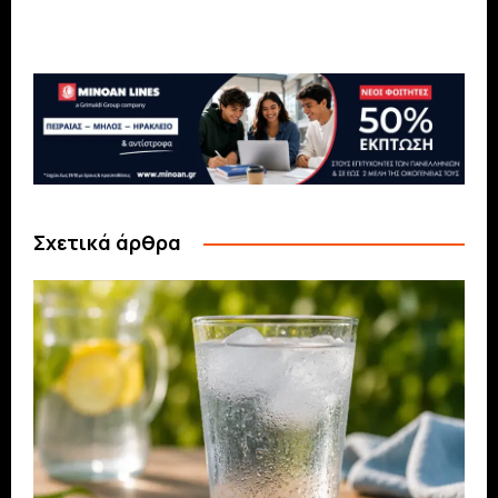
Σχετικά άρθρα