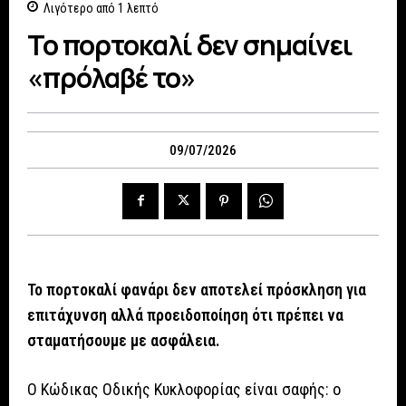
Λιγότερο από 1
λεπτό
Το πορτοκαλί δεν σημαίνει
«πρόλαβέ το»
09/07/2026
Το πορτοκαλί φανάρι δεν αποτελεί πρόσκληση για
επιτάχυνση αλλά προειδοποίηση ότι πρέπει να
σταματήσουμε με ασφάλεια.
Ο Κώδικας Οδικής Κυκλοφορίας είναι σαφής: ο