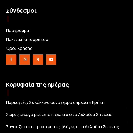
Σύνδεσμοι
Πρόγραμμα
Πολιτική απορρήτου
Όροι Χρήσης
Κορυφαία της ημέρας
Πυρκαγιές: Σε κόκκινο συναγερμό σήμερα η Κρήτη
Χωρίς ενεργό μέτωπο η φωτιά στα Αχλάδια Σητείας
Συνεχίζεται η… μάχη με τις φλόγες στα Αχλάδια Σητείας