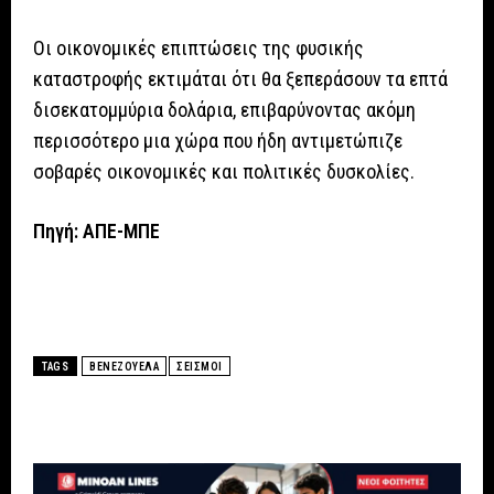
Οι οικονομικές επιπτώσεις της φυσικής
καταστροφής εκτιμάται ότι θα ξεπεράσουν τα επτά
δισεκατομμύρια δολάρια, επιβαρύνοντας ακόμη
περισσότερο μια χώρα που ήδη αντιμετώπιζε
σοβαρές οικονομικές και πολιτικές δυσκολίες.
Πηγή: ΑΠΕ-ΜΠΕ
TAGS
ΒΕΝΕΖΟΥΕΛΑ
ΣΕΙΣΜΟΙ