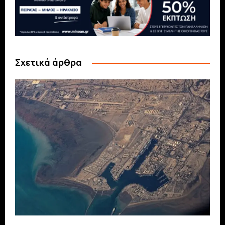
Σχετικά άρθρα