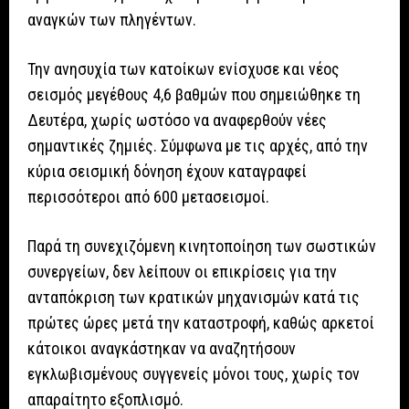
αναγκών των πληγέντων.
Την ανησυχία των κατοίκων ενίσχυσε και νέος
σεισμός μεγέθους 4,6 βαθμών που σημειώθηκε τη
Δευτέρα, χωρίς ωστόσο να αναφερθούν νέες
σημαντικές ζημιές. Σύμφωνα με τις αρχές, από την
κύρια σεισμική δόνηση έχουν καταγραφεί
περισσότεροι από 600 μετασεισμοί.
Παρά τη συνεχιζόμενη κινητοποίηση των σωστικών
συνεργείων, δεν λείπουν οι επικρίσεις για την
ανταπόκριση των κρατικών μηχανισμών κατά τις
πρώτες ώρες μετά την καταστροφή, καθώς αρκετοί
κάτοικοι αναγκάστηκαν να αναζητήσουν
εγκλωβισμένους συγγενείς μόνοι τους, χωρίς τον
απαραίτητο εξοπλισμό.