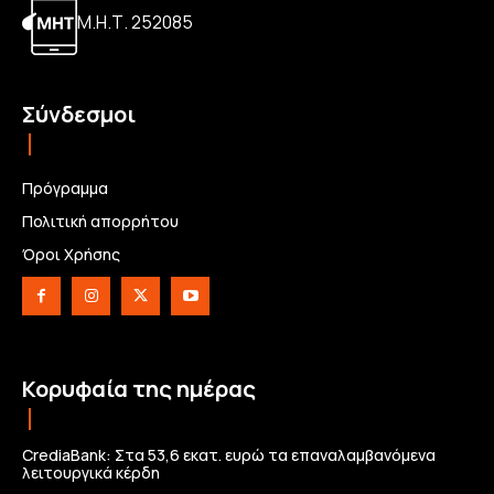
Μ.Η.Τ. 252085
Σύνδεσμοι
Πρόγραμμα
Πολιτική απορρήτου
Όροι Χρήσης
Κορυφαία της ημέρας
CrediaBank: Στα 53,6 εκατ. ευρώ τα επαναλαμβανόμενα
λειτουργικά κέρδη