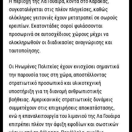
Η περιοχή της Λα Γουάιρα, κοντά στο Καράκας,
συγκαταλέγεται στις πλέον πληγείσες, καθώς
ολόκληρες γειτονιές έχουν μετατραπεί σε σωρούς
ερειπίων. Εκατοντάδες σοροί φυλάσσονται
προσωρινά σε αυτοσχέδιους χώρους μέχρι να
ολοκληρωθούν οι διαδικασίες αναγνώρισης και
ταυτοποίησης.
Οι Ηνωμένες Πολιτείες έχουν ενισχύσει σημαντικά
την παρουσία τους στη χώρα, αποστέλλοντας
στρατιωτικό προσωπικό και υλικοτεχνική
υποστήριξη για τη διανομή ανθρωπιστικής
βοήθειας. Αμερικανικές στρατιωτικές δυνάμεις
συμμετέχουν στις επιχειρήσεις αποκατάστασης,
ενώ η επαναλειτουργία του λιμανιού της Λα Γουάιρα
επιτρέπει πλέον την άφιξη εφοδίων και σωστικών