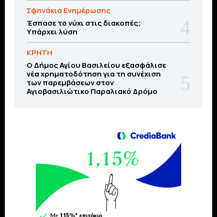
Σφηνάκια Ενημέρωσης
Έσπασε το νύχι στις διακοπές;
Υπάρχει λύση
ΚΡΗΤΗ
O Δήμος Αγίου Βασιλείου εξασφάλισε
νέα χρηματοδότηση για τη συνέχιση
των παρεμβάσεων στον
Αγιοβασιλιώτικο Παραλιακό Δρόμο