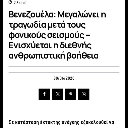
2
λεπτό
Βενεζουέλα: Μεγαλώνει η
τραγωδία μετά τους
φονικούς σεισμούς –
Ενισχύεται η διεθνής
ανθρωπιστική βοήθεια
30/06/2026
Σε κατάσταση έκτακτης ανάγκης εξακολουθεί να