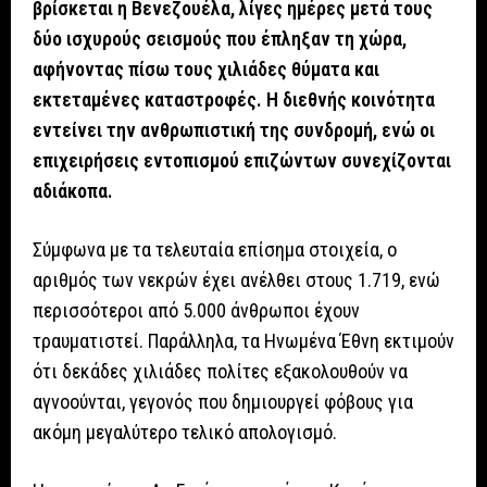
βρίσκεται η Βενεζουέλα, λίγες ημέρες μετά τους
δύο ισχυρούς σεισμούς που έπληξαν τη χώρα,
αφήνοντας πίσω τους χιλιάδες θύματα και
εκτεταμένες καταστροφές. Η διεθνής κοινότητα
εντείνει την ανθρωπιστική της συνδρομή, ενώ οι
επιχειρήσεις εντοπισμού επιζώντων συνεχίζονται
αδιάκοπα.
Σύμφωνα με τα τελευταία επίσημα στοιχεία, ο
αριθμός των νεκρών έχει ανέλθει στους 1.719, ενώ
περισσότεροι από 5.000 άνθρωποι έχουν
τραυματιστεί. Παράλληλα, τα Ηνωμένα Έθνη εκτιμούν
ότι δεκάδες χιλιάδες πολίτες εξακολουθούν να
αγνοούνται, γεγονός που δημιουργεί φόβους για
ακόμη μεγαλύτερο τελικό απολογισμό.