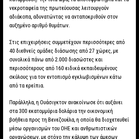
νεκροταφεία της πρωτεύουσας λειτουργούν
αδιάκοπα, αδυνατώντας να ανταποκριθούν στον
αυξημένο αριθμό θυμάτων.
Στις επιχειρήσεις συμμετέχουν περισσότερες από
40 διεθνείς ομάδες διάσωσης από 27 χώρες, με
συνολικά πάνω από 2.000 διασώστες και
περισσότερους από 160 ειδικά εκπαιδευμένους
σκύλους για τον εντοπισμό εγκλωβισμένων κάτω
από τα ερείπια.
Παράλληλα, η Ουάσιγκτον ανακοίνωσε ότι αυξάνει
στα 300 εκατομμύρια δολάρια την οικονομική
βοήθεια προς τη Βενεζουέλα, η οποία θα διοχετευθεί
μέσω οργανισμών του ΟΗΕ και ανθρωπιστικών
οργανώσεων, με στόχο την κάλυψη των άμεσων