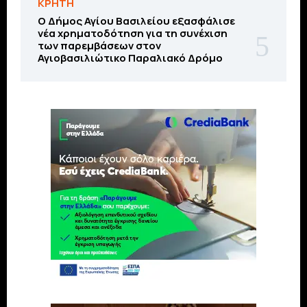
ΚΡΗΤΗ
O Δήμος Αγίου Βασιλείου εξασφάλισε
νέα χρηματοδότηση για τη συνέχιση
των παρεμβάσεων στον
Αγιοβασιλιώτικο Παραλιακό Δρόμο