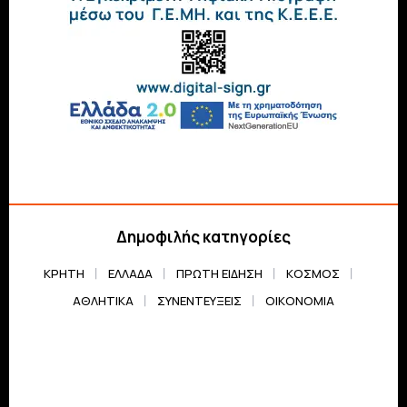
Δημοφιλής κατηγορίες
ΚΡΗΤΗ
ΕΛΛΆΔΑ
ΠΡΏΤΗ ΕΊΔΗΣΗ
ΚΌΣΜΟΣ
ΑΘΛΗΤΙΚΆ
ΣΥΝΕΝΤΕΎΞΕΙΣ
ΟΙΚΟΝΟΜΊΑ