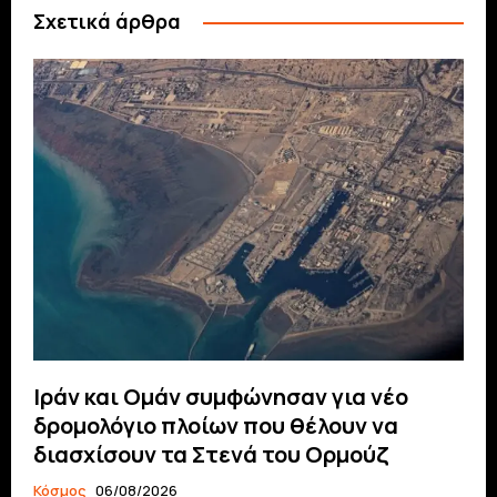
Σχετικά άρθρα
Ιράν και Ομάν συμφώνησαν για νέο
δρομολόγιο πλοίων που θέλουν να
διασχίσουν τα Στενά του Ορμούζ
Κόσμος
06/08/2026