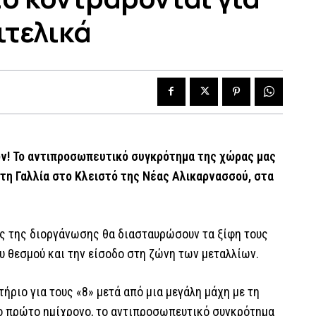
ιτελικά
ών! Το αντιπροσωπευτικό συγκρότημα της χώρας μας
) τη Γαλλία στο Κλειστό της Νέας Αλικαρνασσού, στα
δες της διοργάνωσης θα διασταυρώσουν τα ξίφη τους
υ θεσμού και την είσοδο στη ζώνη των μεταλλίων.
τήριο για τους «8» μετά από μια μεγάλη μάχη με τη
νο πρώτο ημίχρονο, το αντιπροσωπευτικό συγκρότημα