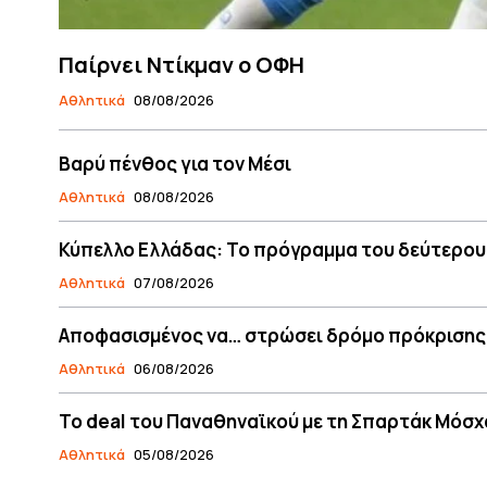
Παίρνει Ντίκμαν ο ΟΦΗ
Αθλητικά
08/08/2026
Βαρύ πένθος για τον Μέσι
Αθλητικά
08/08/2026
Κύπελλο Ελλάδας: Το πρόγραμμα του δεύτερου
Αθλητικά
07/08/2026
Αποφασισμένος να… στρώσει δρόμο πρόκρισης
Αθλητικά
06/08/2026
Το deal του Παναθηναϊκού με τη Σπαρτάκ Μόσχα
Αθλητικά
05/08/2026