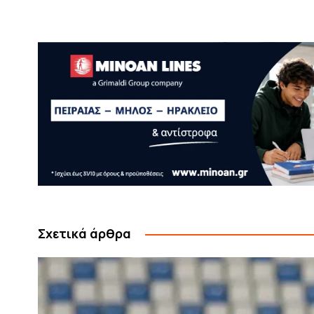
Σχετικά άρθρα