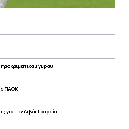
 προκριματικού γύρου
 ο ΠΑΟΚ
ς για τον Λιβάι Γκαρσία