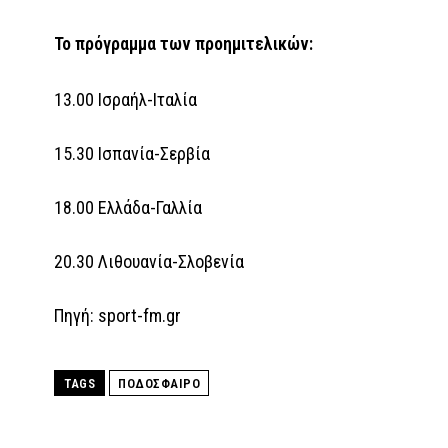
Το πρόγραμμα των προημιτελικών:
13.00 Ισραήλ-Ιταλία
15.30 Ισπανία-Σερβία
18.00 Ελλάδα-Γαλλία
20.30 Λιθουανία-Σλοβενία
Πηγή: sport-fm.gr
TAGS
ΠΟΔΟΣΦΑΙΡΟ