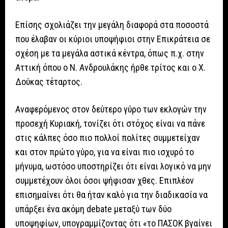
Επίσης σχολιάζει την μεγάλη διαφορά στα ποσοστά
που έλαβαν οι κύριοι υποψήφιοι στην Επικράτεια σε
σχέση με τα μεγάλα αστικά κέντρα, όπως π.χ. στην
Αττική όπου ο Ν. Ανδρουλάκης ήρθε τρίτος και ο Χ.
Δούκας τέταρτος.
Αναφερόμενος στον δεύτερο γύρο των εκλογών την
προσεχή Κυριακή, τονίζει ότι στόχος είναι να πάνε
στις κάλπες όσο πιο πολλοί πολίτες συμμετείχαν
και στον πρώτο γύρο, για να είναι πιο ισχυρό το
μήνυμα, ωστόσο υποστηρίζει ότι είναι λογικό να μην
συμμετέχουν όλοι όσοι ψήφισαν χθες. Επιπλέον
επισημαίνει ότι θα ήταν καλό για την διαδικασία να
υπάρξει ένα ακόμη debate μεταξύ των δύο
υποψηφίων, υπογραμμίζοντας ότι «το ΠΑΣΟΚ βγαίνει