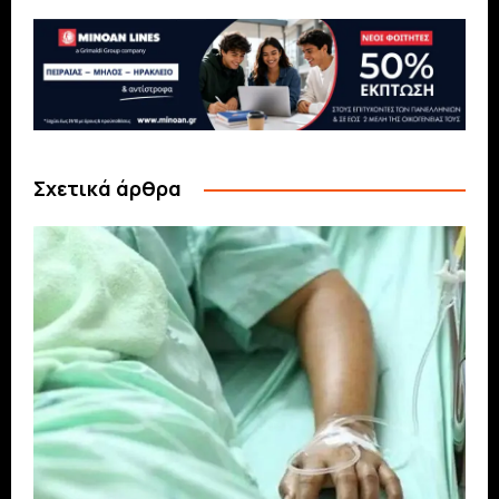
Σχετικά άρθρα