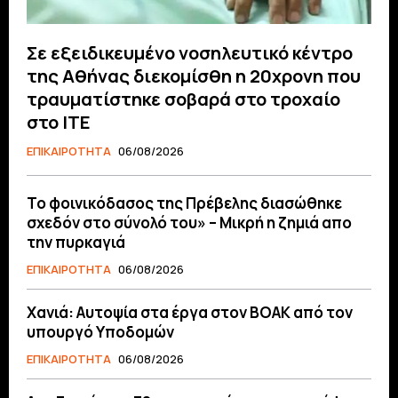
Σε εξειδικευμένο νοσηλευτικό κέντρο
της Αθήνας διεκομίσθη η 20χρονη που
τραυματίστηκε σοβαρά στο τροχαίο
στο ΙΤΕ
ΕΠΙΚΑΙΡΟΤΗΤΑ
06/08/2026
Το φοινικόδασος της Πρέβελης διασώθηκε
σχεδόν στο σύνολό του» – Μικρή η ζημιά απο
την πυρκαγιά
ΕΠΙΚΑΙΡΟΤΗΤΑ
06/08/2026
Χανιά: Αυτοψία στα έργα στον ΒΟΑΚ από τον
υπουργό Υποδομών
ΕΠΙΚΑΙΡΟΤΗΤΑ
06/08/2026