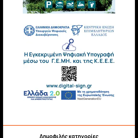
Δημοφιλής κατηγορίες