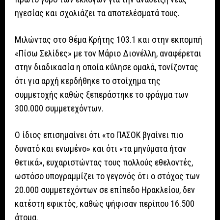
ηγεσίας και σχολιάζει τα αποτελέσματά τους.
Μιλώντας στο Θέμα Κρήτης 103.1 και στην εκπομπή
«Πίσω Σελίδες» με τον Μάριο Διονέλλη, αναφέρεται
στην διαδικασία η οποία κύλησε ομαλά, τονίζοντας
ότι για αρχή κερδήθηκε το στοίχημα της
συμμετοχής καθώς ξεπεράστηκε το φράγμα των
300.000 συμμετεχόντων.
Ο ίδιος επισημαίνει ότι «το ΠΑΣΟΚ βγαίνει πιο
δυνατό και ενωμένο» και ότι «τα μηνύματα ήταν
θετικά», ευχαριστώντας τους πολλούς εθελοντές,
ωστόσο υπογραμμίζει το γεγονός ότι ο στόχος των
20.000 συμμετεχόντων σε επίπεδο Ηρακλείου, δεν
κατέστη εφικτός, καθώς ψήφισαν περίπου 16.500
άτομα.