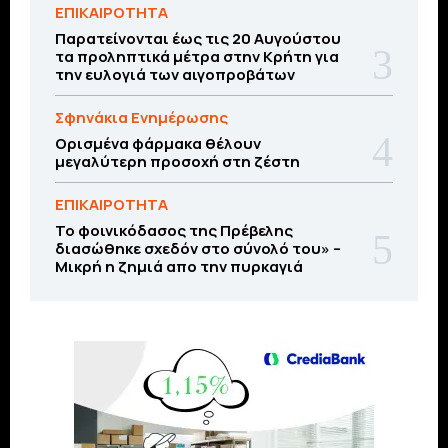
ΕΠΙΚΑΙΡΟΤΗΤΑ
Παρατείνονται έως τις 20 Αυγούστου
τα προληπτικά μέτρα στην Κρήτη για
την ευλογιά των αιγοπροβάτων
Σφηνάκια Ενημέρωσης
Ορισμένα φάρμακα θέλουν
μεγαλύτερη προσοχή στη ζέστη
ΕΠΙΚΑΙΡΟΤΗΤΑ
Το φοινικόδασος της Πρέβελης
διασώθηκε σχεδόν στο σύνολό του» –
Μικρή η ζημιά απο την πυρκαγιά