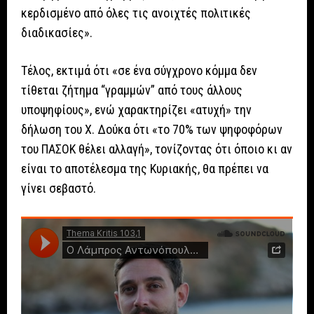
κερδισμένο από όλες τις ανοιχτές πολιτικές
διαδικασίες».
Τέλος, εκτιμά ότι «σε ένα σύγχρονο κόμμα δεν
τίθεται ζήτημα “γραμμών” από τους άλλους
υποψηφίους», ενώ χαρακτηρίζει «ατυχή» την
δήλωση του Χ. Δούκα ότι «το 70% των ψηφοφόρων
του ΠΑΣΟΚ θέλει αλλαγή», τονίζοντας ότι όποιο κι αν
είναι το αποτέλεσμα της Κυριακής, θα πρέπει να
γίνει σεβαστό.