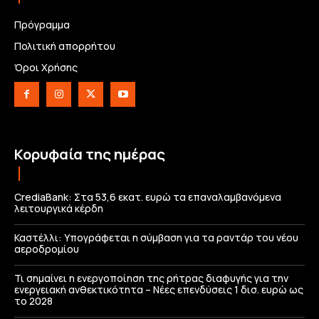
Πρόγραμμα
Πολιτική απορρήτου
Όροι Χρήσης
Κορυφαία της ημέρας
CrediaBank: Στα 53,6 εκατ. ευρώ τα επαναλαμβανόμενα
λειτουργικά κέρδη
Καστέλλι: Υπογράφεται η σύμβαση για τα ραντάρ του νέου
αεροδρομίου
Τι σημαίνει η ενεργοποίηση της ρήτρας διαφυγής για την
ενεργειακή ανθεκτικότητα – Νέες επενδύσεις 1 δισ. ευρώ ως
το 2028