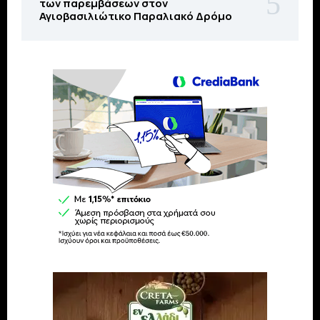
των παρεμβάσεων στον
Αγιοβασιλιώτικο Παραλιακό Δρόμο