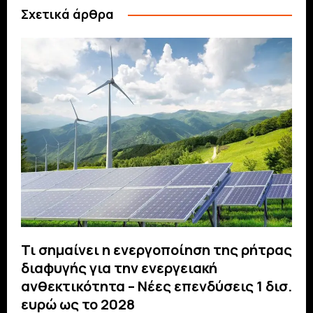
Σχετικά άρθρα
Τι σημαίνει η ενεργοποίηση της ρήτρας
διαφυγής για την ενεργειακή
ανθεκτικότητα – Νέες επενδύσεις 1 δισ.
ευρώ ως το 2028