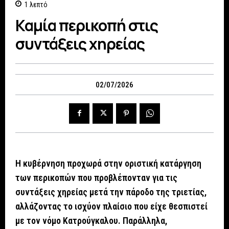
1
λεπτό
Καμία περικοπή στις
συντάξεις χηρείας
02/07/2026
Η κυβέρνηση προχωρά στην οριστική κατάργηση
των περικοπών που προβλέπονταν για τις
συντάξεις χηρείας μετά την πάροδο της τριετίας,
αλλάζοντας το ισχύον πλαίσιο που είχε θεσπιστεί
με τον νόμο Κατρούγκαλου. Παράλληλα,