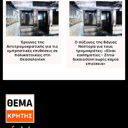
Έρευνες της
O σύζυγος της Βάγιας
Αντιτρομοκρατικής για τις
Νέστορα για τους
εμπρηστικές επιθέσεις σε
τρομοκράτες: «Είναι
πολυκατοικίες στη
εγκληματίες – Ζητώ
Θεσσαλονίκη
δικαιοσύνη χωρίς καμία
επιείκεια»