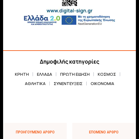
Δημοφιλής κατηγορίες
ΚΡΗΤΗ
ΕΛΛΆΔΑ
ΠΡΏΤΗ ΕΊΔΗΣΗ
ΚΌΣΜΟΣ
ΑΘΛΗΤΙΚΆ
ΣΥΝΕΝΤΕΎΞΕΙΣ
ΟΙΚΟΝΟΜΊΑ
ΠΡΟΗΓΟΎΜΕΝΟ ΆΡΘΡΟ
ΕΠΌΜΕΝΟ ΆΡΘΡΟ