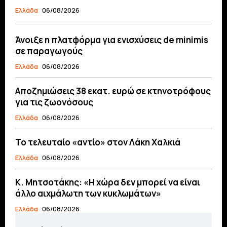
Ελλάδα
06/08/2026
Άνοιξε η πλατφόρμα για ενισχύσεις de minimis
σε παραγωγούς
Ελλάδα
06/08/2026
Αποζημιώσεις 38 εκατ. ευρώ σε κτηνοτρόφους
για τις ζωονόσους
Ελλάδα
06/08/2026
Το τελευταίο «αντίο» στον Λάκη Χαλκιά
Ελλάδα
06/08/2026
Κ. Μητσοτάκης: «Η χώρα δεν μπορεί να είναι
άλλο αιχμάλωτη των κυκλωμάτων»
Ελλάδα
06/08/2026