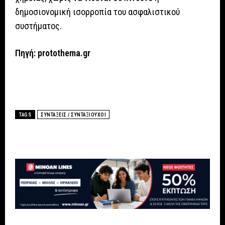
δημοσιονομική ισορροπία του ασφαλιστικού
συστήματος.
Πηγή:
protothema.gr
TAGS
ΣΥΝΤΑΞΕΙΣ / ΣΥΝΤΑΞΙΟΥΧΟΙ