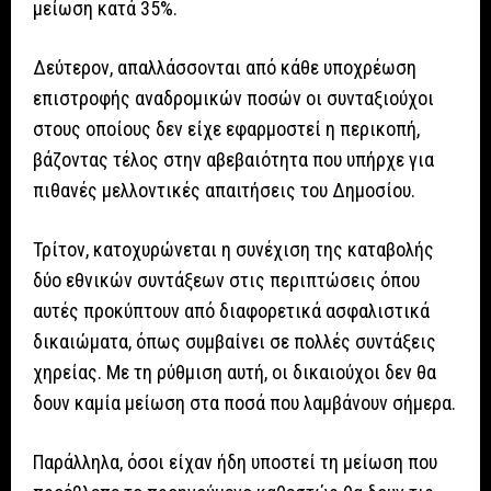
μείωση κατά 35%.
Δεύτερον, απαλλάσσονται από κάθε υποχρέωση
επιστροφής αναδρομικών ποσών οι συνταξιούχοι
στους οποίους δεν είχε εφαρμοστεί η περικοπή,
βάζοντας τέλος στην αβεβαιότητα που υπήρχε για
πιθανές μελλοντικές απαιτήσεις του Δημοσίου.
Τρίτον, κατοχυρώνεται η συνέχιση της καταβολής
δύο εθνικών συντάξεων στις περιπτώσεις όπου
αυτές προκύπτουν από διαφορετικά ασφαλιστικά
δικαιώματα, όπως συμβαίνει σε πολλές συντάξεις
χηρείας. Με τη ρύθμιση αυτή, οι δικαιούχοι δεν θα
δουν καμία μείωση στα ποσά που λαμβάνουν σήμερα.
Παράλληλα, όσοι είχαν ήδη υποστεί τη μείωση που