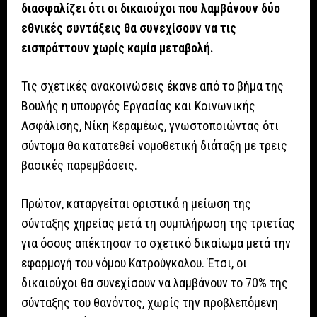
διασφαλίζει ότι οι δικαιούχοι που λαμβάνουν δύο
εθνικές συντάξεις θα συνεχίσουν να τις
εισπράττουν χωρίς καμία μεταβολή.
Τις σχετικές ανακοινώσεις έκανε από το βήμα της
Βουλής η υπουργός Εργασίας και Κοινωνικής
Ασφάλισης, Νίκη Κεραμέως, γνωστοποιώντας ότι
σύντομα θα κατατεθεί νομοθετική διάταξη με τρεις
βασικές παρεμβάσεις.
Πρώτον, καταργείται οριστικά η μείωση της
σύνταξης χηρείας μετά τη συμπλήρωση της τριετίας
για όσους απέκτησαν το σχετικό δικαίωμα μετά την
εφαρμογή του νόμου Κατρούγκαλου. Έτσι, οι
δικαιούχοι θα συνεχίσουν να λαμβάνουν το 70% της
σύνταξης του θανόντος, χωρίς την προβλεπόμενη