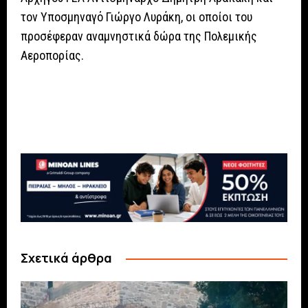
τον Υποσμηναγό Γιώργο Λυράκη, οι οποίοι του
προσέφεραν αναμνηστικά δώρα της Πολεμικής
Αεροπορίας.
Σχετικά άρθρα