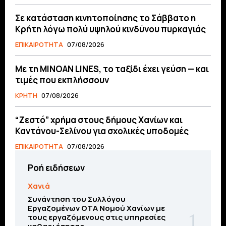
Σε κατάσταση κινητοποίησης το Σάββατο η
Κρήτη λόγω πολύ υψηλού κινδύνου πυρκαγιάς
ΕΠΙΚΑΙΡΟΤΗΤΑ
07/08/2026
Με τη MINOAN LINES, το ταξίδι έχει γεύση — και
τιμές που εκπλήσσουν
ΚΡΗΤΗ
07/08/2026
“Ζεστό” χρήμα στους δήμους Χανίων και
Καντάνου-Σελίνου για σχολικές υποδομές
ΕΠΙΚΑΙΡΟΤΗΤΑ
07/08/2026
Ροή ειδήσεων
Χανιά
Συνάντηση του Συλλόγου
Εργαζομένων ΟΤΑ Νομού Χανίων με
τους εργαζόμενους στις υπηρεσίες