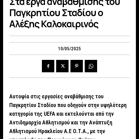
Στα έργα αναβάθμισης του
Παγκρητίου Σταδίου ο
Αλέξης Καλοκαιρινός
10/05/2025
Αυτοψία στις εργασίες αναβάθμισης του
Παγκρητίου Σταδίου που οδηγούν στην υψηλότερη
κατηγορία της UEFA και εκτελούνται από την
Αντιδημαρχία Αθλητισμού και την Ανάπτυξη
Αθλητισμού Ηρακλείου Α.Ε Ο.Τ.Α., με την