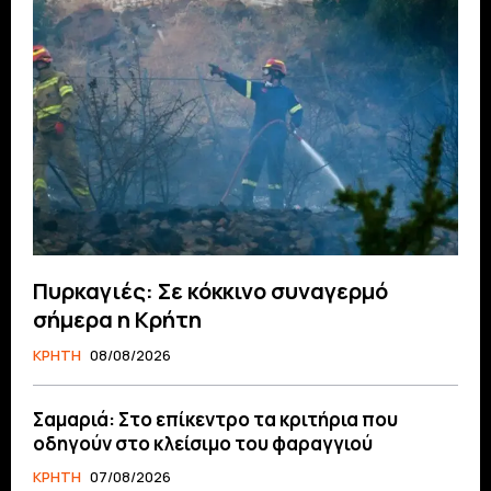
Πυρκαγιές: Σε κόκκινο συναγερμό
σήμερα η Κρήτη
ΚΡΗΤΗ
08/08/2026
Σαμαριά: Στο επίκεντρο τα κριτήρια που
οδηγούν στο κλείσιμο του φαραγγιού
ΚΡΗΤΗ
07/08/2026