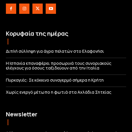
Κορυφαία της ημέρας
Διπλή σύλληψη για άγρα πελατών στο Ελαφονήσι
Η Ισπανία επαναφέρει προσωρινά τους συνοριακούς
ελέγχους για όσους ταξιδεύουν από την Ιταλία
Πυρκαγιές: Σε κόκκινο συναγερμό σήμερα η Κρήτη
Χωρίς ενεργό μέτωπο η φωτιά στα Αχλάδια Σητείας
Newsletter