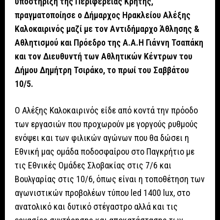
υποστήριξη της Περιφέρειας Κρήτης,
πραγματοποίησε ο Δήμαρχος Ηρακλείου Αλέξης
Καλοκαιρινός μαζί με τον Αντιδήμαρχο Άθλησης &
Αθλητισμού και Πρόεδρο της Α.Α.Η Γιάννη Τσαπάκη
και τον Διευθυντή των Αθλητικών Κέντρων του
Δήμου Δημήτρη Τσιράκο, το πρωί του Σαββάτου
10/5.
Ο Αλέξης Καλοκαιρινός είδε από κοντά την πρόοδο
των εργασιών που προχωρούν με γοργούς ρυθμούς
ενόψει και των φιλικών αγώνων που θα δώσει η
Εθνική μας ομάδα ποδοσφαίρου στο Παγκρήτιο με
τις Εθνικές Ομάδες Σλοβακίας στις 7/6 και
Βουλγαρίας στις 10/6, όπως είναι η τοποθέτηση των
αγωνιστικών προβολέων τύπου led 1400 lux, στο
ανατολικό και δυτικό στέγαστρο αλλά και τις