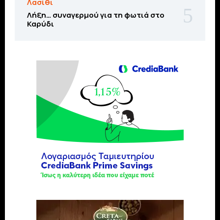
Λασίθι
Λήξη… συναγερμού για τη φωτιά στο
Καρύδι