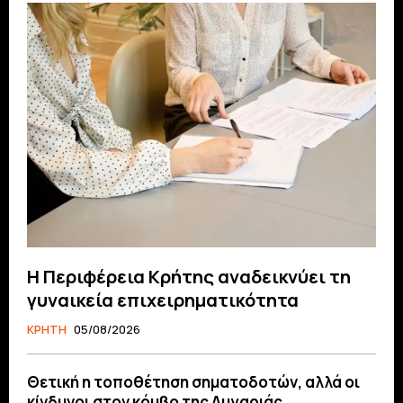
Η Περιφέρεια Κρήτης αναδεικνύει τη
γυναικεία επιχειρηματικότητα
ΚΡΗΤΗ
05/08/2026
Θετική η τοποθέτηση σηματοδοτών, αλλά οι
κίνδυνοι στον κόμβο της Λυγαριάς