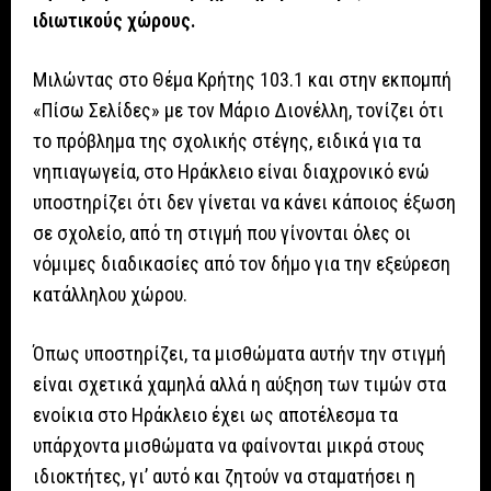
ιδιωτικούς χώρους.
Μιλώντας στο Θέμα Κρήτης 103.1 και στην εκπομπή
«Πίσω Σελίδες» με τον Μάριο Διονέλλη, τονίζει ότι
το πρόβλημα της σχολικής στέγης, ειδικά για τα
νηπιαγωγεία, στο Ηράκλειο είναι διαχρονικό ενώ
υποστηρίζει ότι δεν γίνεται να κάνει κάποιος έξωση
σε σχολείο, από τη στιγμή που γίνονται όλες οι
νόμιμες διαδικασίες από τον δήμο για την εξεύρεση
κατάλληλου χώρου.
Όπως υποστηρίζει, τα μισθώματα αυτήν την στιγμή
είναι σχετικά χαμηλά αλλά η αύξηση των τιμών στα
ενοίκια στο Ηράκλειο έχει ως αποτέλεσμα τα
υπάρχοντα μισθώματα να φαίνονται μικρά στους
ιδιοκτήτες, γι’ αυτό και ζητούν να σταματήσει η