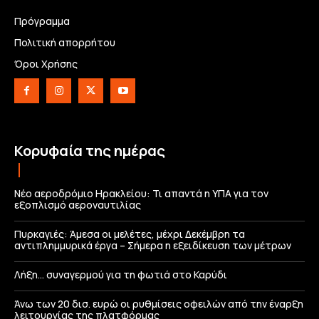
Πρόγραμμα
Πολιτική απορρήτου
Όροι Χρήσης
Κορυφαία της ημέρας
Νέο αεροδρόμιο Ηρακλείου: Τι απαντά η ΥΠΑ για τον
εξοπλισμό αεροναυτιλίας
Πυρκαγιές: Άμεσα οι μελέτες, μέχρι Δεκέμβρη τα
αντιπλημμυρικά έργα – Σήμερα η εξειδίκευση των μέτρων
Λήξη… συναγερμού για τη φωτιά στο Καρύδι
Άνω των 20 δισ. ευρώ οι ρυθμίσεις οφειλών από την έναρξη
λειτουργίας της πλατφόρμας