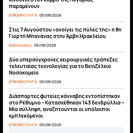
παραμένουν
ΕΠΙΚΑΙΡΟΤΗΤΑ
05/08/2026
Στις 7 Αυγούστου «ανοίγει τις πύλες της» η 8η
Γιορτή Μπανάνας στην Άρβη Ηρακλείου
Εκδηλώσεις
05/08/2026
Δύο υπερσύγχρονες χειρουργικές τράπεζες
τελευταίας τεχνολογίας για το Βενιζέλειο
Νοσοκομείο
ΕΠΙΚΑΙΡΟΤΗΤΑ
05/08/2026
Διάσπαρτες φυτείες κάνναβης εντοπίστηκαν
στο Ρέθυμνο – Κατασχέθηκαν 143 δενδρύλλια –
Μία σύλληψη, αναζητούνται οι υπόλοιποι
εμπλεκόμενοι
ΕΠΙΚΑΙΡΟΤΗΤΑ
05/08/2026