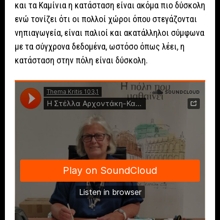
και τα Καμίνια η κατάσταση είναι ακόμα πιο δύσκολη
ενώ τονίζει ότι οι πολλοί χώροι όπου στεγάζονται
νηπιαγωγεία, είναι παλιοί και ακατάλληλοι σύμφωνα
με τα σύγχρονα δεδομένα, ωστόσο όπως λέει, η
κατάσταση στην πόλη είναι δύσκολη.