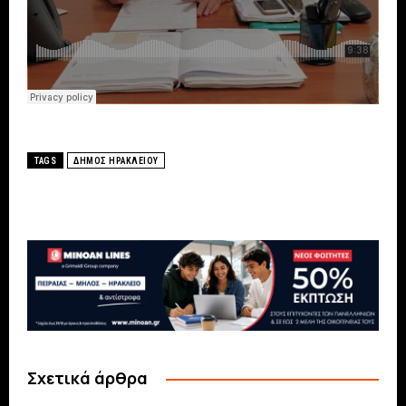
TAGS
ΔΗΜΟΣ ΗΡΑΚΛΕΙΟΥ
Σχετικά άρθρα