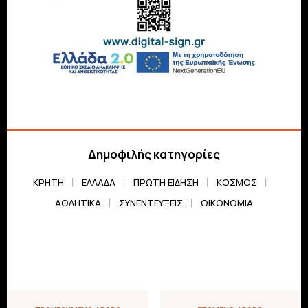
Δημοφιλής κατηγορίες
ΚΡΗΤΗ
ΕΛΛΆΔΑ
ΠΡΏΤΗ ΕΊΔΗΣΗ
ΚΌΣΜΟΣ
ΑΘΛΗΤΙΚΆ
ΣΥΝΕΝΤΕΎΞΕΙΣ
ΟΙΚΟΝΟΜΊΑ