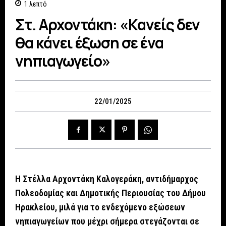
1
λεπτό
Στ. Αρχοντάκη: «Κανείς δεν
θα κάνει έξωση σε ένα
νηπιαγωγείο»
22/01/2025
Η Στέλλα Αρχοντάκη Καλογεράκη, αντιδήμαρχος
Πολεοδομίας και Δημοτικής Περιουσίας του Δήμου
Ηρακλείου, μιλά για το ενδεχόμενο εξώσεων
νηπιαγωγείων που μέχρι σήμερα στεγάζονται σε