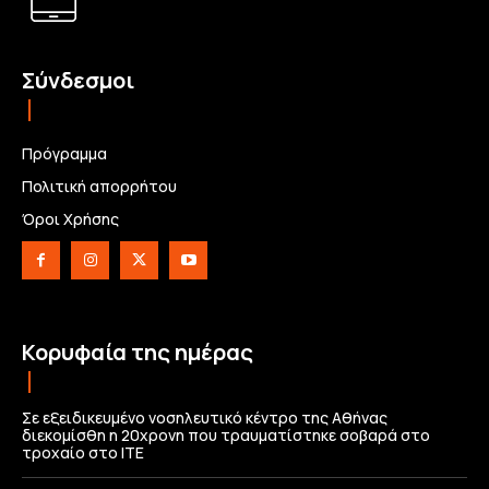
Σύνδεσμοι
Πρόγραμμα
Πολιτική απορρήτου
Όροι Χρήσης
Κορυφαία της ημέρας
Σε εξειδικευμένο νοσηλευτικό κέντρο της Αθήνας
διεκομίσθη η 20χρονη που τραυματίστηκε σοβαρά στο
τροχαίο στο ΙΤΕ