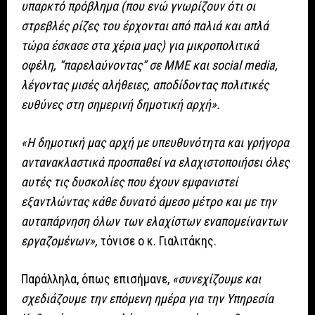
υπαρκτό πρόβλημα (που ενώ γνωρίζουν ότι οι
στρεβλές ρίζες του έρχονται από παλιά και απλά
τώρα έσκασε στα χέρια μας) για μικροπολιτικά
οφέλη, “παρελαύνοντας” σε ΜΜΕ και social media,
λέγοντας μισές αλήθειες, αποδίδοντας πολιτικές
ευθύνες στη σημερινή δημοτική αρχή».
«Η δημοτική μας αρχή με υπευθυνότητα και γρήγορα
αντανακλαστικά προσπαθεί να ελαχιστοποιήσει όλες
αυτές τις δυσκολίες που έχουν εμφανιστεί
εξαντλώντας κάθε δυνατό άμεσο μέτρο και με την
αυταπάρνηση όλων των ελαχίστων εναπομείναντων
εργαζομένων»,
τόνισε ο κ. Γιαλιτάκης.
Παράλληλα, όπως επισήμανε,
«συνεχίζουμε και
σχεδιάζουμε την επόμενη ημέρα για την Υπηρεσία