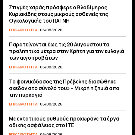
Στιγμές χαράς πρόσφερε ο Βλαδίμηρος
Κυριακίδης στους μικρούς ασθενείς της
Ογκολογικής του ΠΑΓΝΗ
ΕΠΙΚΑΙΡΟΤΗΤΑ
06/08/2026
Παρατείνονται έως τις 20 Αυγούστου τα
προληπτικά μέτρα στην Κρήτη για την ευλογιά
των αιγοπροβάτων
ΕΠΙΚΑΙΡΟΤΗΤΑ
06/08/2026
Το φοινικόδασος της Πρέβελης διασώθηκε
σχεδόν στο σύνολό του» – Μικρή η ζημιά απο
την πυρκαγιά
ΕΠΙΚΑΙΡΟΤΗΤΑ
06/08/2026
Με εντατικούς ρυθμούς προχωράνε τα έργα
οδικής ασφάλειας στο ΙΤΕ
ΕΠΙΚΑΙΡΟΤΗΤΑ
06/08/2026