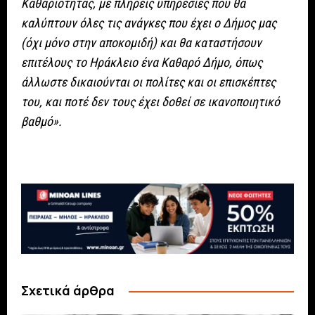
Καθαριότητας, με πλήρεις υπηρεσίες που θα
καλύπτουν όλες τις ανάγκες που έχει ο Δήμος μας
(όχι μόνο στην αποκομιδή) και θα καταστήσουν
επιτέλους το Ηράκλειο ένα Καθαρό Δήμο, όπως
άλλωστε δικαιούνται οι πολίτες και οι επισκέπτες
του, και ποτέ δεν τους έχει δοθεί σε ικανοποιητικό
βαθμό».
Σχετικά άρθρα