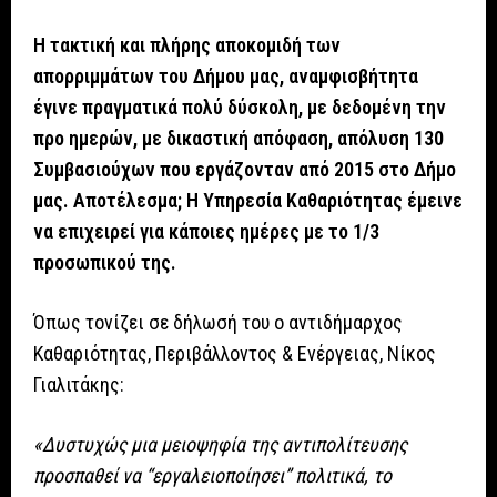
Η τακτική και πλήρης αποκομιδή των
απορριμμάτων του Δήμου μας, αναμφισβήτητα
έγινε πραγματικά πολύ δύσκολη, με δεδομένη την
προ ημερών, με δικαστική απόφαση, απόλυση 130
Συμβασιούχων που εργάζονταν από 2015 στο Δήμο
μας. Αποτέλεσμα; Η Υπηρεσία Καθαριότητας έμεινε
να επιχειρεί για κάποιες ημέρες με το 1/3
προσωπικού της.
Όπως τονίζει σε δήλωσή του ο αντιδήμαρχος
Καθαριότητας, Περιβάλλοντος & Ενέργειας, Νίκος
Γιαλιτάκης:
«Δυστυχώς μια μειοψηφία της αντιπολίτευσης
προσπαθεί να “εργαλειοποίησει” πολιτικά, το