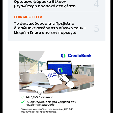
Ορισμένα φάρμακα θέλουν
μεγαλύτερη προσοχή στη ζέστη
ΕΠΙΚΑΙΡΟΤΗΤΑ
Το φοινικόδασος της Πρέβελης
διασώθηκε σχεδόν στο σύνολό του» –
Μικρή η ζημιά απο την πυρκαγιά