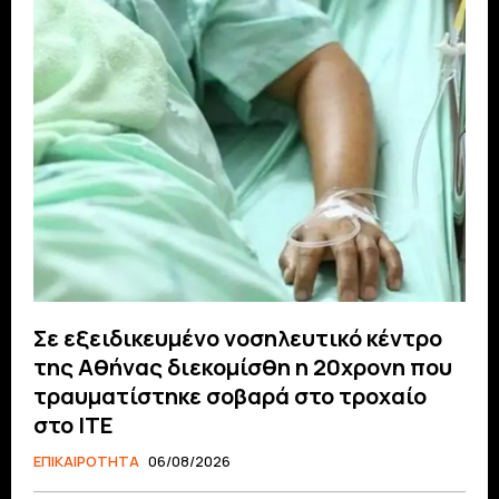
Σε εξειδικευμένο νοσηλευτικό κέντρο
της Αθήνας διεκομίσθη η 20χρονη που
τραυματίστηκε σοβαρά στο τροχαίο
στο ΙΤΕ
ΕΠΙΚΑΙΡΟΤΗΤΑ
06/08/2026