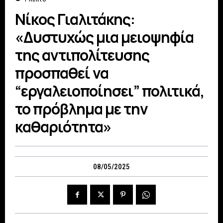
Νίκος Γιαλιτάκης:
«Δυστυχώς μια μειοψηφία
της αντιπολίτευσης
προσπαθεί να
“εργαλειοποίησει” πολιτικά,
το πρόβλημα με την
καθαριότητα»
08/05/2025