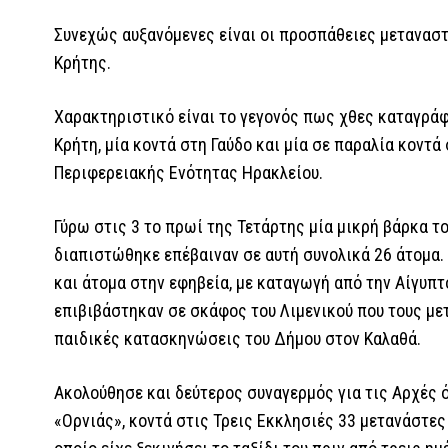
Συνεχώς αυξανόμενες είναι οι προσπάθειες μεταναστ
Κρήτης.
Χαρακτηριστικό είναι το γεγονός πως χθες καταγρά
Κρήτη, μία κοντά στη Γαύδο και μία σε παραλία κοντά
Περιφερειακής Ενότητας Ηρακλείου.
Γύρω στις 3 το πρωί της Τετάρτης μία μικρή βάρκα 
διαπιστώθηκε επέβαιναν σε αυτή συνολικά 26 άτομα. 
και άτομα στην εφηβεία, με καταγωγή από την Αίγυπτ
επιβιβάστηκαν σε σκάφος του Λιμενικού που τους με
παιδικές κατασκηνώσεις του Δήμου στον Καλαθά.
Ακολούθησε και δεύτερος συναγερμός για τις Αρχές 
«Ορνιάς», κοντά στις Τρεις Εκκλησιές 33 μετανάστες