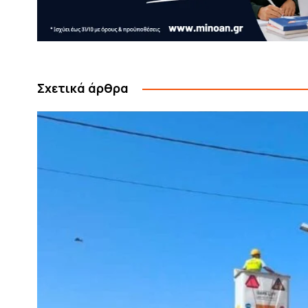
Σχετικά άρθρα