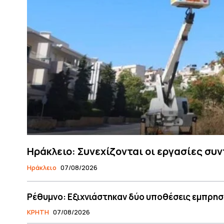
Ηράκλειο: Συνεχίζονται οι εργασίες σ
Ηράκλειο
07/08/2026
Ρέθυμνο: Εξιχνιάστηκαν δύο υποθέσεις εμπρησ
ΚΡΗΤΗ
07/08/2026