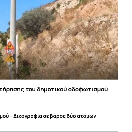
υντήρησης του δημοτικού οδοφωτισμού
μού – Δικογραφία σε βάρος δύο ατόμων