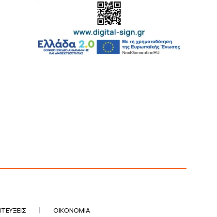
ΤΕΎΞΕΙΣ
ΟΙΚΟΝΟΜΊΑ