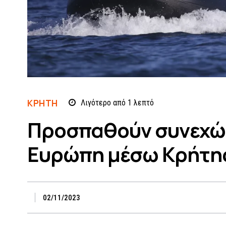
ΚΡΗΤΗ
Λιγότερο από 1
λεπτό
Προσπαθούν συνεχώ
Ευρώπη μέσω Κρήτη
02/11/2023