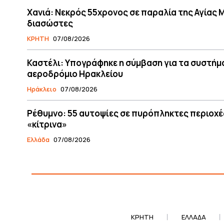
Χανιά: Νεκρός 55χρονος σε παραλία της Αγίας 
διασώστες
ΚΡΗΤΗ
07/08/2026
Καστέλι: Υπογράφηκε η σύμβαση για τα συστήμα
αεροδρόμιο Ηρακλείου
Ηράκλειο
07/08/2026
Ρέθυμνο: 55 αυτοψίες σε πυρόπληκτες περιοχές
«κίτρινα»
Ελλάδα
07/08/2026
ΚΡΗΤΗ
ΕΛΛΆΔΑ