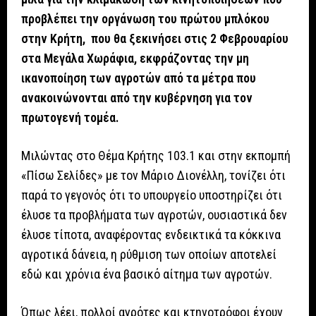
προβλέπει την οργάνωση του πρώτου μπλόκου
στην Κρήτη, που θα ξεκινήσει στις 2 Φεβρουαρίου
στα Μεγάλα Χωράφια, εκφράζοντας την μη
ικανοποίηση των αγροτών από τα μέτρα που
ανακοινώνονται από την κυβέρνηση για τον
πρωτογενή τομέα.
Μιλώντας στο Θέμα Κρήτης 103.1 και στην εκπομπή
«Πίσω Σελίδες» με τον Μάριο Διονέλλη, τονίζει ότι
παρά το γεγονός ότι το υπουργείο υποστηρίζει ότι
έλυσε τα προβλήματα των αγροτών, ουσιαστικά δεν
έλυσε τίποτα, αναφέροντας ενδεικτικά τα κόκκινα
αγροτικά δάνεια, η ρύθμιση των οποίων αποτελεί
εδώ και χρόνια ένα βασικό αίτημα των αγροτών.
Όπως λέει, πολλοί αγρότες και κτηνοτρόφοι έχουν