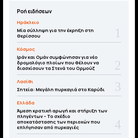
Ροή ειδήσεων
Ηράκλειο
Μία σύλληψη για την έκρηξη στη
Θερίσσου
Κόσμος
Ιράν και Ομάν συμφώνησαν για νέο
δρομολόγιο πλοίων που θέλουν να
διασχίσουν τα Στενά του Ορμούζ
Λασίθι
Σητεία: Μεγάλη πυρκαγιά στο Καρύδι
Ελλάδα
Άμεση κρατική αρωγή και στήριξη των
πληγέντων – Το σχέδιο
αποκατάστασης των περιοχών που
επλήγησαν από πυρκαγιές