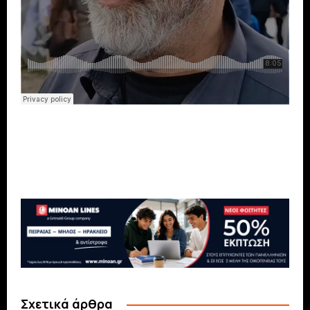
Σχετικά άρθρα