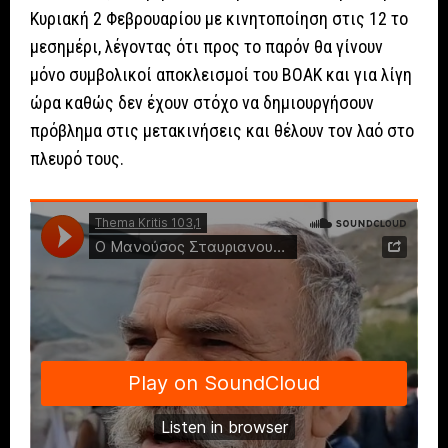
Κυριακή 2 Φεβρουαρίου με κινητοποίηση στις 12 το
μεσημέρι, λέγοντας ότι προς το παρόν θα γίνουν
μόνο συμβολικοί αποκλεισμοί του ΒΟΑΚ και για λίγη
ώρα καθώς δεν έχουν στόχο να δημιουργήσουν
πρόβλημα στις μετακινήσεις και θέλουν τον λαό στο
πλευρό τους.