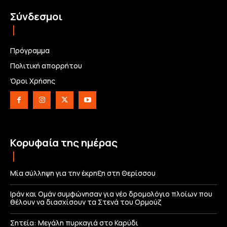
Σύνδεσμοι
Πρόγραμμα
Πολιτική απορρήτου
Όροι Χρήσης
Κορυφαία της ημέρας
Μία σύλληψη για την έκρηξη στη Θερίσσου
Ιράν και Ομάν συμφώνησαν για νέο δρομολόγιο πλοίων που
θέλουν να διασχίσουν τα Στενά του Ορμούζ
Σητεία: Μεγάλη πυρκαγιά στο Καρύδι