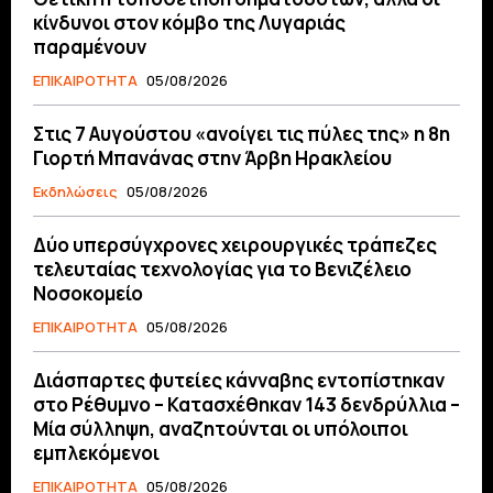
κίνδυνοι στον κόμβο της Λυγαριάς
παραμένουν
ΕΠΙΚΑΙΡΟΤΗΤΑ
05/08/2026
Στις 7 Αυγούστου «ανοίγει τις πύλες της» η 8η
Γιορτή Μπανάνας στην Άρβη Ηρακλείου
Εκδηλώσεις
05/08/2026
Δύο υπερσύγχρονες χειρουργικές τράπεζες
τελευταίας τεχνολογίας για το Βενιζέλειο
Νοσοκομείο
ΕΠΙΚΑΙΡΟΤΗΤΑ
05/08/2026
Διάσπαρτες φυτείες κάνναβης εντοπίστηκαν
στο Ρέθυμνο – Κατασχέθηκαν 143 δενδρύλλια –
Μία σύλληψη, αναζητούνται οι υπόλοιποι
εμπλεκόμενοι
ΕΠΙΚΑΙΡΟΤΗΤΑ
05/08/2026