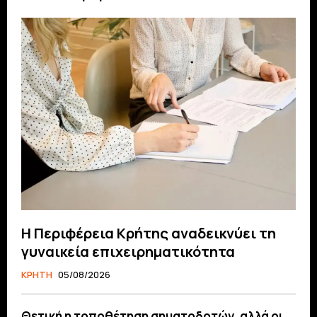
Η Περιφέρεια Κρήτης αναδεικνύει τη
γυναικεία επιχειρηματικότητα
ΚΡΗΤΗ
05/08/2026
Θετική η τοποθέτηση σηματοδοτών, αλλά οι