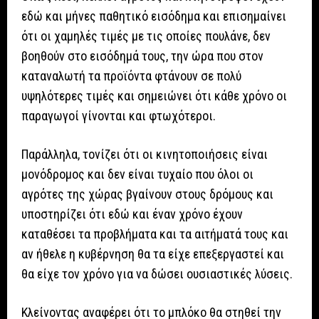
εδώ και μήνες παθητικό εισόδημα και επισημαίνει
ότι οι χαμηλές τιμές με τις οποίες πουλάνε, δεν
βοηθούν στο εισόδημά τους, την ώρα που στον
καταναλωτή τα προϊόντα φτάνουν σε πολύ
υψηλότερες τιμές και σημειώνει ότι κάθε χρόνο οι
παραγωγοί γίνονται και φτωχότεροι.
Παράλληλα, τονίζει ότι οι κινητοποιήσεις είναι
μονόδρομος και δεν είναι τυχαίο που όλοι οι
αγρότες της χώρας βγαίνουν στους δρόμους και
υποστηρίζει ότι εδώ και έναν χρόνο έχουν
καταθέσει τα προβλήματα και τα αιτήματά τους και
αν ήθελε η κυβέρνηση θα τα είχε επεξεργαστεί και
θα είχε τον χρόνο για να δώσει ουσιαστικές λύσεις.
Κλείνοντας αναφέρει ότι το μπλόκο θα στηθεί την