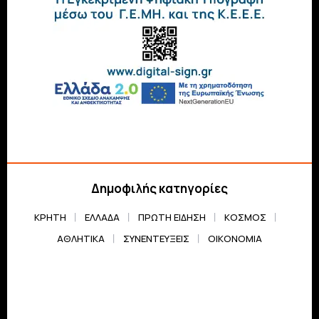
Δημοφιλής κατηγορίες
ΚΡΗΤΗ
ΕΛΛΆΔΑ
ΠΡΏΤΗ ΕΊΔΗΣΗ
ΚΌΣΜΟΣ
ΑΘΛΗΤΙΚΆ
ΣΥΝΕΝΤΕΎΞΕΙΣ
ΟΙΚΟΝΟΜΊΑ