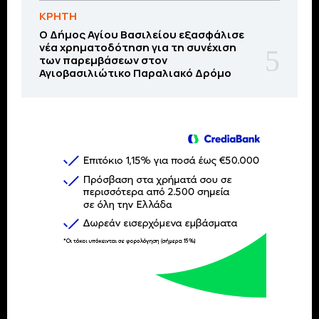
ΚΡΗΤΗ
O Δήμος Αγίου Βασιλείου εξασφάλισε
νέα χρηματοδότηση για τη συνέχιση
των παρεμβάσεων στον
Αγιοβασιλιώτικο Παραλιακό Δρόμο