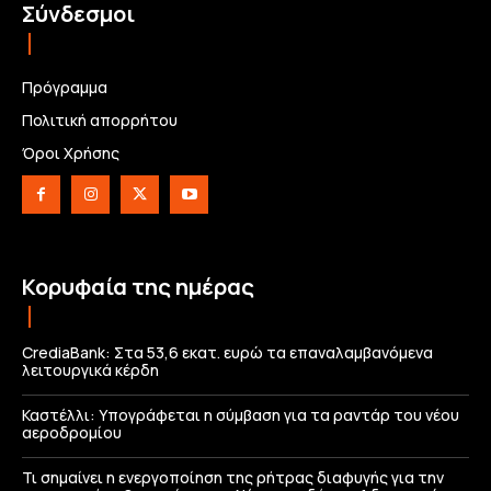
Σύνδεσμοι
Πρόγραμμα
Πολιτική απορρήτου
Όροι Χρήσης
Κορυφαία της ημέρας
CrediaBank: Στα 53,6 εκατ. ευρώ τα επαναλαμβανόμενα
λειτουργικά κέρδη
Καστέλλι: Υπογράφεται η σύμβαση για τα ραντάρ του νέου
αεροδρομίου
Τι σημαίνει η ενεργοποίηση της ρήτρας διαφυγής για την