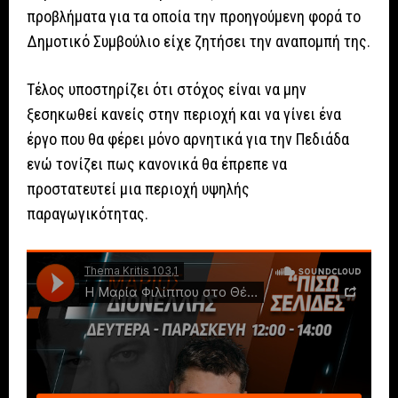
προβλήματα για τα οποία την προηγούμενη φορά το
Δημοτικό Συμβούλιο είχε ζητήσει την αναπομπή της.
Τέλος υποστηρίζει ότι στόχος είναι να μην
ξεσηκωθεί κανείς στην περιοχή και να γίνει ένα
έργο που θα φέρει μόνο αρνητικά για την Πεδιάδα
ενώ τονίζει πως κανονικά θα έπρεπε να
προστατευτεί μια περιοχή υψηλής
παραγωγικότητας.