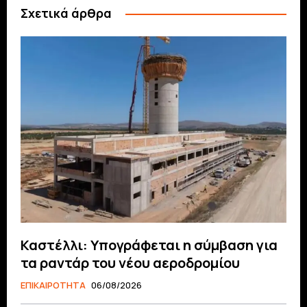
Σχετικά άρθρα
Καστέλλι: Υπογράφεται η σύμβαση για
τα ραντάρ του νέου αεροδρομίου
ΕΠΙΚΑΙΡΟΤΗΤΑ
06/08/2026