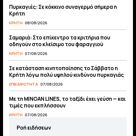
Πυρκαγιές: Σε κόκκινο συναγερμό σήμερα η
Κρήτη
ΚΡΗΤΗ
08/08/2026
Σαμαριά: Στο επίκεντρο τα κριτήρια που
οδηγούν στο κλείσιμο του φαραγγιού
ΚΡΗΤΗ
07/08/2026
Σε κατάσταση κινητοποίησης το Σάββατο η
Κρήτη λόγω πολύ υψηλού κινδύνου πυρκαγιάς
ΕΠΙΚΑΙΡΟΤΗΤΑ
07/08/2026
Με τη MINOAN LINES, το ταξίδι έχει γεύση — και
τιμές που εκπλήσσουν
ΚΡΗΤΗ
07/08/2026
Ροή ειδήσεων