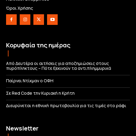
Όροι Χρήσης
Κορυφαία της ημέρας
Από Δευτέρα οι αιτήσεις για αποζημιώσεις στους
πυρόπληκτους – Πότε ξεκινούν τα αντιπλημμυρικά
Παίρνει Ντίκμαν ο ΟΦΗ
Σε Red Code την Κυριακή η Κρήτη
Διευρύνεται η εθνική πρωτοβουλία για τις τιμές στο ράφι
Newsletter