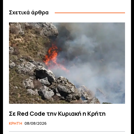
Σχετικά άρθρα
Σε Red Code την Κυριακή η Κρήτη
ΚΡΗΤΗ
08/08/2026