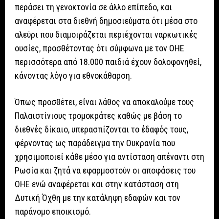
περάσει τη γενοκτονία σε άλλο επίπεδο, και
αναφέρεται στα διεθνή δημοσιεύματα ότι μέσα στο
αλεύρι που διαμοιράζεται περιέχονται ναρκωτικές
ουσίες, προσθέτοντας ότι σύμφωνα με τον ΟΗΕ
περισσότερα από 18.000 παιδιά έχουν δολοφονηθεί,
κάνοντας λόγο για εθνοκάθαρση.
Όπως προσθέτει, είναι λάθος να αποκαλούμε τους
Παλαιστίνιους τρομοκράτες καθώς με βάση το
διεθνές δίκαιο, υπερασπίζονται το έδαφός τους,
φέρνοντας ως παράδειγμα την Ουκρανία που
χρησιμοποιεί κάθε μέσο για αντίσταση απέναντι στη
Ρωσία και ζητά να εφαρμοστούν οι αποφάσεις του
ΟΗΕ ενώ αναφέρεται και στην κατάσταση στη
Δυτική Όχθη με την κατάληψη εδαφών και τον
παράνομο εποικισμό.