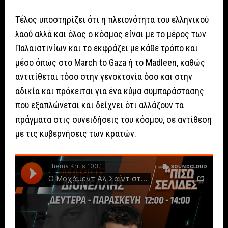
Τέλος υποστηρίζει ότι η πλειονότητα του ελληνικού
λαού αλλά και όλος ο κόσμος είναι με το μέρος των
Παλαιστινίων και το εκφράζει με κάθε τρόπο και
μέσο όπως στο March to Gaza ή το Madleen, καθώς
αντιτίθεται τόσο στην γενοκτονία όσο και στην
αδικία και πρόκειται για ένα κύμα συμπαράστασης
που εξαπλώνεται και δείχνει ότι αλλάζουν τα
πράγματα στις συνειδήσεις του κόσμου, σε αντίθεση
με τις κυβερνήσεις των κρατών.