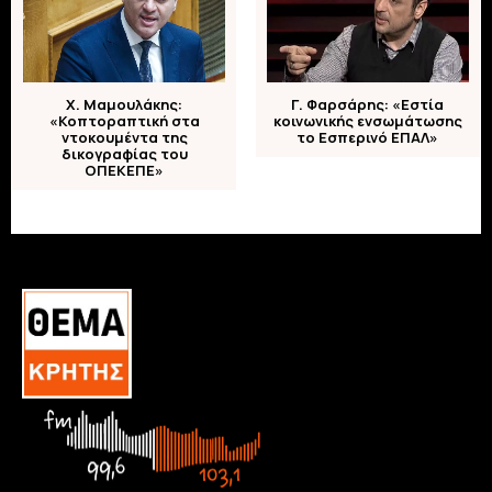
Χ. Μαμουλάκης:
Γ. Φαρσάρης: «Εστία
«Κοπτοραπτική στα
κοινωνικής ενσωμάτωσης
ντοκουμέντα της
το Εσπερινό ΕΠΑΛ»
δικογραφίας του
ΟΠΕΚΕΠΕ»