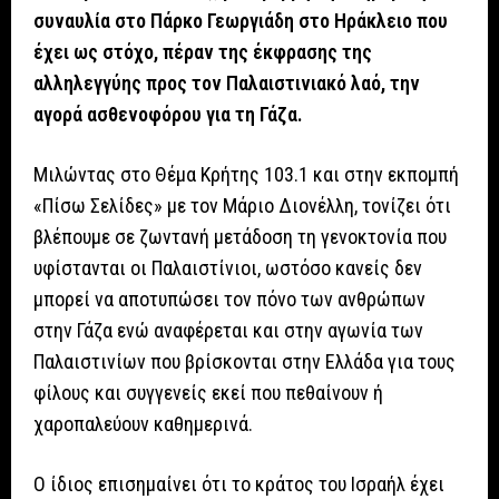
συναυλία στο Πάρκο Γεωργιάδη στο Ηράκλειο που
έχει ως στόχο, πέραν της έκφρασης της
αλληλεγγύης προς τον Παλαιστινιακό λαό, την
αγορά ασθενοφόρου για τη Γάζα.
Μιλώντας στο Θέμα Κρήτης 103.1 και στην εκπομπή
«Πίσω Σελίδες» με τον Μάριο Διονέλλη, τονίζει ότι
βλέπουμε σε ζωντανή μετάδοση τη γενοκτονία που
υφίστανται οι Παλαιστίνιοι, ωστόσο κανείς δεν
μπορεί να αποτυπώσει τον πόνο των ανθρώπων
στην Γάζα ενώ αναφέρεται και στην αγωνία των
Παλαιστινίων που βρίσκονται στην Ελλάδα για τους
φίλους και συγγενείς εκεί που πεθαίνουν ή
χαροπαλεύουν καθημερινά.
Ο ίδιος επισημαίνει ότι το κράτος του Ισραήλ έχει