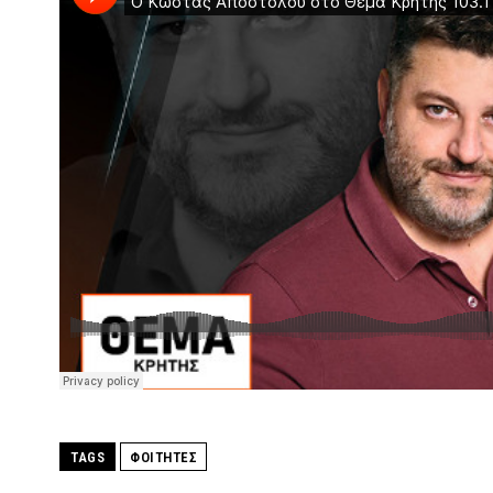
TAGS
ΦΟΙΤΗΤΕΣ