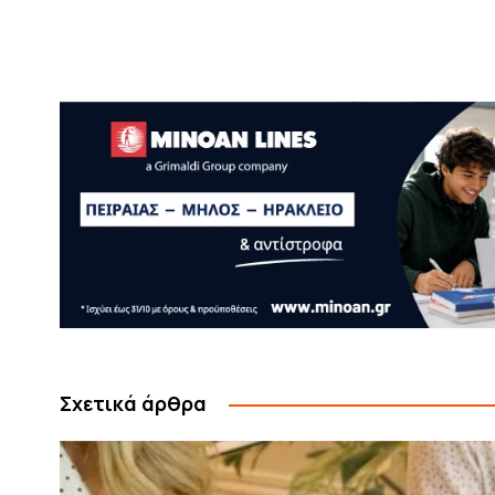
Σχετικά άρθρα