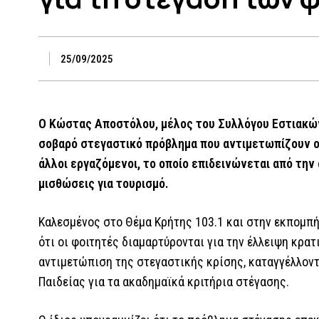
25/09/2025
Ο Κώστας Αποστόλου, μέλος του Συλλόγου Εστιακών
σοβαρό στεγαστικό πρόβλημα που αντιμετωπίζουν ο
άλλοι εργαζόμενοι, το οποίο επιδεινώνεται από την
μισθώσεις για τουρισμό.
Καλεσμένος στο Θέμα Κρήτης 103.1 και στην εκπομπή
ότι οι φοιτητές διαμαρτύρονται για την έλλειψη κρα
αντιμετώπιση της στεγαστικής κρίσης, καταγγέλλοντ
Παιδείας για τα ακαδημαϊκά κριτήρια στέγασης.