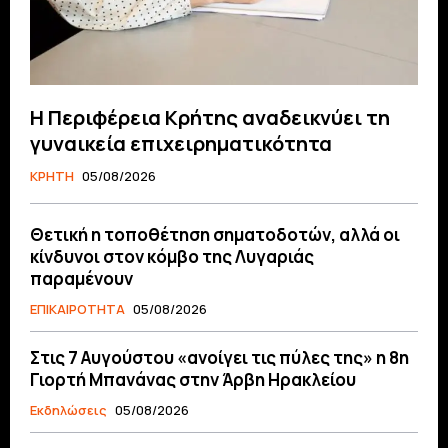
Η Περιφέρεια Κρήτης αναδεικνύει τη
γυναικεία επιχειρηματικότητα
ΚΡΗΤΗ
05/08/2026
Θετική η τοποθέτηση σηματοδοτών, αλλά οι
κίνδυνοι στον κόμβο της Λυγαριάς
παραμένουν
ΕΠΙΚΑΙΡΟΤΗΤΑ
05/08/2026
Στις 7 Αυγούστου «ανοίγει τις πύλες της» η 8η
Γιορτή Μπανάνας στην Άρβη Ηρακλείου
Εκδηλώσεις
05/08/2026