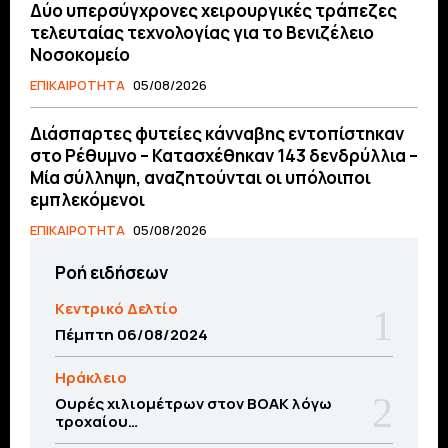
Δύο υπερσύγχρονες χειρουργικές τράπεζες
τελευταίας τεχνολογίας για το Βενιζέλειο
Νοσοκομείο
ΕΠΙΚΑΙΡΟΤΗΤΑ
05/08/2026
Διάσπαρτες φυτείες κάνναβης εντοπίστηκαν
στο Ρέθυμνο – Κατασχέθηκαν 143 δενδρύλλια –
Μία σύλληψη, αναζητούνται οι υπόλοιποι
εμπλεκόμενοι
ΕΠΙΚΑΙΡΟΤΗΤΑ
05/08/2026
Ροή ειδήσεων
Κεντρικό Δελτίο
Πέμπτη 06/08/2024
Ηράκλειο
Ουρές χιλιομέτρων στον ΒΟΑΚ λόγω
τροχαίου…