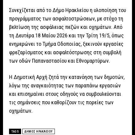
Συνεχίζεται από το Δήμο Ηρακλείου η υλοποίηση του
προγράμματος των ασφαλτοστρώσεων, με στόχο τη
βελτίωση της ασφάλειας πεζών και οχημάτων. Από
τη Δευτέρα 18 Μαίου 2026 και την Τρίτη 19/5, όπως
ενημερώνει το Τμήμα Οδοποιίας, ξεκινούν εργασίες
φρεζαρίσματος και ασφαλτόστρωσης στη συμβολή
των οδών Παπαναστασίου και Εθνομαρτύρων.
Η Δημοτική Αρχή ζητά την κατανόηση των δημοτών,
λόγω της αναγκαιότητας των παραπάνω εργασιών
και επισημαίνει στους οδηγούς να συμβουλεύονται
τις σημάνσεις που καθορίζουν τις πορείες των
οχημάτων.
TAGS
ΔΗΜΟΣ ΗΡΑΚΛΕΙΟΥ