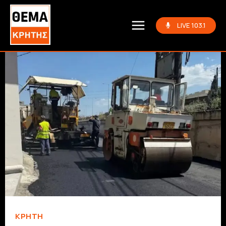
LIVE 103.1
ΚΡΗΤΗ