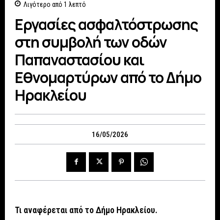
Λιγότερο από 1
λεπτό
Εργασίες ασφαλτόστρωσης
στη συμβολή των οδών
Παπαναστασίου και
Εθνομαρτύρων από το Δήμο
Ηρακλείου
16/05/2026
Τι αναφέρεται από το Δήμο Ηρακλείου.