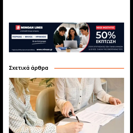
Σχετικά άρθρα