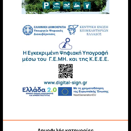
Δημοφιλής κατηγορίες