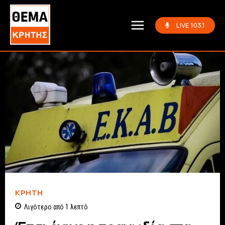
LIVE 103.1
ΚΡΗΤΗ
Λιγότερο από 1
λεπτό