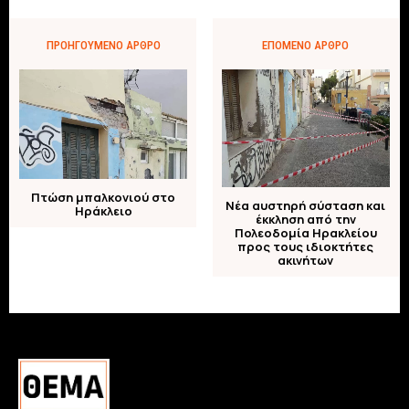
ΠΡΟΗΓΟΎΜΕΝΟ ΆΡΘΡΟ
ΕΠΌΜΕΝΟ ΆΡΘΡΟ
Πτώση μπαλκονιού στο
Νέα αυστηρή σύσταση και
Ηράκλειο
έκκληση από την
Πολεοδομία Ηρακλείου
προς τους ιδιοκτήτες
ακινήτων