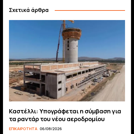
Σχετικά άρθρα
Καστέλλι: Υπογράφεται η σύμβαση για
τα ραντάρ του νέου αεροδρομίου
ΕΠΙΚΑΙΡΟΤΗΤΑ
06/08/2026