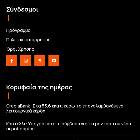
Σύνδεσμοι
Πρόγραμμα
Πολιτική απορρήτου
Όροι Χρήσης
Κορυφαία της ημέρας
CrediaBank: Στα 53,6 εκατ. ευρώ τα επαναλαμβανόμενα
λειτουργικά κέρδη
Καστέλλι: Υπογράφεται η σύμβαση για τα ραντάρ του νέου
αεροδρομίου