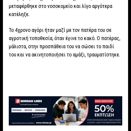
μεταφέρθηκε στο νοσοκομείο και λίγο αργότερα
κατέληξε.
Το 4χρονο αγόρι ήταν μαζί με τον πατέρα του σε
αγροτική τοποθεσία, όταν έγινε το κακό. Ο πατέρας,
μάλιστα, στην προσπάθεια του να σώσει το παιδί
του και να ακινητοποιήσει το αμάξι, τραυματίστηκε.