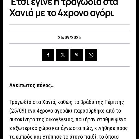
Έτσι έγινε η τραγωδία στα
Χανιά με το 4χρονο αγόρι
26/09/2025
Ανείπωτος πόνος…
Τραγωδία στα Χανιά, καθώς το βράδυ της Πέμπτης
(25/09) ένα 4χρονο αγοράκι παρασύρθηκε από το
αυτοκίνητο της οικογένειας, που ήταν σταθμευμένο
ε εξωτερικό χώρο και άγνωστο πώς, κινήθηκε προς
τα εμπρός και χτύπησε το άτυχο παιδί, το όποιο