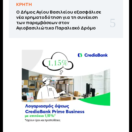
ΚΡΗΤΗ
O Δήμος Αγίου Βασιλείου εξασφάλισε
νέα χρηματοδότηση για τη συνέχιση
των παρεμβάσεων στον
Αγιοβασιλιώτικο Παραλιακό Δρόμο