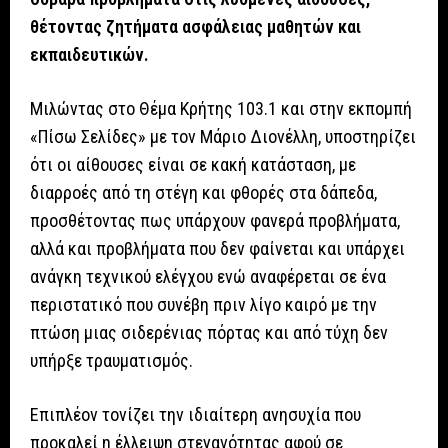
θέτοντας ζητήματα ασφάλειας μαθητών και
εκπαιδευτικών.
Μιλώντας στο Θέμα Κρήτης 103.1 και στην εκπομπή
«Πίσω Σελίδες» με τον Μάριο Διονέλλη, υποστηρίζει
ότι οι αίθουσες είναι σε κακή κατάσταση, με
διαρροές από τη στέγη και φθορές στα δάπεδα,
προσθέτοντας πως υπάρχουν φανερά προβλήματα,
αλλά και προβλήματα που δεν φαίνεται και υπάρχει
ανάγκη τεχνικού ελέγχου ενώ αναφέρεται σε ένα
περιστατικό που συνέβη πριν λίγο καιρό με την
πτώση μιας σιδερένιας πόρτας και από τύχη δεν
υπήρξε τραυματισμός.
Επιπλέον τονίζει την ιδιαίτερη ανησυχία που
προκαλεί η έλλειψη στεγανότητας αφού σε