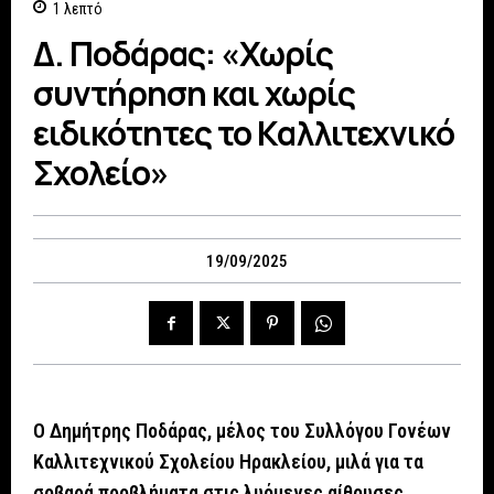
1
λεπτό
Δ. Ποδάρας: «Χωρίς
συντήρηση και χωρίς
ειδικότητες το Καλλιτεχνικό
Σχολείο»
19/09/2025
O Δημήτρης Ποδάρας, μέλος του Συλλόγου Γονέων
Καλλιτεχνικού Σχολείου Ηρακλείου, μιλά για τα
σοβαρά προβλήματα στις λυόμενες αίθουσες,