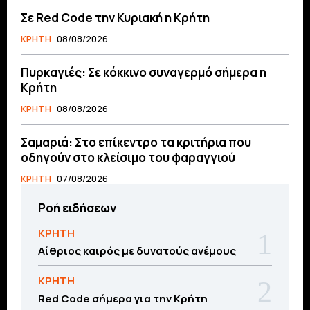
Σε Red Code την Κυριακή η Κρήτη
ΚΡΗΤΗ
08/08/2026
Πυρκαγιές: Σε κόκκινο συναγερμό σήμερα η
Κρήτη
ΚΡΗΤΗ
08/08/2026
Σαμαριά: Στο επίκεντρο τα κριτήρια που
οδηγούν στο κλείσιμο του φαραγγιού
ΚΡΗΤΗ
07/08/2026
Ροή ειδήσεων
ΚΡΗΤΗ
Αίθριος καιρός με δυνατούς ανέμους
ΚΡΗΤΗ
Red Code σήμερα για την Κρήτη