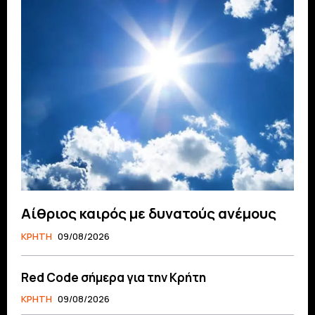
Αίθριος καιρός με δυνατούς ανέμους
ΚΡΗΤΗ
09/08/2026
Red Code σήμερα για την Κρήτη
ΚΡΗΤΗ
09/08/2026