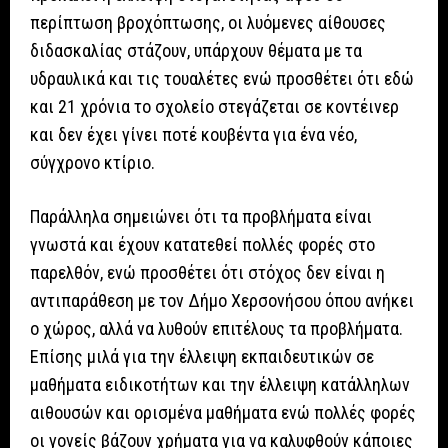
περίπτωση βροχόπτωσης, οι λυόμενες αίθουσες
διδασκαλίας στάζουν, υπάρχουν θέματα με τα
υδραυλικά και τις τουαλέτες ενώ προσθέτει ότι εδώ
και 21 χρόνια το σχολείο στεγάζεται σε κοντέινερ
και δεν έχει γίνει ποτέ κουβέντα για ένα νέο,
σύγχρονο κτίριο.
Παράλληλα σημειώνει ότι τα προβλήματα είναι
γνωστά και έχουν κατατεθεί πολλές φορές στο
παρελθόν, ενώ προσθέτει ότι στόχος δεν είναι η
αντιπαράθεση με τον Δήμο Χερσονήσου όπου ανήκει
ο χώρος, αλλά να λυθούν επιτέλους τα προβλήματα.
Επίσης μιλά για την έλλειψη εκπαιδευτικών σε
μαθήματα ειδικοτήτων και την έλλειψη κατάλληλων
αιθουσών και ορισμένα μαθήματα ενώ πολλές φορές
οι γονείς βάζουν χρήματα για να καλυφθούν κάποιες