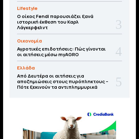
Lifestyle
Ο οίκος Fendi παρουσιάζει ξανά
ιστορική έκθεση του Καρλ
Λάγκερφελντ
Οικονομία
Αγροτικές επιδοτήσεις: Πώς γίνονται
οι αιτήσεις μέσω myAGRO
Ελλάδα
Από Δευτέρα οι αιτήσεις για
αποζημιώσεις στους πυρόπληκτους –
Πότε ξεκινούν τα αντιπλημμυρικά