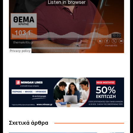
Σχετικά άρθρα