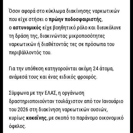
Όσον αφορά στο κύκλωμα διακίνησης ναρκωτικών
που είχε στήσει ο
πρώην ποδοσφαιριστής
,
ο
αστυνομικός
είχε βοηθητικό ρόλο και διευκόλυνε
τη δράση της, διακινώντας μικροποσότητες
ναρκωτικών ή διαθέτοντάς τες σε πρόσωπα του
περιβάλλοντός του.
Για την υπόθεση κατηγορούνται ακόμη 24 άτομα,
ανάμεσά τους και ένας ειδικός φρουρός.
Σύμφωνα με την ΕΛΑΣ, η οργάνωση
δραστηριοποιούνταν τουλάχιστον από τον Ιανουάριο
του 2026 στη διακίνηση ναρκωτικών ουσιών,
κυρίως
κοκαΐνης
, με σκοπό το παράνομο οικονομικό
όφελος.