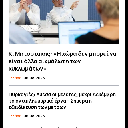
Κ. Μητσοτάκης: «Η χώρα δεν μπορεί να
είναι άλλο αιχμάλωτη των
κυκλωμάτων»
Ελλάδα
06/08/2026
Πυρκαγιές: Άμεσα οι μελέτες, μέχρι Δεκέμβρη
τα αντιπλημμυρικά έργα – Σήμερα η
εξειδίκευση των μέτρων
Ελλάδα
06/08/2026