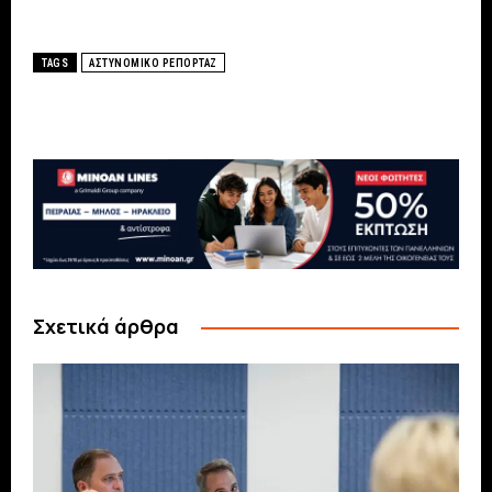
TAGS
ΑΣΤΥΝΟΜΙΚΟ ΡΕΠΟΡΤΑΖ
Σχετικά άρθρα