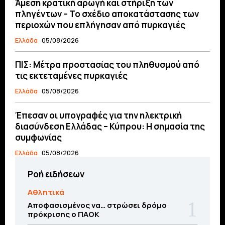
Άμεση κρατική αρωγή και στήριξη των
πληγέντων – Το σχέδιο αποκατάστασης των
περιοχών που επλήγησαν από πυρκαγιές
Ελλάδα
05/08/2026
ΠΙΣ: Μέτρα προστασίας του πληθυσμού από
τις εκτεταμένες πυρκαγιές
Ελλάδα
05/08/2026
Έπεσαν οι υπογραφές για την ηλεκτρική
διασύνδεση Ελλάδας – Κύπρου: H σημασία της
συμφωνίας
Ελλάδα
05/08/2026
Ροή ειδήσεων
Αθλητικά
Αποφασισμένος να… στρώσει δρόμο
πρόκρισης ο ΠΑΟΚ