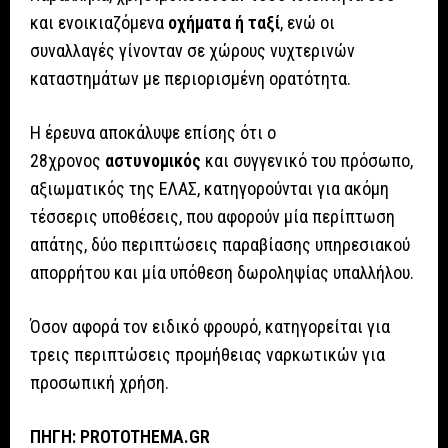
και ενοικιαζόμενα
οχήματα ή ταξί
, ενώ οι
συναλλαγές γίνονταν σε χώρους νυχτερινών
καταστημάτων με περιορισμένη ορατότητα.
Η έρευνα αποκάλυψε επίσης ότι ο
28χρονος
αστυνομικός
και συγγενικό του πρόσωπο,
αξιωματικός της ΕΛΑΣ, κατηγορούνται για ακόμη
τέσσερις υποθέσεις, που αφορούν μία περίπτωση
απάτης, δύο περιπτώσεις παραβίασης υπηρεσιακού
απορρήτου και μία υπόθεση δωροληψίας υπαλλήλου.
Όσον αφορά τον ειδικό φρουρό, κατηγορείται για
τρεις περιπτώσεις προμήθειας ναρκωτικών για
προσωπική χρήση.
ΠΗΓΗ: PROTOTHEMA.GR