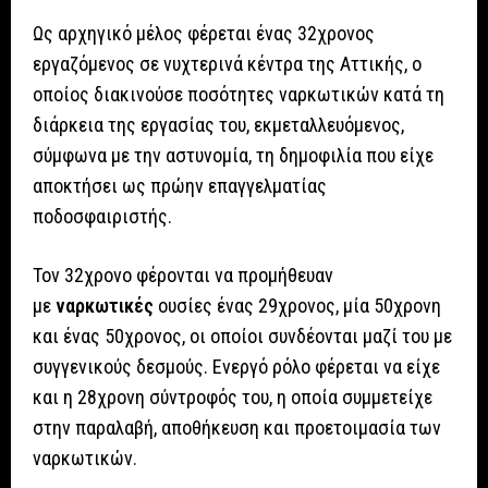
Ως αρχηγικό μέλος φέρεται ένας 32χρονος
εργαζόμενος σε νυχτερινά κέντρα της Αττικής, ο
οποίος διακινούσε ποσότητες ναρκωτικών κατά τη
διάρκεια της εργασίας του, εκμεταλλευόμενος,
σύμφωνα με την αστυνομία, τη δημοφιλία που είχε
αποκτήσει ως πρώην επαγγελματίας
ποδοσφαιριστής.
Τον 32χρονο φέρονται να προμήθευαν
με
ναρκωτικές
ουσίες ένας 29χρονος, μία 50χρονη
και ένας 50χρονος, οι οποίοι συνδέονται μαζί του με
συγγενικούς δεσμούς. Ενεργό ρόλο φέρεται να είχε
και η 28χρονη σύντροφός του, η οποία συμμετείχε
στην παραλαβή, αποθήκευση και προετοιμασία των
ναρκωτικών.