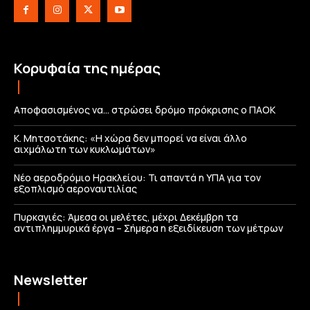
Κορυφαία της ημέρας
Αποφασισμένος να… στρώσει δρόμο πρόκρισης ο ΠΑΟΚ
Κ. Μητσοτάκης: «Η χώρα δεν μπορεί να είναι άλλο
αιχμάλωτη των κυκλωμάτων»
Νέο αεροδρόμιο Ηρακλείου: Τι απαντά η ΥΠΑ για τον
εξοπλισμό αεροναυτιλίας
Πυρκαγιές: Άμεσα οι μελέτες, μέχρι Δεκέμβρη τα
αντιπλημμυρικά έργα – Σήμερα η εξειδίκευση των μέτρων
Newsletter