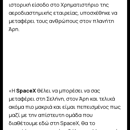
ιστορική είσοδο στο Χρηματιστήριο της
αεροδιαστημικής εταιρείας, υποσχέθηκε να
μεταφέρει τους ανθρώπους στον πλανήτη
Άρη.
«Η
SpaceX
θέλει να μπορέσει να σας
μεταφέρει στη Σελήνη, στον Άρη και τελικά
ακόμα πιο μακριά και είμαι πεπεισμένος πως
μαζί με την απίστευτη ομάδα που
διαθέτουμε εδώ στη SpaceX, θα το