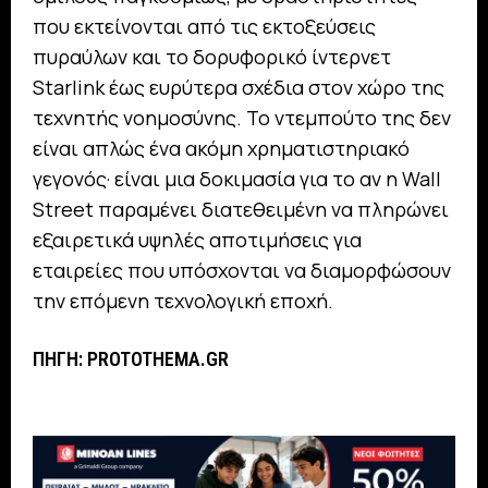
που εκτείνονται από τις εκτοξεύσεις
πυραύλων και το δορυφορικό ίντερνετ
Starlink έως ευρύτερα σχέδια στον χώρο της
τεχνητής νοημοσύνης. Το ντεμπούτο της δεν
είναι απλώς ένα ακόμη χρηματιστηριακό
γεγονός· είναι μια δοκιμασία για το αν η Wall
Street παραμένει διατεθειμένη να πληρώνει
εξαιρετικά υψηλές αποτιμήσεις για
εταιρείες που υπόσχονται να διαμορφώσουν
την επόμενη τεχνολογική εποχή.
ΠΗΓΗ: PROTOTHEMA.GR