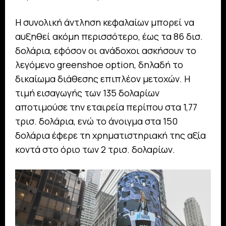
Η συνολική άντληση κεφαλαίων μπορεί να
αυξηθεί ακόμη περισσότερο, έως τα 86 δισ.
δολάρια, εφόσον οι ανάδοχοι ασκήσουν το
λεγόμενο greenshoe option, δηλαδή το
δικαίωμα διάθεσης επιπλέον μετοχών. Η
τιμή εισαγωγής των 135 δολαρίων
αποτιμούσε την εταιρεία περίπου στα 1,77
τρισ. δολάρια, ενώ το άνοιγμα στα 150
δολάρια έφερε τη χρηματιστηριακή της αξία
κοντά στο όριο των 2 τρισ. δολαρίων.