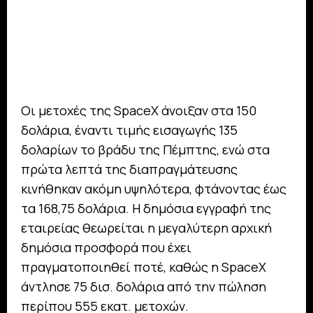
Οι μετοχές της SpaceX άνοιξαν στα 150
δολάρια, έναντι τιμής εισαγωγής 135
δολαρίων το βράδυ της Πέμπτης, ενώ στα
πρώτα λεπτά της διαπραγμάτευσης
κινήθηκαν ακόμη υψηλότερα, φτάνοντας έως
τα 168,75 δολάρια. Η δημόσια εγγραφή της
εταιρείας θεωρείται η μεγαλύτερη αρχική
δημόσια προσφορά που έχει
πραγματοποιηθεί ποτέ, καθώς η SpaceX
άντλησε 75 δισ. δολάρια από την πώληση
περίπου 555 εκατ. μετοχών.