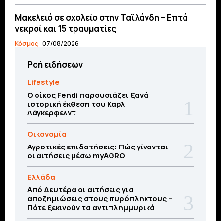
Μακελειό σε σχολείο στην Ταϊλάνδη – Επτά
νεκροί και 15 τραυματίες
Κόσμος
07/08/2026
Ροή ειδήσεων
Lifestyle
Ο οίκος Fendi παρουσιάζει ξανά
ιστορική έκθεση του Καρλ
Λάγκερφελντ
Οικονομία
Αγροτικές επιδοτήσεις: Πώς γίνονται
οι αιτήσεις μέσω myAGRO
Ελλάδα
Από Δευτέρα οι αιτήσεις για
αποζημιώσεις στους πυρόπληκτους –
Πότε ξεκινούν τα αντιπλημμυρικά