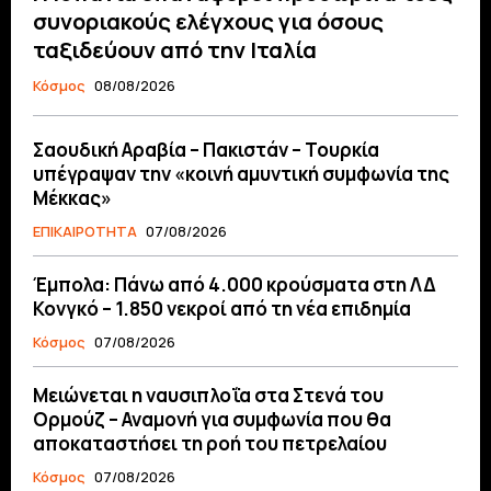
συνοριακούς ελέγχους για όσους
ταξιδεύουν από την Ιταλία
Κόσμος
08/08/2026
Σαουδική Αραβία – Πακιστάν – Τουρκία
υπέγραψαν την «κοινή αμυντική συμφωνία της
Μέκκας»
ΕΠΙΚΑΙΡΟΤΗΤΑ
07/08/2026
Έμπολα: Πάνω από 4.000 κρούσματα στη ΛΔ
Κονγκό – 1.850 νεκροί από τη νέα επιδημία
Κόσμος
07/08/2026
Μειώνεται η ναυσιπλοΐα στα Στενά του
Ορμούζ – Αναμονή για συμφωνία που θα
αποκαταστήσει τη ροή του πετρελαίου
Κόσμος
07/08/2026