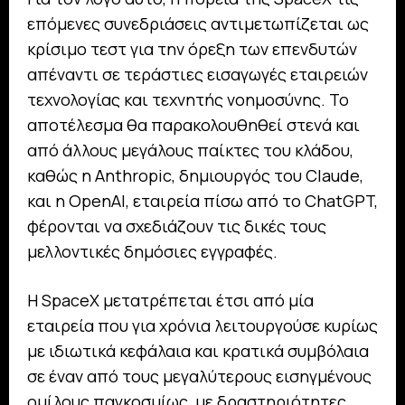
επόμενες συνεδριάσεις αντιμετωπίζεται ως
κρίσιμο τεστ για την όρεξη των επενδυτών
απέναντι σε τεράστιες εισαγωγές εταιρειών
τεχνολογίας και τεχνητής νοημοσύνης. Το
αποτέλεσμα θα παρακολουθηθεί στενά και
από άλλους μεγάλους παίκτες του κλάδου,
καθώς η Anthropic, δημιουργός του Claude,
και η OpenAI, εταιρεία πίσω από το ChatGPT,
φέρονται να σχεδιάζουν τις δικές τους
μελλοντικές δημόσιες εγγραφές.
Η SpaceX μετατρέπεται έτσι από μία
εταιρεία που για χρόνια λειτουργούσε κυρίως
με ιδιωτικά κεφάλαια και κρατικά συμβόλαια
σε έναν από τους μεγαλύτερους εισηγμένους
ομίλους παγκοσμίως, με δραστηριότητες