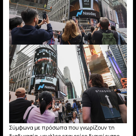
Σύμφωνα με πρόσωπα που γνωρίζουν τη
διαδικασία, μεγάλες εταιρείες διαχείρισης