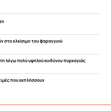
τη
ύν στο κλείσιμο του φαραγγιού
τη λόγω πολύ υψηλού κινδύνου πυρκαγιάς
 τιμές που εκπλήσσουν