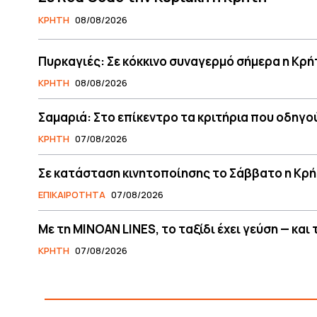
ΚΡΗΤΗ
08/08/2026
Πυρκαγιές: Σε κόκκινο συναγερμό σήμερα η Κρή
ΚΡΗΤΗ
08/08/2026
Σαμαριά: Στο επίκεντρο τα κριτήρια που οδηγο
ΚΡΗΤΗ
07/08/2026
Σε κατάσταση κινητοποίησης το Σάββατο η Κρή
ΕΠΙΚΑΙΡΟΤΗΤΑ
07/08/2026
Με τη MINOAN LINES, το ταξίδι έχει γεύση — και
ΚΡΗΤΗ
07/08/2026