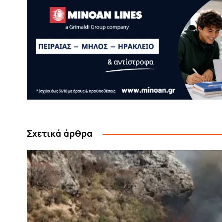
Σχετικά άρθρα