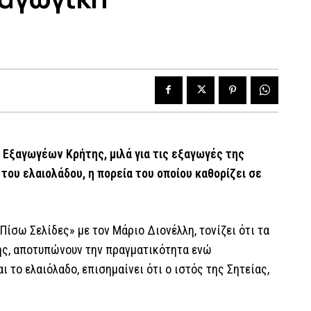
Εξαγωγέων Κρήτης, μιλά για τις εξαγωγές της
ου ελαιολάδου, η πορεία του οποίου καθορίζει σε
ίσω Σελίδες» με τον Μάριο Διονέλλη, τονίζει ότι τα
ής, αποτυπώνουν την πραγματικότητα ενώ
 το ελαιόλαδο, επισημαίνει ότι ο ιστός της Σητείας,