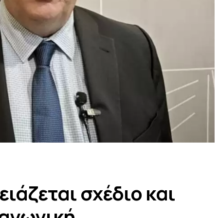
ειάζεται σχέδιο και
ραγωγική