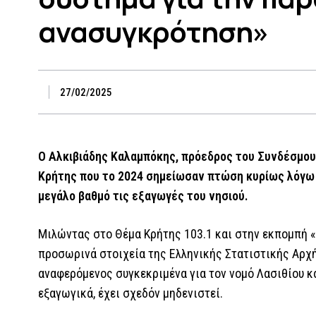
ανασυγκρότηση»
27/02/2025
Ο Αλκιβιάδης Καλαμπόκης, πρόεδρος του Συνδέσμου 
Κρήτης που το 2024 σημείωσαν πτώση κυρίως λόγω τ
μεγάλο βαθμό τις εξαγωγές του νησιού.
Μιλώντας στο Θέμα Κρήτης 103.1 και στην εκπομπή «Π
προσωρινά στοιχεία της Ελληνικής Στατιστικής Αρχ
αναφερόμενος συγκεκριμένα για τον νομό Λασιθίου και
εξαγωγικά, έχει σχεδόν μηδενιστεί.